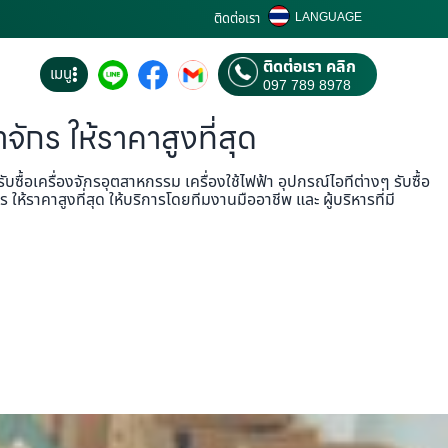
LANGUAGE
ติดต่อเรา
ติดต่อเรา คลิก
เมนู
097 789 8978
าจักร ให้ราคาสูงที่สุด
บซื้อเครื่องจักรอุตสาหกรรม เครื่องใช้ไฟฟ้า อุปกรณ์ไอทีต่างๆ รับซื้อ
ห้ราคาสูงที่สุด ให้บริการโดยทีมงานมืออาชีพ และ ผู้บริหารที่มี