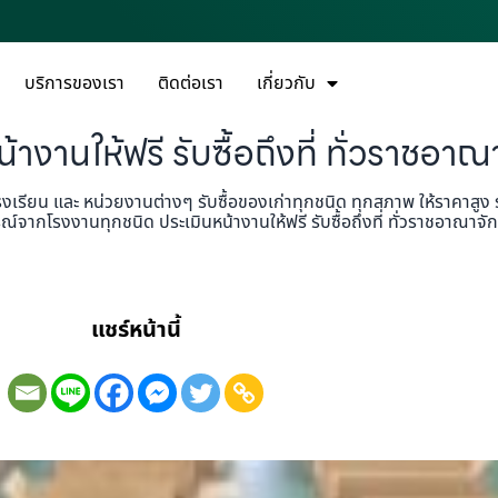
บริการของเรา
ติดต่อเรา
เกี่ยวกับ
น้างานให้ฟรี รับซื้อถึงที่ ทั่วราชอาณ
โรงเรียน และ หน่วยงานต่างๆ รับซื้อของเก่าทุกชนิด ทุกสภาพ ให้ราคาสูง รั
จากโรงงานทุกชนิด ประเมินหน้างานให้ฟรี รับซื้อถึงที่ ทั่วราชอาณาจักร ใ
แชร์หน้านี้