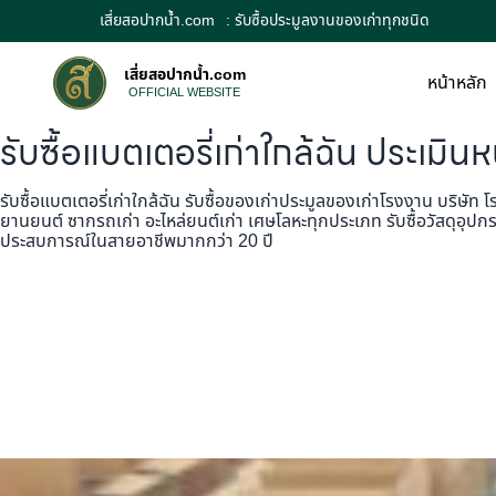
เสี่ยสอปากน้ำ.com
: รับซื้อประมูลงานของเก่าทุกชนิด
เสี่ยสอปากน้ำ.com
หน้าหลัก
OFFICIAL WEBSITE
รับซื้อแบตเตอรี่เก่าใกล้ฉัน ประเมินห
รับซื้อแบตเตอรี่เก่าใกล้ฉัน รับซื้อของเก่าประมูลของเก่าโรงงาน บริษัท 
ยานยนต์ ซากรถเก่า อะไหล่ยนต์เก่า เศษโลหะทุกประเภท รับซื้อวัสดุอุปกรณ์
ประสบการณ์ในสายอาชีพมากกว่า 20 ปี