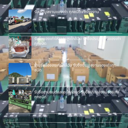
รับประมูลงานของเก่า ทุกชนิดจากโรงงาน
รับซื้อของเก่าให้ราคาสูงใกล้ฉัน รับซื้อประมูลงานของเก่า
ทุกชนิด
ร้านรับซื้อของเก่าใกล้ฉัน รับซื้อประมูลงานของเก่าทุก
ชนิด
รับซื้อยานยนต์และอะไหล่ยนต์ รับซื้อประมูลงานของเก่า
ทุกชนิด