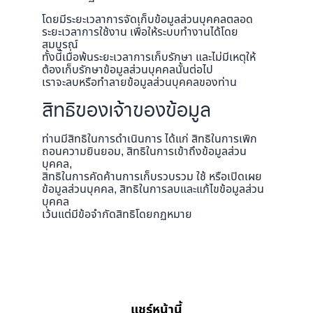
โดยมีระยะเวลาการจัดเก็บข้อมูลส่วนบุคคลตลอด
ระยะเวลาการใช้งาน เพื่อให้ระบบทำงานได้โดย
สมบูรณ์
ทั้งนี้เมื่อพ้นระยะเวลาการเก็บรักษา และไม่มีเหตุให้
ต้องเก็บรักษาข้อมูลส่วนบุคคลนั้นต่อไป
เราจะลบหรือทำลายข้อมูลส่วนบุคคลของท่าน
สิทธิของเจ้าของข้อมูล
ท่านมีสิทธิในการดำเนินการ ได้แก่ สิทธิในการเพิก
ถอนความยินยอม, สิทธิในการเข้าถึงข้อมูลส่วน
บุคคล,
สิทธิในการคัดค้านการเก็บรวบรวม ใช้ หรือเปิดเผย
ข้อมูลส่วนบุคคล, สิทธิในการลบและแก้ไขข้อมูลส่วน
บุคคล
เว้นแต่มีข้อจำกัดสิทธิโดยกฏหมาย
แชร์หน้านี้