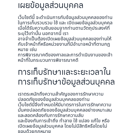
เผยข้อมูลส่วนบุคคล
เว็บไซต์นี้ จะดำเนินการกับข้อมูลส่วนบุคคลของท่าน
ในการเก็บรวบรวม ใช้ และ เปิดเผยข้อมูลส่วนบุคคล
เมื่อได้รับความยินยอมจากท่านตามวัตถุประสงค์ที่
ระบุไว้เท่านั้น นอกจากนี้ เรา
อาจจำเป็นต้องเปิดเผยข้อมูลส่วนบุคคลของท่านให้
กับเจ้าหน้าที่หรือหน่วยงานที่มีอำนาจหน้าที่ตามกฏ
หมาย เช่น
การพิจารณาคดีของศาลและการดำเนินงานของเจ้า
หน้าที่ในกระบวนการพิจารณาคดี
การเก็บรักษาและระยะเวลาใน
การเก็บรักษาข้อมูลส่วนบุคคล
เราตระหนักถึงความสำคัญของการรักษาความ
ปลอดภัยของข้อมูลส่วนบุคคลของท่าน
เว็บไซต์นี้จึงกำหนดให้มีมาตรการในการรักษาความ
มั่นคงปลอดภัยของข้อมูลส่วนบุคคลอย่างเหมาะสม
และสอดคล้องกับการรักษาความลับ
และป้องกันการเข้าถึง ทำลาย ใช้ แปลง แก้ไข หรือ
เปิดเผยข้อมูลส่วนบุคคล โดยไม่มีสิทธิหรือโดยไม่
ชอบด้วยกฏหมาย