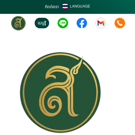
LANGUAGE
ติดต่อเรา
เมนู