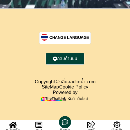
CHANGE LANGUAGE
กลับด้านบน
Copyright © เสี่ยสอปากน้ำ.com
SiteMap
Cookie-Policy
Powered by
รับทำเว็บไซต์