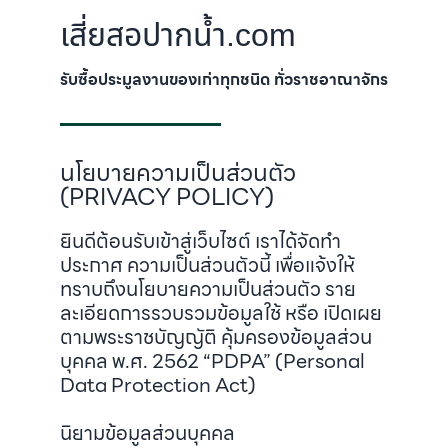
เสี่ยสอปากน้ำ.com
รับซื้อประมูลงานของเก่าทุกชนิด ทั่วราชอาณาจักร
นโยบายความเป็นส่วนตัว
(PRIVACY POLICY)
ยินดีต้อนรับเข้าสู่เว็บไซต์ เราได้จัดทำ
ประกาศ ความเป็นส่วนตัวนี้ เพื่อแจ้งให้
ทราบถึงนโยบายความเป็นส่วนตัว ราย
ละเอียดการรวบรวมข้อมูลใช้ หรือ เปิดเผย
ตามพระราชบัญญัติ คุ้มครองข้อมูลส่วน
บุคคล พ.ศ. 2562 “PDPA” (Personal
Data Protection Act)
นิยามข้อมูลส่วนบุคคล