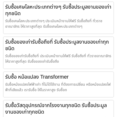
รับซื้อเศษโลหะประเภทต่างๆ รับซื้อประมูลงานของเก่า
ทุกชนิด
รับซื้อเศษโลหะประเภทต่างๆ ประเมินหน้างานให้ฟรี รับซื้อถึงที่ ทั่วราช
อาณาจักร ให้ราคาสูงที่สุด รับซื้อเศษโลหะประเภทต่างๆ
รับซื้อของเก่ารับซื้อถึงที่ รับซื้อประมูลงานของเก่าทุก
ชนิด
รับซื้อของเก่ารับซื้อถึงที่ ประเมินหน้างานให้ฟรี รับซื้อถึงที่ ทั่วราชอาณาจักร
ให้ราคาสูงที่สุด รับซื้อของเก่ารับซื้อถึง
รับซื้อ หม้อแปลง Transformer
รับซื้อหม้อแปลงไฟฟ้าเก่า ที่ไม่ได้ใช้งาน ที่ต้องการเปลี่ยน หรือหม้อแปลงไฟ
ฟ้าที่เสียแล้ว เรารับซื้อ ให้ในราคาสูง รับซื้อถ
รับซื้อวัสดุอุปกรณ์จากโรงงานทุกชนิด รับซื้อประมูล
งานของเก่าทุกชนิด