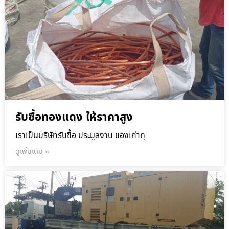
รับซื้อทองแดง ให้ราคาสูง
เราเป็นบริษัทรับซื้อ ประมูลงาน ของเก่าทุ
ดูเพิ่มเติม »