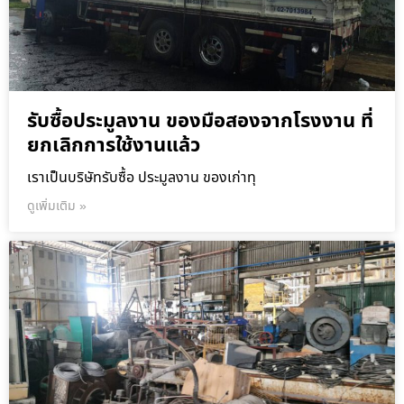
รับซื้อประมูลงาน ของมือสองจากโรงงาน ที่
ยกเลิกการใช้งานแล้ว
เราเป็นบริษัทรับซื้อ ประมูลงาน ของเก่าทุ
ดูเพิ่มเติม »