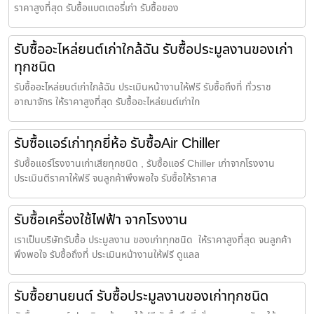
ราคาสูงที่สุด รับซื้อแบตเตอรี่เก่า รับซื้อของ
รับซื้ออะไหล่ยนต์เก่าใกล้ฉัน รับซื้อประมูลงานของเก่า
ทุกชนิด
รับซื้ออะไหล่ยนต์เก่าใกล้ฉัน ประเมินหน้างานให้ฟรี รับซื้อถึงที่ ทั่วราช
อาณาจักร ให้ราคาสูงที่สุด รับซื้ออะไหล่ยนต์เก่าใก
รับซื้อแอร์เก่าทุกยี่ห้อ รับซื้อAir Chiller
รับซื้อแอร์โรงงานเก่าเสียทุกชนิด , รับซื้อแอร์ Chiller เก่าจากโรงงาน
ประเมินตีราคาให้ฟรี จนลูกค้าพึงพอใจ รับซื้อให้ราคาส
รับซื้อเครื่องใช้ไฟฟ้า จากโรงงาน
เราเป็นบริษัทรับซื้อ ประมูลงาน ของเก่าทุกชนิด ให้ราคาสูงที่สุด จนลูกค้า
พึงพอใจ รับซื้อถึงที่ ประเมินหน้างานให้ฟรี ดูแลล
รับซื้อยานยนต์ รับซื้อประมูลงานของเก่าทุกชนิด