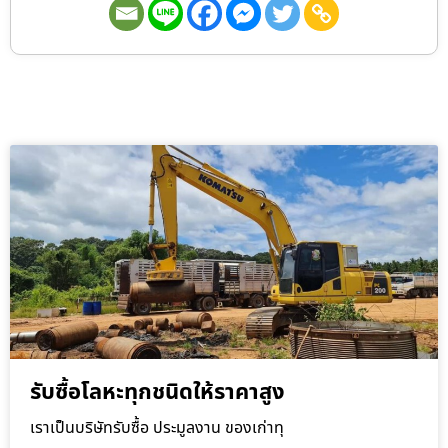
รับซื้อโลหะทุกชนิดให้ราคาสูง
เราเป็นบริษัทรับซื้อ ประมูลงาน ของเก่าทุ