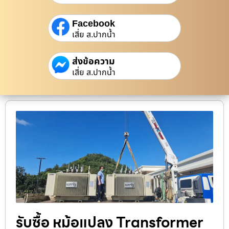
Facebook
เสี่ย ส.ปากน้ำ
ส่งข้อความ
เสี่ย ส.ปากน้ำ
รับซื้อ หม้อแปลง Transformer