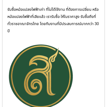
รับซื้อหม้อแปลงไฟฟ้าเก่า ที่ไม่ได้ใช้งาน ที่ต้องการเปลี่ยน หรือ
หม้อแปลงไฟฟ้าที่เสียแล้ว เรารับซื้อ ให้ในราคาสูง รับซื้อถึงที่
ทั่วราชอาณาจักรไทย โดยทีมงานที่มีประสบการณ์มากกว่า 30
ปี