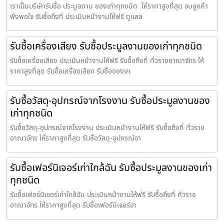
เราเป็นบริษัทรับซื้อ ประมูลงาน ของเก่าทุกชนิด ให้ราคาสูงที่สุด จนลูกค้า
พึงพอใจ รับซื้อถึงที่ ประเมินหน้างานให้ฟรี ดูแลล
รับซื้อเครื่องเสียง รับซื้อประมูลงานของเก่าทุกชนิด
รับซื้อเครื่องเสียง ประเมินหน้างานให้ฟรี รับซื้อถึงที่ ทั่วราชอาณาจักร ให้
ราคาสูงที่สุด รับซื้อเครื่องเสียง รับซื้อของเก
รับซื้อวัสดุ-อุปกรณ์จากโรงงาน รับซื้อประมูลงานของ
เก่าทุกชนิด
รับซื้อวัสดุ-อุปกรณ์จากโรงงาน ประเมินหน้างานให้ฟรี รับซื้อถึงที่ ทั่วราช
อาณาจักร ให้ราคาสูงที่สุด รับซื้อวัสดุ-อุปกรณ์จา
รับซื้อเฟอร์นิเจอร์เก่าใกล้ฉัน รับซื้อประมูลงานของเก่า
ทุกชนิด
รับซื้อเฟอร์นิเจอร์เก่าใกล้ฉัน ประเมินหน้างานให้ฟรี รับซื้อถึงที่ ทั่วราช
อาณาจักร ให้ราคาสูงที่สุด รับซื้อเฟอร์นิเจอร์เก