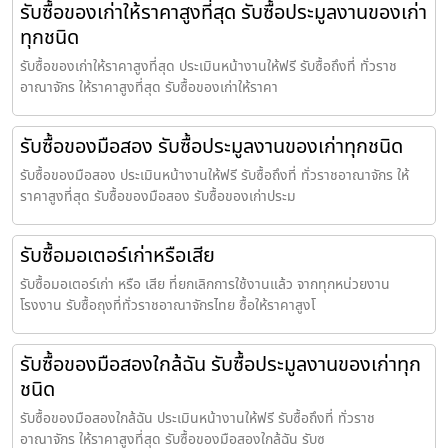
รับซื้อของเก่าให้ราคาสูงที่สุด รับซื้อประมูลงานของเก่า
ทุกชนิด
รับซื้อของเก่าให้ราคาสูงที่สุด ประเมินหน้างานให้ฟรี รับซื้อถึงที่ ทั่วราช
อาณาจักร ให้ราคาสูงที่สุด รับซื้อของเก่าให้ราคา
รับซื้อของมือสอง รับซื้อประมูลงานของเก่าทุกชนิด
รับซื้อของมือสอง ประเมินหน้างานให้ฟรี รับซื้อถึงที่ ทั่วราชอาณาจักร ให้
ราคาสูงที่สุด รับซื้อของมือสอง รับซื้อของเก่าประม
รับซื้อมอเตอร์เก่าหรือเสีย
รับซื้อมอเตอร์เก่า หรือ เสีย ที่ยกเลิกการใช้งานแล้ว จากทุกหน่วยงาน
โรงงาน รับซื้อถุงที่ทั่วราชอาณาจักรไทย ซื้อให้ราคาสูงโ
รับซื้อของมือสองใกล้ฉัน รับซื้อประมูลงานของเก่าทุก
ชนิด
รับซื้อของมือสองใกล้ฉัน ประเมินหน้างานให้ฟรี รับซื้อถึงที่ ทั่วราช
อาณาจักร ให้ราคาสูงที่สุด รับซื้อของมือสองใกล้ฉัน รับซ