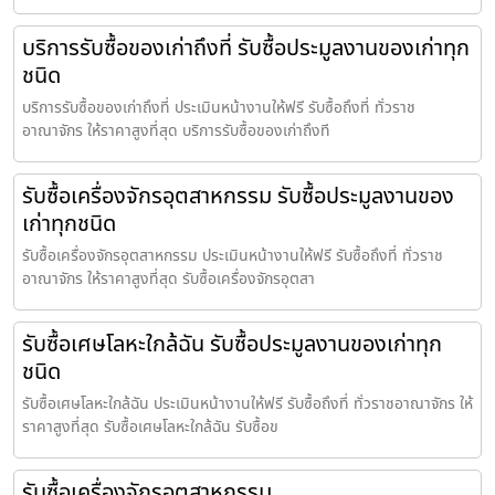
บริการรับซื้อของเก่าถึงที่ รับซื้อประมูลงานของเก่าทุก
ชนิด
บริการรับซื้อของเก่าถึงที่ ประเมินหน้างานให้ฟรี รับซื้อถึงที่ ทั่วราช
อาณาจักร ให้ราคาสูงที่สุด บริการรับซื้อของเก่าถึงที
รับซื้อเครื่องจักรอุตสาหกรรม รับซื้อประมูลงานของ
เก่าทุกชนิด
รับซื้อเครื่องจักรอุตสาหกรรม ประเมินหน้างานให้ฟรี รับซื้อถึงที่ ทั่วราช
อาณาจักร ให้ราคาสูงที่สุด รับซื้อเครื่องจักรอุตสา
รับซื้อเศษโลหะใกล้ฉัน รับซื้อประมูลงานของเก่าทุก
ชนิด
รับซื้อเศษโลหะใกล้ฉัน ประเมินหน้างานให้ฟรี รับซื้อถึงที่ ทั่วราชอาณาจักร ให้
ราคาสูงที่สุด รับซื้อเศษโลหะใกล้ฉัน รับซื้อข
รับซื้อเครื่องจักรอุตสาหกรรม