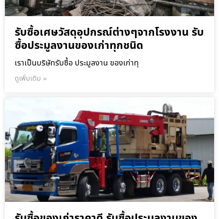
รับซื้อเศษวัสดุอุปกรณ์ต่างๆจากโรงงาน รับ
ซื้อประมูลงานของเก่าทุกชนิด
เราเป็นบริษัทรับซื้อ ประมูลงาน ของเก่าทุ
ดูเพิ่มเติม »
รับซื้อของเก่าราคาดี รับซื้อประมูลงานของ