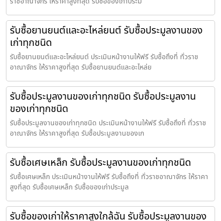
ราชอาณาจักร ให้ราคาสูงที่สุด รับซื้อของเก่าประม
รับซื้อยานยนต์และอะไหล่ยนต์ รับซื้อประมูลงานของ
เก่าทุกชนิด
รับซื้อยานยนต์และอะไหล่ยนต์ ประเมินหน้างานให้ฟรี รับซื้อถึงที่ ทั่วราช
อาณาจักร ให้ราคาสูงที่สุด รับซื้อยานยนต์และอะไหล่ย
รับซื้อประมูลงานของเก่าทุกชนิด รับซื้อประมูลงาน
ของเก่าทุกชนิด
รับซื้อประมูลงานของเก่าทุกชนิด ประเมินหน้างานให้ฟรี รับซื้อถึงที่ ทั่วราช
อาณาจักร ให้ราคาสูงที่สุด รับซื้อประมูลงานของเก
รับซื้อเศษเหล็ก รับซื้อประมูลงานของเก่าทุกชนิด
รับซื้อเศษเหล็ก ประเมินหน้างานให้ฟรี รับซื้อถึงที่ ทั่วราชอาณาจักร ให้ราคา
สูงที่สุด รับซื้อเศษเหล็ก รับซื้อของเก่าประมูล
รับซื้อของเก่าให้ราคาสูงใกล้ฉัน รับซื้อประมูลงานของ