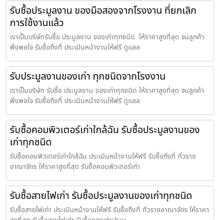
รับซื้อประมูลงาน ของมือสองจากโรงงาน ที่ยกเลิก
การใช้งานแล้ว
เราเป็นบริษัทรับซื้อ ประมูลงาน ของเก่าทุกชนิด ให้ราคาสูงที่สุด จนลูกค้า
พึงพอใจ รับซื้อถึงที่ ประเมินหน้างานให้ฟรี ดูแลล
รับประมูลงานของเก่า ทุกชนิดจากโรงงาน
เราเป็นบริษัท รับซื้อ ประมูลงาน ของเก่าทุกชนิด ให้ราคาสูงที่สุด จนลูกค้า
พึงพอใจ รับซื้อถึงที่ ประเมินหน้างานให้ฟรี ดูแลล
รับซื้อคอมพิวเตอร์เก่าใกล้ฉัน รับซื้อประมูลงานของ
เก่าทุกชนิด
รับซื้อคอมพิวเตอร์เก่าใกล้ฉัน ประเมินหน้างานให้ฟรี รับซื้อถึงที่ ทั่วราช
อาณาจักร ให้ราคาสูงที่สุด รับซื้อคอมพิวเตอร์เก่า
รับซื้อสายไฟเก่า รับซื้อประมูลงานของเก่าทุกชนิด
รับซื้อสายไฟเก่า ประเมินหน้างานให้ฟรี รับซื้อถึงที่ ทั่วราชอาณาจักร ให้ราคา