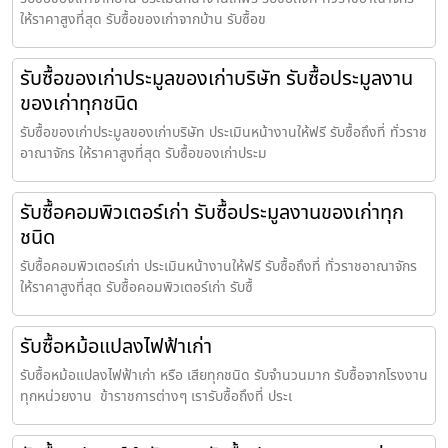
ให้ราคาสูงที่สุด รับซื้อของเก่าจากบ้าน รับซื้อข
รับซื้อของเก่าประมูลของเก่าบริษัท รับซื้อประมูลงาน
ของเก่าทุกชนิด
รับซื้อของเก่าประมูลของเก่าบริษัท ประเมินหน้างานให้ฟรี รับซื้อถึงที่ ทั่วราช
อาณาจักร ให้ราคาสูงที่สุด รับซื้อของเก่าประม
รับซื้อคอมพิวเตอร์เก่า รับซื้อประมูลงานของเก่าทุก
ชนิด
รับซื้อคอมพิวเตอร์เก่า ประเมินหน้างานให้ฟรี รับซื้อถึงที่ ทั่วราชอาณาจักร
ให้ราคาสูงที่สุด รับซื้อคอมพิวเตอร์เก่า รับซื้
รับซื้อหม้อแปลงไฟฟ้าเก่า
รับซื้อหม้อแปลงไฟฟ้าเก่า หรือ เสียทุกชนิด รับจำนวนมาก รับซื้อจากโรงงาน
ทุกหน่วยงาน ข้าราชการต่างๆ เรารับซื้อถึงที่ ประเ