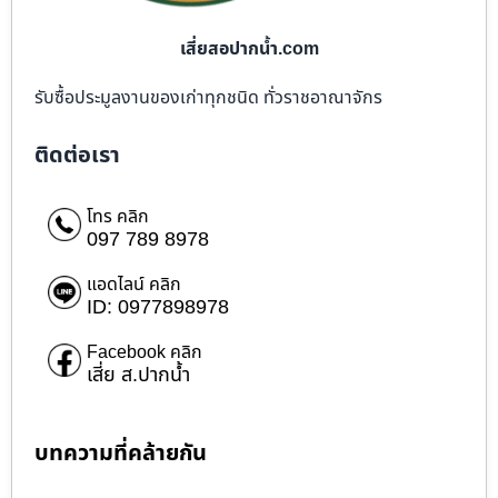
เสี่ยสอปากน้ำ.com
รับซื้อประมูลงานของเก่าทุกชนิด ทั่วราชอาณาจักร
ติดต่อเรา
โทร คลิก
097 789 8978
แอดไลน์ คลิก
ID: 0977898978
Facebook คลิก
เสี่ย ส.ปากน้ำ
บทความที่คล้ายกัน