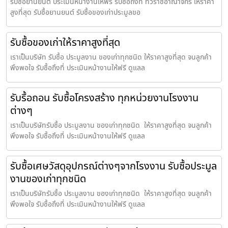
รับซื้อยานยนต์ ประเมินหน้างานให้ฟรี รับซื้อถึงที่ ทั่วราชอาณาจักร ให้ราคา
สูงที่สุด รับซื้อยานยนต์ รับซื้อของเก่าประมูลขอ
รับซื้อของเก่าให้ราคาสูงที่สุด
เราเป็นบริษัท รับซื้อ ประมูลงาน ของเก่าทุกชนิด ให้ราคาสูงที่สุด จนลูกค้า
พึงพอใจ รับซื้อถึงที่ ประเมินหน้างานให้ฟรี ดูแลล
รับรื้อถอน รับซื้อโครงสร้าง ทุกหน่วยงานโรงงาน
ต่างๆ
เราเป็นบริษัทรับซื้อ ประมูลงาน ของเก่าทุกชนิด ให้ราคาสูงที่สุด จนลูกค้า
พึงพอใจ รับซื้อถึงที่ ประเมินหน้างานให้ฟรี ดูแลล
รับซื้อเศษวัสดุอุปกรณ์ต่างๆจากโรงงาน รับซื้อประมูล
งานของเก่าทุกชนิด
เราเป็นบริษัทรับซื้อ ประมูลงาน ของเก่าทุกชนิด ให้ราคาสูงที่สุด จนลูกค้า
พึงพอใจ รับซื้อถึงที่ ประเมินหน้างานให้ฟรี ดูแลล