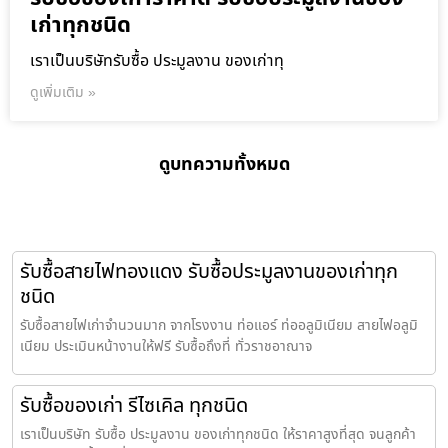
เก่าทุกชนิด
เราเป็นบริษัทรับซื้อ ประมูลงาน ของเก่าทุ
ดูเพิ่มเติม »
ดูบทความทั้งหมด
รับซื้อสายไฟทองแดง รับซื้อประมูลงานของเก่าทุก
ชนิด
รับซื้อสายไฟเก่าจำนวนมาก จากโรงงาน ท่อแอร์ ท่ออลูมิเนียม สายไฟอลูมิ
เนียม ประเมินหน้างานให้ฟรี รับซื้อถึงที่ ทั่วราชอาณาจ
รับซื้อของเก่า รีไซเคิล ทุกชนิด
เราเป็นบริษัท รับซื้อ ประมูลงาน ของเก่าทุกชนิด ให้ราคาสูงที่สุด จนลูกค้า