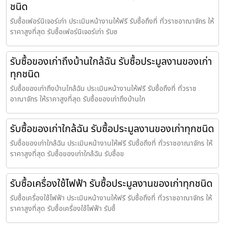
ชนิด
รับซื้อเฟอร์นิเจอร์เก่า ประเมินหน้างานให้ฟรี รับซื้อถึงที่ ทั่วราชอาณาจักร ให้
ราคาสูงที่สุด รับซื้อเฟอร์นิเจอร์เก่า รับซ
รับซื้อของเก่าถึงบ้านใกล้ฉัน รับซื้อประมูลงานของเก่า
ทุกชนิด
รับซื้อของเก่าถึงบ้านใกล้ฉัน ประเมินหน้างานให้ฟรี รับซื้อถึงที่ ทั่วราช
อาณาจักร ให้ราคาสูงที่สุด รับซื้อของเก่าถึงบ้านใก
รับซื้อของเก่าใกล้ฉัน รับซื้อประมูลงานของเก่าทุกชนิด
รับซื้อของเก่าใกล้ฉัน ประเมินหน้างานให้ฟรี รับซื้อถึงที่ ทั่วราชอาณาจักร ให้
ราคาสูงที่สุด รับซื้อของเก่าใกล้ฉัน รับซื้อข
รับซื้อเครื่องใช้ไฟฟ้า รับซื้อประมูลงานของเก่าทุกชนิด
รับซื้อเครื่องใช้ไฟฟ้า ประเมินหน้างานให้ฟรี รับซื้อถึงที่ ทั่วราชอาณาจักร ให้
ราคาสูงที่สุด รับซื้อเครื่องใช้ไฟฟ้า รับซื้