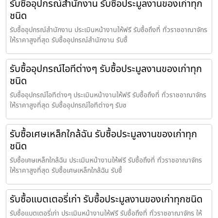
รับซื้ออุปกรณ์สำนักงาน รับซื้อประมูลงานของเก่าทุก
ชนิด
รับซื้ออุปกรณ์สำนักงาน ประเมินหน้างานให้ฟรี รับซื้อถึงที่ ทั่วราชอาณาจักร
ให้ราคาสูงที่สุด รับซื้ออุปกรณ์สำนักงาน รับซื้
รับซื้ออุปกรณ์ไอทีต่างๆ รับซื้อประมูลงานของเก่าทุก
ชนิด
รับซื้ออุปกรณ์ไอทีต่างๆ ประเมินหน้างานให้ฟรี รับซื้อถึงที่ ทั่วราชอาณาจักร
ให้ราคาสูงที่สุด รับซื้ออุปกรณ์ไอทีต่างๆ รับซ
รับซื้อเศษเหล็กใกล้ฉัน รับซื้อประมูลงานของเก่าทุก
ชนิด
รับซื้อเศษเหล็กใกล้ฉัน ประเมินหน้างานให้ฟรี รับซื้อถึงที่ ทั่วราชอาณาจักร
ให้ราคาสูงที่สุด รับซื้อเศษเหล็กใกล้ฉัน รับซื้
รับซื้อแบตเตอรี่เก่า รับซื้อประมูลงานของเก่าทุกชนิด
รับซื้อแบตเตอรี่เก่า ประเมินหน้างานให้ฟรี รับซื้อถึงที่ ทั่วราชอาณาจักร ให้