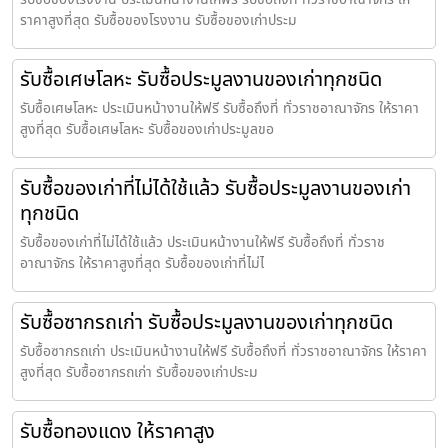
ราคาสูงที่สุด รับซื้อของโรงงาน รับซื้อของเก่าประม
รับซื้อเศษโลหะ รับซื้อประมูลงานของเก่าทุกชนิด
รับซื้อเศษโลหะ ประเมินหน้างานให้ฟรี รับซื้อถึงที่ ทั่วราชอาณาจักร ให้ราคา
สูงที่สุด รับซื้อเศษโลหะ รับซื้อของเก่าประมูลขอ
รับซื้อของเก่าที่ไม่ได้ใช้แล้ว รับซื้อประมูลงานของเก่า
ทุกชนิด
รับซื้อของเก่าที่ไม่ได้ใช้แล้ว ประเมินหน้างานให้ฟรี รับซื้อถึงที่ ทั่วราช
อาณาจักร ให้ราคาสูงที่สุด รับซื้อของเก่าที่ไม่ไ
รับซื้อซากรถเก่า รับซื้อประมูลงานของเก่าทุกชนิด
รับซื้อซากรถเก่า ประเมินหน้างานให้ฟรี รับซื้อถึงที่ ทั่วราชอาณาจักร ให้ราคา
สูงที่สุด รับซื้อซากรถเก่า รับซื้อของเก่าประม
รับซื้อทองแดง ให้ราคาสูง