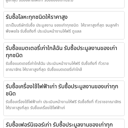
สูงที่สุด รับซื้อสายไฟเก่า รับซื้อของเก่าประม
รับซื้อโลหะทุกชนิดให้ราคาสูง
เราเป็นบริษัทรับซื้อ ประมูลงาน ของเก่าทุกชนิด ให้ราคาสูงที่สุด จนลูกค้า
พึงพอใจ รับซื้อถึงที่ ประเมินหน้างานให้ฟรี ดูแลล
รับซื้อแบตเตอรี่เก่าใกล้ฉัน รับซื้อประมูลงานของเก่า
ทุกชนิด
รับซื้อแบตเตอรี่เก่าใกล้ฉัน ประเมินหน้างานให้ฟรี รับซื้อถึงที่ ทั่วราช
อาณาจักร ให้ราคาสูงที่สุด รับซื้อแบตเตอรี่เก่าใกล้
รับซื้อเครื่องใช้ไฟฟ้าเก่า รับซื้อประมูลงานของเก่าทุก
ชนิด
รับซื้อเครื่องใช้ไฟฟ้าเก่า ประเมินหน้างานให้ฟรี รับซื้อถึงที่ ทั่วราชอาณาจักร
ให้ราคาสูงที่สุด รับซื้อเครื่องใช้ไฟฟ้าเก่
รับซื้อเฟอร์นิเจอร์เก่า รับซื้อประมูลงานของเก่าทุก