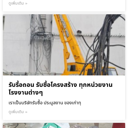
ดูเพิ่มเติม »
รับรื้อถอน รับซื้อโครงสร้าง ทุกหน่วยงาน
โรงงานต่างๆ
เราเป็นบริษัทรับซื้อ ประมูลงาน ของเก่าทุ
ดูเพิ่มเติม »