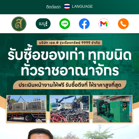
LANGUAGE
ติดต่อเรา
เมนู