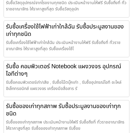
รับซื้อวัสดุอุปกรณ์จากโรงงานทุกชนิด ประเมินหน้างานให้ฟรี รับซื้อถึงที่ ทั่ว
ราชอาณาจักร ให้ราคาสูงที่สุด รับซื้อวัสดุอุปก
รับซื้อเครื่องใช้ไฟฟ้าเก่าใกล้ฉัน รับซื้อประมูลงานของ
เก่าทุกชนิด
รับซื้อเครื่องใช้ไฟฟ้าเก่าใกล้ฉัน ประเมินหน้างานให้ฟรี รับซื้อถึงที่ ทั่วราช
อาณาจักร ให้ราคาสูงที่สุด รับซื้อเครื่องใช้ไ
รับซื้อ คอมพิวเตอร์ Notebook แผงวงจร อุปกรณ์
ไอทีต่างๆ
รับซื้อคอมพิวเตอร์เก่า/เสีย , รับซื้อโน๊ตบุ๊คเก่า , รับซื้ออุปกรณ์ไอที อะไหล่
อิเล็กทรอนิกส์ แผงวงจร เครื่องมือสื่อสาร รั
รับซื้อของเก่าทุกสภาพ รับซื้อประมูลงานของเก่าทุก
ชนิด
รับซื้อของเก่าทุกสภาพ ประเมินหน้างานให้ฟรี รับซื้อถึงที่ ทั่วราชอาณาจักร
ให้ราคาสูงที่สุด รับซื้อของเก่าทุกสภาพ รับซื้อข