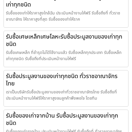
เก่าทุกชนิด
รับซื้อของเก่าให้ราคาสูงใกล้ฉัน ประเมินหน้างานให้ฟรี รับซื้อถึงที่ ทั่วราช
อาณาจักร ให้ราคาสูงที่สุด รับซื้อของเก่าให้ราค
รับซื้อเศษเหล็กเศษโลหะรับซื้อประมูลงานของเก่าทุก
ชนิด
รับซื้อเศษเหล็ก ที่ชำรุดไม่ได้ใช้งานแล้ว รับซื้อเหล็กทุกประเภท รับซื้อเหล็ก
เก่าทุกชนิด รับซื้อถึงที่ประเมินหน้างานให้ฟรี
รับซื้อประมูลงานของเก่าทุกชนิด ทั่วราชอาณาจักร
ไทย
เราเป็นบริษัทรับซื้อประมูลงานของเก่าทั่วราชอาณาจักรไทย รับซื้อถึงที่
ประเมินหน้างานให้ฟรีให้ราคาสูงจนลูกค้าพึงพอใจ โดยทีม
รับซื้อของเก่าจากบ้าน รับซื้อประมูลงานของเก่าทุก
ชนิด
รับซื้อของเก่าจากบ้าน ประเมินหน้างานให้ฟรี รับซื้อถึงที่ ทั่วราชอาณาจักร