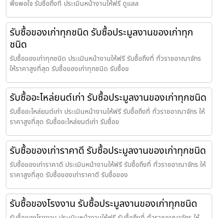
พึงพอใจ รับซื้อถึงที่ ประเมินหน้างานให้ฟรี ดูแลล
รับซื้อของเก่าทุกชนิด รับซื้อประมูลงานของเก่าทุก
ชนิด
รับซื้อของเก่าทุกชนิด ประเมินหน้างานให้ฟรี รับซื้อถึงที่ ทั่วราชอาณาจักร
ให้ราคาสูงที่สุด รับซื้อของเก่าทุกชนิด รับซื้อข
รับซื้ออะไหล่ยนต์เก่า รับซื้อประมูลงานของเก่าทุกชนิด
รับซื้ออะไหล่ยนต์เก่า ประเมินหน้างานให้ฟรี รับซื้อถึงที่ ทั่วราชอาณาจักร ให้
ราคาสูงที่สุด รับซื้ออะไหล่ยนต์เก่า รับซื้อข
รับซื้อของเก่าราคาดี รับซื้อประมูลงานของเก่าทุกชนิด
รับซื้อของเก่าราคาดี ประเมินหน้างานให้ฟรี รับซื้อถึงที่ ทั่วราชอาณาจักร ให้
ราคาสูงที่สุด รับซื้อของเก่าราคาดี รับซื้อของ
รับซื้อของโรงงาน รับซื้อประมูลงานของเก่าทุกชนิด
รับซื้อของโรงงาน ประเมินหน้างานให้ฟรี รับซื้อถึงที่ ทั่วราชอาณาจักร ให้