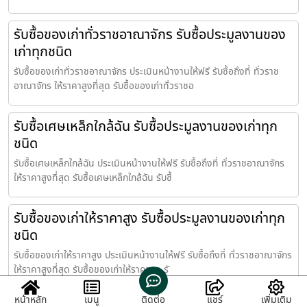
รับซื้อของเก่าทั่วราชอาณาจักร รับซื้อประมูลงานของ
เก่าทุกชนิด
รับซื้อของเก่าทั่วราชอาณาจักร ประเมินหน้างานให้ฟรี รับซื้อถึงที่ ทั่วราช
อาณาจักร ให้ราคาสูงที่สุด รับซื้อของเก่าทั่วราชอ
รับซื้อเศษเหล็กใกล้ฉัน รับซื้อประมูลงานของเก่าทุก
ชนิด
รับซื้อเศษเหล็กใกล้ฉัน ประเมินหน้างานให้ฟรี รับซื้อถึงที่ ทั่วราชอาณาจักร
ให้ราคาสูงที่สุด รับซื้อเศษเหล็กใกล้ฉัน รับซื้
รับซื้อของเก่าให้ราคาสูง รับซื้อประมูลงานของเก่าทุก
ชนิด
รับซื้อของเก่าให้ราคาสูง ประเมินหน้างานให้ฟรี รับซื้อถึงที่ ทั่วราชอาณาจักร
ให้ราคาสูงที่สุด รับซื้อของเก่าให้ราคาสูง รั
หน้าหลัก
เมนู
ติดต่อ
แชร์
เพิ่มเติม