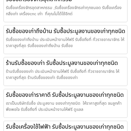
รับซื้อเครื่องจักรอุตสาหกรรม ,รับซื้อเครื่องจักรเก่าทุกชนอด รับซื้อเครื่อง
กลึงเก่า เครื่องcnc เก่า ที่คุณไม่ได้ใช้อีกต่
รับซื้อของเก่าถึงบ้าน รับซื้อประมูลงานของเก่าทุกชนิด
รับซื้อของเก่าถึงบ้าน ประเมินหน้างานให้ฟรี รับซื้อถึงที่ ทั่วราชอาณาจักร ให้
ราคาสูงที่สุด รับซื้อของเก่าถึงบ้าน รับซื้อข
ร้านรับซื้อของเก่า รับซื้อประมูลงานของเก่าทุกชนิด
ร้านรับซื้อของเก่า ประเมินหน้างานให้ฟรี รับซื้อถึงที่ ทั่วราชอาณาจักร ให้
ราคาสูงที่สุด ร้านรับซื้อของเก่า รับซื้อของเก่า
รับซื้อของเก่าราคาดี รับซื้อประมูลงานของเก่าทุกชนิด
เราเป็นบริษัทรับซื้อ ประมูลงาน ของเก่าทุกชนิด ให้ราคาสูงที่สุด จนลูกค้า
พึงพอใจ รับซื้อถึงที่ ประเมินหน้างานให้ฟรี ดูแลล
รับซื้อเครื่องใช้ไฟฟ้า รับซื้อประมูลงานของเก่าทุกชนิด