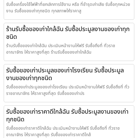
รับซื้อเครื่องใช้ไฟฟ้าที่ยกเลิกการใช้งาน หรือ ที่ชำรุดเก่าเสีย รับซื้อทุกหน่วย
งาน รับซื้อของเก่าทุกชนิด ทุกสภาพให้ราคาสู
ร้านรับซื้อของเก่าใกล้ฉัน รับซื้อประมูลงานของเก่าทุก
ชนิด
ร้านรับซื้อของเก่าใกล้ฉัน ประเมินหน้างานให้ฟรี รับซื้อถึงที่ ทั่วราช
อาณาจักร ให้ราคาสูงที่สุด ร้านรับซื้อของเก่าใกล้ฉัน
รับซื้อของเก่าประมูลของเก่าโรงเรียน รับซื้อประมูล
งานของเก่าทุกชนิด
รับซื้อของเก่าประมูลของเก่าโรงเรียน ประเมินหน้างานให้ฟรี รับซื้อถึงที่ ทั่ว
ราชอาณาจักร ให้ราคาสูงที่สุด รับซื้อของเก่าปร
รับซื้อของเก่าราคาดีใกล้ฉัน รับซื้อประมูลงานของเก่า
ทุกชนิด
รับซื้อของเก่าราคาดีใกล้ฉัน ประเมินหน้างานให้ฟรี รับซื้อถึงที่ ทั่วราช
อาณาจักร ให้ราคาสูงที่สุด รับซื้อของเก่าราคาดีใกล้