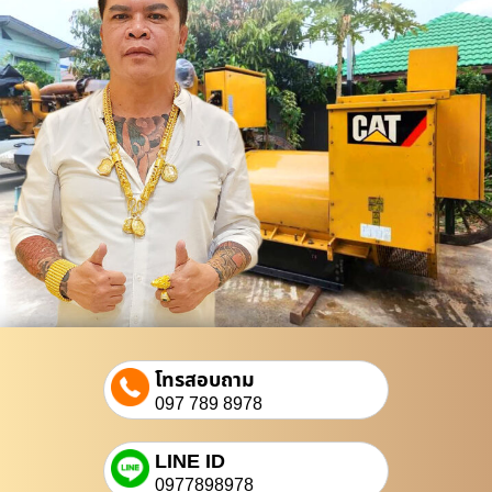
โทรสอบถาม
097 789 8978
LINE ID
0977898978