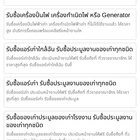
รับซื้อเครื่องปั่นไฟ เครื่องกำเนิดไฟ หรือ Generator
รับซื้อเครื่องปั่นไฟฟ้าเก่า เครื่องกำเนิดไฟฟ้าเก่า ที่ไม่ได้ใช้งานแล้ว ให้ราคา
สูง มีบริการรื้อถอนพร้อมเคลียริ่งหน้างานให
รับซื้อแอร์เก่าใกล้ฉัน รับซื้อประมูลงานของเก่าทุกชนิด
รับซื้อแอร์เก่าใกล้ฉัน ประเมินหน้างานให้ฟรี รับซื้อถึงที่ ทั่วราชอาณาจักร ให้
ราคาสูงที่สุด รับซื้อแอร์เก่าใกล้ฉัน รับซื้
รับซื้อแอร์เก่า รับซื้อประมูลงานของเก่าทุกชนิด
รับซื้อแอร์เก่า ประเมินหน้างานให้ฟรี รับซื้อถึงที่ ทั่วราชอาณาจักร ให้ราคา
สูงที่สุด รับซื้อแอร์เก่า รับซื้อของเก่าประมูล
รับซื้อของเก่าประมูลของเก่าโรงงาน รับซื้อประมูลงาน
ของเก่าทุกชนิด
รับซื้อของเก่าประมูลของเก่าโรงงาน ประเมินหน้างานให้ฟรี รับซื้อถึงที่ ทั่ว