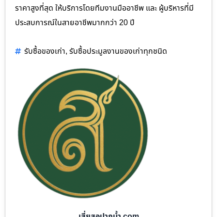
ราคาสูงที่สุด ให้บริการโดยทีมงานมืออาชีพ และ ผู้บริหารที่มี
ประสบการณ์ในสายอาชีพมากกว่า 20 ปี
รับซื้อของเก่า
,
รับซื้อประมูลงานของเก่าทุกชนิด
เสี่ยสอปากน้ำ.com