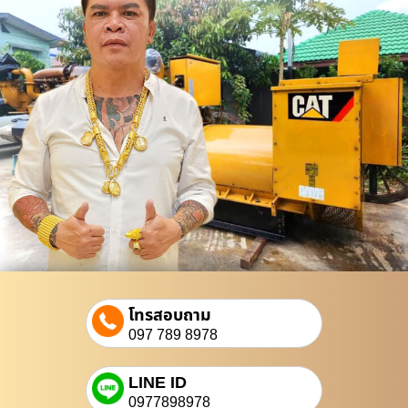
โทรสอบถาม
097 789 8978
LINE ID
0977898978