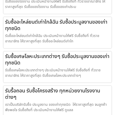
รับซื้อของโรงงาน ประเมินหน้างานให้ฟรี รับซื้อถึงที่ ทั่วราชอาณาจักร ให้
ราคาสูงที่สุด รับซื้อของโรงงาน รับซื้อของเก่าประม
รับซื้ออะไหล่ยนต์เก่าใกล้ฉัน รับซื้อประมูลงานของเก่า
ทุกชนิด
รับซื้ออะไหล่ยนต์เก่าใกล้ฉัน ประเมินหน้างานให้ฟรี รับซื้อถึงที่ ทั่วราช
อาณาจักร ให้ราคาสูงที่สุด รับซื้ออะไหล่ยนต์เก่าใก
รับซื้อเศษโลหะประเภทต่างๆ รับซื้อประมูลงานของเก่า
ทุกชนิด
รับซื้อเศษโลหะประเภทต่างๆ ประเมินหน้างานให้ฟรี รับซื้อถึงที่ ทั่วราช
อาณาจักร ให้ราคาสูงที่สุด รับซื้อเศษโลหะประเภทต่างๆ
รับรื้อถอน รับซื้อโครงสร้าง ทุกหน่วยงานโรงงาน
ต่างๆ
เราเป็นบริษัทรับซื้อ ประมูลงาน ของเก่าทุกชนิด ให้ราคาสูงที่สุด จนลูกค้า
พึงพอใจ รับซื้อถึงที่ ประเมินหน้างานให้ฟรี ดูแลล