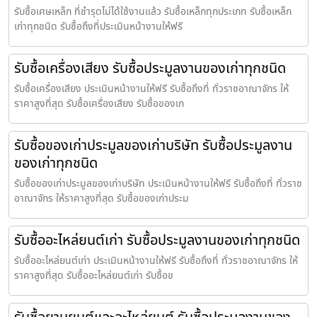
รับซื้อเศษเหล็ก ที่ชำรุดไม่ได้ใช้งานแล้ว รับซื้อเหล็กทุกประเภท รับซื้อเหล็ก
เก่าทุกชนิด รับซื้อถึงที่ประเมินหน้างานให้ฟรี
รับซื้อเครื่องเสียง รับซื้อประมูลงานของเก่าทุกชนิด
รับซื้อเครื่องเสียง ประเมินหน้างานให้ฟรี รับซื้อถึงที่ ทั่วราชอาณาจักร ให้
ราคาสูงที่สุด รับซื้อเครื่องเสียง รับซื้อของเก
รับซื้อของเก่าประมูลของเก่าบริษัท รับซื้อประมูลงาน
ของเก่าทุกชนิด
รับซื้อของเก่าประมูลของเก่าบริษัท ประเมินหน้างานให้ฟรี รับซื้อถึงที่ ทั่วราช
อาณาจักร ให้ราคาสูงที่สุด รับซื้อของเก่าประม
รับซื้ออะไหล่ยนต์เก่า รับซื้อประมูลงานของเก่าทุกชนิด
รับซื้ออะไหล่ยนต์เก่า ประเมินหน้างานให้ฟรี รับซื้อถึงที่ ทั่วราชอาณาจักร ให้
ราคาสูงที่สุด รับซื้ออะไหล่ยนต์เก่า รับซื้อข