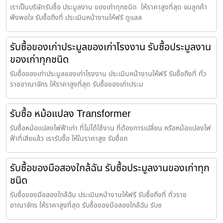
เราเป็นบริษัทรับซื้อ ประมูลงาน ของเก่าทุกชนิด ให้ราคาสูงที่สุด จนลูกค้า
พึงพอใจ รับซื้อถึงที่ ประเมินหน้างานให้ฟรี ดูแลล
รับซื้อของเก่าประมูลของเก่าโรงงาน รับซื้อประมูลงาน
ของเก่าทุกชนิด
รับซื้อของเก่าประมูลของเก่าโรงงาน ประเมินหน้างานให้ฟรี รับซื้อถึงที่ ทั่ว
ราชอาณาจักร ให้ราคาสูงที่สุด รับซื้อของเก่าประม
รับซื้อ หม้อแปลง Transformer
รับซื้อหม้อแปลงไฟฟ้าเก่า ที่ไม่ได้ใช้งาน ที่ต้องการเปลี่ยน หรือหม้อแปลงไฟ
ฟ้าที่เสียแล้ว เรารับซื้อ ให้ในราคาสูง รับซื้อถ
รับซื้อของมือสองใกล้ฉัน รับซื้อประมูลงานของเก่าทุก
ชนิด
รับซื้อของมือสองใกล้ฉัน ประเมินหน้างานให้ฟรี รับซื้อถึงที่ ทั่วราช
อาณาจักร ให้ราคาสูงที่สุด รับซื้อของมือสองใกล้ฉัน รับซ