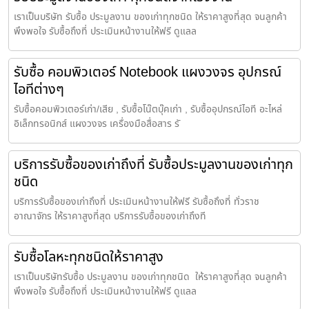
เราเป็นบริษัท รับซื้อ ประมูลงาน ของเก่าทุกชนิด ให้ราคาสูงที่สุด จนลูกค้า
พึงพอใจ รับซื้อถึงที่ ประเมินหน้างานให้ฟรี ดูแลล
รับซื้อ คอมพิวเตอร์ Notebook แผงวงจร อุปกรณ์
ไอทีต่างๆ
รับซื้อคอมพิวเตอร์เก่า/เสีย , รับซื้อโน๊ตบุ๊คเก่า , รับซื้ออุปกรณ์ไอที อะไหล่
อิเล็กทรอนิกส์ แผงวงจร เครื่องมือสื่อสาร รั
บริการรับซื้อของเก่าถึงที่ รับซื้อประมูลงานของเก่าทุก
ชนิด
บริการรับซื้อของเก่าถึงที่ ประเมินหน้างานให้ฟรี รับซื้อถึงที่ ทั่วราช
อาณาจักร ให้ราคาสูงที่สุด บริการรับซื้อของเก่าถึงที
รับซื้อโลหะทุกชนิดให้ราคาสูง
เราเป็นบริษัทรับซื้อ ประมูลงาน ของเก่าทุกชนิด ให้ราคาสูงที่สุด จนลูกค้า
พึงพอใจ รับซื้อถึงที่ ประเมินหน้างานให้ฟรี ดูแลล