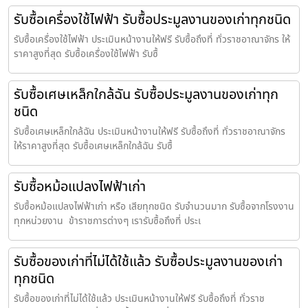
รับซื้อเครื่องใช้ไฟฟ้า รับซื้อประมูลงานของเก่าทุกชนิด
รับซื้อเครื่องใช้ไฟฟ้า ประเมินหน้างานให้ฟรี รับซื้อถึงที่ ทั่วราชอาณาจักร ให้
ราคาสูงที่สุด รับซื้อเครื่องใช้ไฟฟ้า รับซื้
รับซื้อเศษเหล็กใกล้ฉัน รับซื้อประมูลงานของเก่าทุก
ชนิด
รับซื้อเศษเหล็กใกล้ฉัน ประเมินหน้างานให้ฟรี รับซื้อถึงที่ ทั่วราชอาณาจักร
ให้ราคาสูงที่สุด รับซื้อเศษเหล็กใกล้ฉัน รับซื้
รับซื้อหม้อแปลงไฟฟ้าเก่า
รับซื้อหม้อแปลงไฟฟ้าเก่า หรือ เสียทุกชนิด รับจำนวนมาก รับซื้อจากโรงงาน
ทุกหน่วยงาน ข้าราชการต่างๆ เรารับซื้อถึงที่ ประเ
รับซื้อของเก่าที่ไม่ได้ใช้แล้ว รับซื้อประมูลงานของเก่า
ทุกชนิด
รับซื้อของเก่าที่ไม่ได้ใช้แล้ว ประเมินหน้างานให้ฟรี รับซื้อถึงที่ ทั่วราช