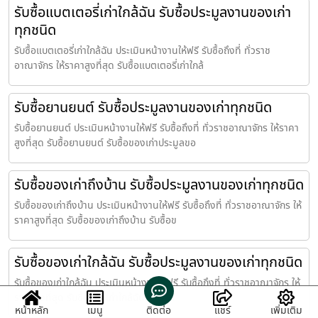
รับซื้อแบตเตอรี่เก่าใกล้ฉัน รับซื้อประมูลงานของเก่า
ทุกชนิด
รับซื้อแบตเตอรี่เก่าใกล้ฉัน ประเมินหน้างานให้ฟรี รับซื้อถึงที่ ทั่วราช
อาณาจักร ให้ราคาสูงที่สุด รับซื้อแบตเตอรี่เก่าใกล้
รับซื้อยานยนต์ รับซื้อประมูลงานของเก่าทุกชนิด
รับซื้อยานยนต์ ประเมินหน้างานให้ฟรี รับซื้อถึงที่ ทั่วราชอาณาจักร ให้ราคา
สูงที่สุด รับซื้อยานยนต์ รับซื้อของเก่าประมูลขอ
รับซื้อของเก่าถึงบ้าน รับซื้อประมูลงานของเก่าทุกชนิด
รับซื้อของเก่าถึงบ้าน ประเมินหน้างานให้ฟรี รับซื้อถึงที่ ทั่วราชอาณาจักร ให้
ราคาสูงที่สุด รับซื้อของเก่าถึงบ้าน รับซื้อข
รับซื้อของเก่าใกล้ฉัน รับซื้อประมูลงานของเก่าทุกชนิด
รับซื้อของเก่าใกล้ฉัน ประเมินหน้างานให้ฟรี รับซื้อถึงที่ ทั่วราชอาณาจักร ให้
ราคาสูงที่สุด รับซื้อของเก่าใกล้ฉัน รับซื้อข
หน้าหลัก
เมนู
ติดต่อ
แชร์
เพิ่มเติม