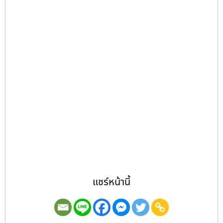
แชร์หน้านี้