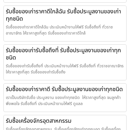
รับซื้อของเก่าราคาดีใกล้ฉัน รับซื้อประมูลงานของเก่า
ทุกชนิด
รับซื้อของเก่าราคาดีใกล้ฉัน ประเมินหน้างานให้ฟรี รับซื้อถึงที่ ทั่วราช
อาณาจักร ให้ราคาสูงที่สุด รับซื้อของเก่าราคาดีใกล้
รับซื้อของเก่ารับซื้อถึงที่ รับซื้อประมูลงานของเก่าทุก
ชนิด
รับซื้อของเก่ารับซื้อถึงที่ ประเมินหน้างานให้ฟรี รับซื้อถึงที่ ทั่วราชอาณาจักร
ให้ราคาสูงที่สุด รับซื้อของเก่ารับซื้อถึง
รับซื้อของเก่าราคาดี รับซื้อประมูลงานของเก่าทุกชนิด
เราเป็นบริษัทรับซื้อ ประมูลงาน ของเก่าทุกชนิด ให้ราคาสูงที่สุด จนลูกค้า
พึงพอใจ รับซื้อถึงที่ ประเมินหน้างานให้ฟรี ดูแลล
รับซื้อเครื่องจักรอุตสาหกรรม
รับซื้อเครื่องจักรอุตสาหกรรม ,รับซื้อเครื่องจักรเก่าทุกชนอด รับซื้อเครื่อง