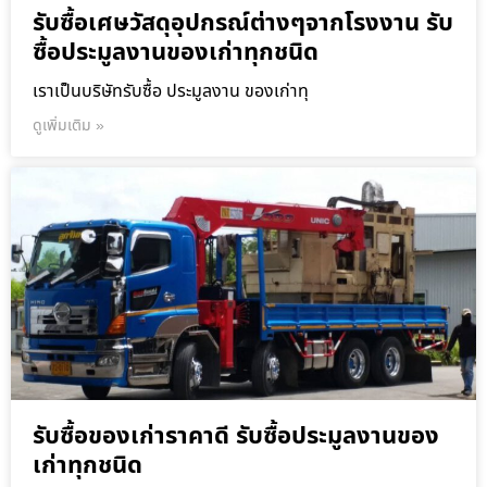
รับซื้อเศษวัสดุอุปกรณ์ต่างๆจากโรงงาน รับ
ซื้อประมูลงานของเก่าทุกชนิด
เราเป็นบริษัทรับซื้อ ประมูลงาน ของเก่าทุ
ดูเพิ่มเติม »
รับซื้อของเก่าราคาดี รับซื้อประมูลงานของ
เก่าทุกชนิด