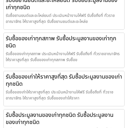
รับซื้อยานยนต์และอะไหล่ยนต์ รับซื้อประมูลงานของ
เก่าทุกชนิด
รับซื้อยานยนต์และอะไหล่ยนต์ ประเมินหน้างานให้ฟรี รับซื้อถึงที่ ทั่วราช
อาณาจักร ให้ราคาสูงที่สุด รับซื้อยานยนต์และอะไหล่ย
รับซื้อของเก่าทุกสภาพ รับซื้อประมูลงานของเก่าทุก
ชนิด
รับซื้อของเก่าทุกสภาพ ประเมินหน้างานให้ฟรี รับซื้อถึงที่ ทั่วราชอาณาจักร
ให้ราคาสูงที่สุด รับซื้อของเก่าทุกสภาพ รับซื้อข
รับซื้อของเก่าให้ราคาสูงที่สุด รับซื้อประมูลงานของเก่า
ทุกชนิด
รับซื้อของเก่าให้ราคาสูงที่สุด ประเมินหน้างานให้ฟรี รับซื้อถึงที่ ทั่วราช
อาณาจักร ให้ราคาสูงที่สุด รับซื้อของเก่าให้ราคา
รับซื้อประมูลงานของเก่าทุกชนิด รับซื้อประมูลงาน
ของเก่าทุกชนิด