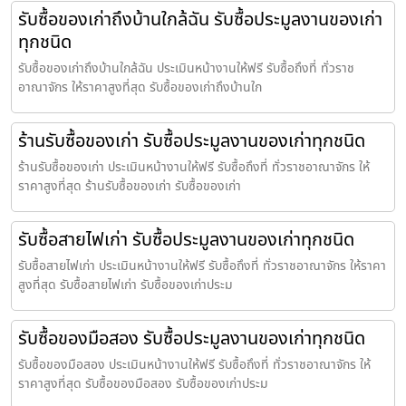
รับซื้อของเก่าถึงบ้านใกล้ฉัน รับซื้อประมูลงานของเก่า
ทุกชนิด
รับซื้อของเก่าถึงบ้านใกล้ฉัน ประเมินหน้างานให้ฟรี รับซื้อถึงที่ ทั่วราช
อาณาจักร ให้ราคาสูงที่สุด รับซื้อของเก่าถึงบ้านใก
ร้านรับซื้อของเก่า รับซื้อประมูลงานของเก่าทุกชนิด
ร้านรับซื้อของเก่า ประเมินหน้างานให้ฟรี รับซื้อถึงที่ ทั่วราชอาณาจักร ให้
ราคาสูงที่สุด ร้านรับซื้อของเก่า รับซื้อของเก่า
รับซื้อสายไฟเก่า รับซื้อประมูลงานของเก่าทุกชนิด
รับซื้อสายไฟเก่า ประเมินหน้างานให้ฟรี รับซื้อถึงที่ ทั่วราชอาณาจักร ให้ราคา
สูงที่สุด รับซื้อสายไฟเก่า รับซื้อของเก่าประม
รับซื้อของมือสอง รับซื้อประมูลงานของเก่าทุกชนิด
รับซื้อของมือสอง ประเมินหน้างานให้ฟรี รับซื้อถึงที่ ทั่วราชอาณาจักร ให้
ราคาสูงที่สุด รับซื้อของมือสอง รับซื้อของเก่าประม