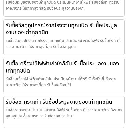
รับซื้อประมูลงานของเก่าทุกชนิด ประเมินหน้างานให้ฟรี รับซื้อถึงที่ ทั่วราช
อาณาจักร ให้ราคาสูงที่สุด รับซื้อประมูลงานของเก
รับซื้อวัสดุอุปกรณ์จากโรงงานทุกชนิด รับซื้อประมูล
งานของเก่าทุกชนิด
รับซื้อวัสดุอุปกรณ์จากโรงงานทุกชนิด ประเมินหน้างานให้ฟรี รับซื้อถึงที่ ทั่ว
ราชอาณาจักร ให้ราคาสูงที่สุด รับซื้อวัสดุอุปก
รับซื้อเครื่องใช้ไฟฟ้าเก่าใกล้ฉัน รับซื้อประมูลงานของ
เก่าทุกชนิด
รับซื้อเครื่องใช้ไฟฟ้าเก่าใกล้ฉัน ประเมินหน้างานให้ฟรี รับซื้อถึงที่ ทั่วราช
อาณาจักร ให้ราคาสูงที่สุด รับซื้อเครื่องใช้ไ
รับซื้อซากรถเก่า รับซื้อประมูลงานของเก่าทุกชนิด
รับซื้อซากรถเก่า ประเมินหน้างานให้ฟรี รับซื้อถึงที่ ทั่วราชอาณาจักร ให้ราคา
สูงที่สุด รับซื้อซากรถเก่า รับซื้อของเก่าประม