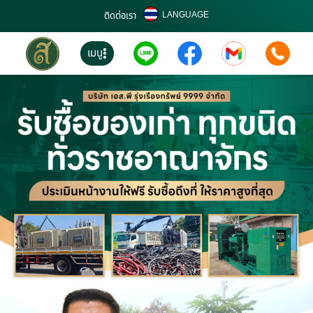
LANGUAGE
ติดต่อเรา
เมนู