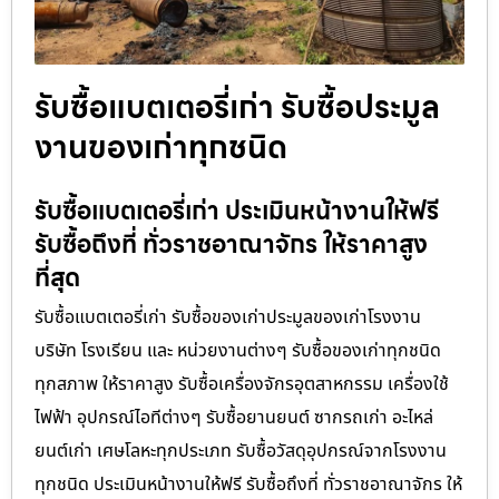
รับซื้อแบตเตอรี่เก่า รับซื้อประมูล
งานของเก่าทุกชนิด
รับซื้อแบตเตอรี่เก่า ประเมินหน้างานให้ฟรี
รับซื้อถึงที่ ทั่วราชอาณาจักร ให้ราคาสูง
ที่สุด
รับซื้อแบตเตอรี่เก่า รับซื้อของเก่าประมูลของเก่าโรงงาน
บริษัท โรงเรียน และ หน่วยงานต่างๆ รับซื้อของเก่าทุกชนิด
ทุกสภาพ ให้ราคาสูง รับซื้อเครื่องจักรอุตสาหกรรม เครื่องใช้
ไฟฟ้า อุปกรณ์ไอทีต่างๆ รับซื้อยานยนต์ ซากรถเก่า อะไหล่
ยนต์เก่า เศษโลหะทุกประเภท รับซื้อวัสดุอุปกรณ์จากโรงงาน
ทุกชนิด ประเมินหน้างานให้ฟรี รับซื้อถึงที่ ทั่วราชอาณาจักร ให้