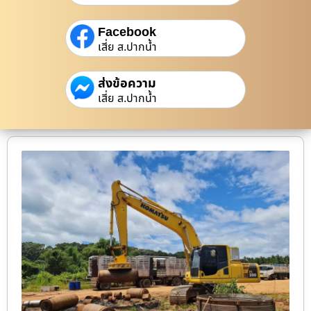
Facebook
เสี่ย ส.ปากน้ำ
ส่งข้อความ
เสี่ย ส.ปากน้ำ