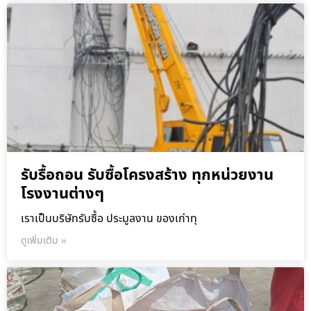
รับรื้อถอน รับซื้อโครงสร้าง ทุกหน่วยงาน
โรงงานต่างๆ
เราเป็นบริษัทรับซื้อ ประมูลงาน ของเก่าทุ
ดูเพิ่มเติม »