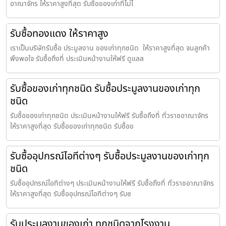
อาณาจักร ให้ราคาสูงที่สุด รับซื้อของเก่าที่ไม่ไ
รับซื้อทองแดง ให้ราคาสูง
เราเป็นบริษัทรับซื้อ ประมูลงาน ของเก่าทุกชนิด ให้ราคาสูงที่สุด จนลูกค้า
พึงพอใจ รับซื้อถึงที่ ประเมินหน้างานให้ฟรี ดูแลล
รับซื้อของเก่าทุกชนิด รับซื้อประมูลงานของเก่าทุก
ชนิด
รับซื้อของเก่าทุกชนิด ประเมินหน้างานให้ฟรี รับซื้อถึงที่ ทั่วราชอาณาจักร
ให้ราคาสูงที่สุด รับซื้อของเก่าทุกชนิด รับซื้อข
รับซื้ออุปกรณ์ไอทีต่างๆ รับซื้อประมูลงานของเก่าทุก
ชนิด
รับซื้ออุปกรณ์ไอทีต่างๆ ประเมินหน้างานให้ฟรี รับซื้อถึงที่ ทั่วราชอาณาจักร
ให้ราคาสูงที่สุด รับซื้ออุปกรณ์ไอทีต่างๆ รับซ
รับประมูลงานของเก่า ทุกชนิดจากโรงงาน