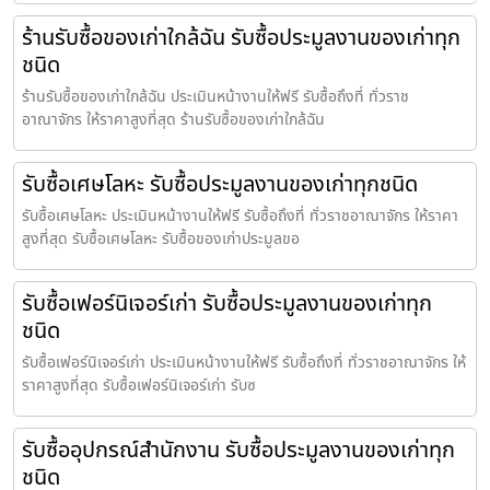
ร้านรับซื้อของเก่าใกล้ฉัน รับซื้อประมูลงานของเก่าทุก
ชนิด
ร้านรับซื้อของเก่าใกล้ฉัน ประเมินหน้างานให้ฟรี รับซื้อถึงที่ ทั่วราช
อาณาจักร ให้ราคาสูงที่สุด ร้านรับซื้อของเก่าใกล้ฉัน
รับซื้อเศษโลหะ รับซื้อประมูลงานของเก่าทุกชนิด
รับซื้อเศษโลหะ ประเมินหน้างานให้ฟรี รับซื้อถึงที่ ทั่วราชอาณาจักร ให้ราคา
สูงที่สุด รับซื้อเศษโลหะ รับซื้อของเก่าประมูลขอ
รับซื้อเฟอร์นิเจอร์เก่า รับซื้อประมูลงานของเก่าทุก
ชนิด
รับซื้อเฟอร์นิเจอร์เก่า ประเมินหน้างานให้ฟรี รับซื้อถึงที่ ทั่วราชอาณาจักร ให้
ราคาสูงที่สุด รับซื้อเฟอร์นิเจอร์เก่า รับซ
รับซื้ออุปกรณ์สำนักงาน รับซื้อประมูลงานของเก่าทุก
ชนิด