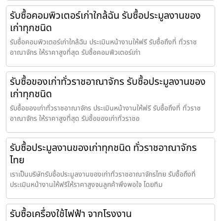
รับซื้อคอมพิวเตอร์เก่าใกล้ฉัน รับซื้อประมูลงานของ
เก่าทุกชนิด
รับซื้อคอมพิวเตอร์เก่าใกล้ฉัน ประเมินหน้างานให้ฟรี รับซื้อถึงที่ ทั่วราช
อาณาจักร ให้ราคาสูงที่สุด รับซื้อคอมพิวเตอร์เก่า
รับซื้อของเก่าทั่วราชอาณาจักร รับซื้อประมูลงานของ
เก่าทุกชนิด
รับซื้อของเก่าทั่วราชอาณาจักร ประเมินหน้างานให้ฟรี รับซื้อถึงที่ ทั่วราช
อาณาจักร ให้ราคาสูงที่สุด รับซื้อของเก่าทั่วราชอ
รับซื้อประมูลงานของเก่าทุกชนิด ทั่วราชอาณาจักร
ไทย
เราเป็นบริษัทรับซื้อประมูลงานของเก่าทั่วราชอาณาจักรไทย รับซื้อถึงที่
ประเมินหน้างานให้ฟรีให้ราคาสูงจนลูกค้าพึงพอใจ โดยทีม
รับซื้อเครื่องใช้ไฟฟ้า จากโรงงาน