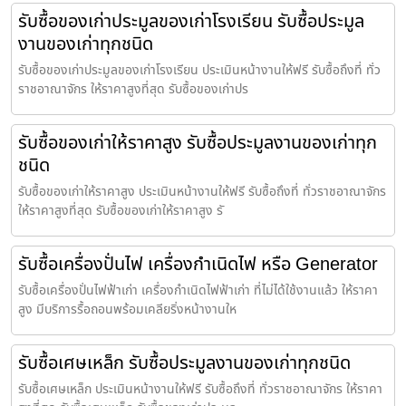
รับซื้อของเก่าประมูลของเก่าโรงเรียน รับซื้อประมูล
งานของเก่าทุกชนิด
รับซื้อของเก่าประมูลของเก่าโรงเรียน ประเมินหน้างานให้ฟรี รับซื้อถึงที่ ทั่ว
ราชอาณาจักร ให้ราคาสูงที่สุด รับซื้อของเก่าปร
รับซื้อของเก่าให้ราคาสูง รับซื้อประมูลงานของเก่าทุก
ชนิด
รับซื้อของเก่าให้ราคาสูง ประเมินหน้างานให้ฟรี รับซื้อถึงที่ ทั่วราชอาณาจักร
ให้ราคาสูงที่สุด รับซื้อของเก่าให้ราคาสูง รั
รับซื้อเครื่องปั่นไฟ เครื่องกำเนิดไฟ หรือ Generator
รับซื้อเครื่องปั่นไฟฟ้าเก่า เครื่องกำเนิดไฟฟ้าเก่า ที่ไม่ได้ใช้งานแล้ว ให้ราคา
สูง มีบริการรื้อถอนพร้อมเคลียริ่งหน้างานให
รับซื้อเศษเหล็ก รับซื้อประมูลงานของเก่าทุกชนิด
รับซื้อเศษเหล็ก ประเมินหน้างานให้ฟรี รับซื้อถึงที่ ทั่วราชอาณาจักร ให้ราคา