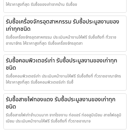
ให้ราคาสูงที่สุด รับซื้อของเก่าจากบ้าน รับซื้อข
รับซื้อเครื่องจักรอุตสาหกรรม รับซื้อประมูลงานของ
เก่าทุกชนิด
รับซื้อเครื่องจักรอุตสาหกรรม ประเมินหน้างานให้ฟรี รับซื้อถึงที่ ทั่วราช
อาณาจักร ให้ราคาสูงที่สุด รับซื้อเครื่องจักรอุตสา
รับซื้อคอมพิวเตอร์เก่า รับซื้อประมูลงานของเก่าทุก
ชนิด
รับซื้อคอมพิวเตอร์เก่า ประเมินหน้างานให้ฟรี รับซื้อถึงที่ ทั่วราชอาณาจักร
ให้ราคาสูงที่สุด รับซื้อคอมพิวเตอร์เก่า รับซื้
รับซื้อสายไฟทองแดง รับซื้อประมูลงานของเก่าทุก
ชนิด
รับซื้อสายไฟเก่าจำนวนมาก จากโรงงาน ท่อแอร์ ท่ออลูมิเนียม สายไฟอลูมิ
เนียม ประเมินหน้างานให้ฟรี รับซื้อถึงที่ ทั่วราชอาณาจ