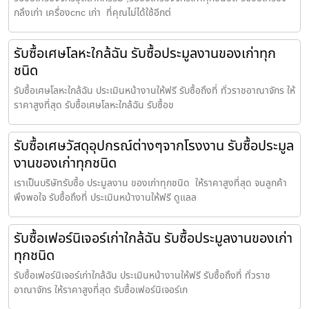
กลึงเก่า เครื่องcnc เก่า ที่คุณไม่ได้ใช้อีกต่
รับซื้อเศษโลหะใกล้ฉัน รับซื้อประมูลงานของเก่าทุก
ชนิด
รับซื้อเศษโลหะใกล้ฉัน ประเมินหน้างานให้ฟรี รับซื้อถึงที่ ทั่วราชอาณาจักร ให้
ราคาสูงที่สุด รับซื้อเศษโลหะใกล้ฉัน รับซื้อข
รับซื้อเศษวัสดุอุปกรณ์ต่างๆจากโรงงาน รับซื้อประมูล
งานของเก่าทุกชนิด
เราเป็นบริษัทรับซื้อ ประมูลงาน ของเก่าทุกชนิด ให้ราคาสูงที่สุด จนลูกค้า
พึงพอใจ รับซื้อถึงที่ ประเมินหน้างานให้ฟรี ดูแลล
รับซื้อเฟอร์นิเจอร์เก่าใกล้ฉัน รับซื้อประมูลงานของเก่า
ทุกชนิด
รับซื้อเฟอร์นิเจอร์เก่าใกล้ฉัน ประเมินหน้างานให้ฟรี รับซื้อถึงที่ ทั่วราช
อาณาจักร ให้ราคาสูงที่สุด รับซื้อเฟอร์นิเจอร์เก