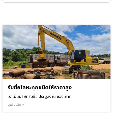
รับซื้อโลหะทุกชนิดให้ราคาสูง
เราเป็นบริษัทรับซื้อ ประมูลงาน ของเก่าทุ
ดูเพิ่มเติม »