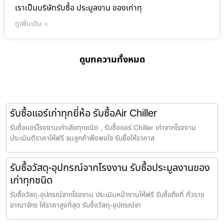
เราเป็นบริษัทรับซื้อ ประมูลงาน ของเก่าทุ
ดูเพิ่มเติม »
ดูบทความทั้งหมด
รับซื้อแอร์เก่าทุกยี่ห้อ รับซื้อAir Chiller
รับซื้อแอร์โรงงานเก่าเสียทุกชนิด , รับซื้อแอร์ Chiller เก่าจากโรงงาน
ประเมินตีราคาให้ฟรี จนลูกค้าพึงพอใจ รับซื้อให้ราคาส
รับซื้อวัสดุ-อุปกรณ์จากโรงงาน รับซื้อประมูลงานของ
เก่าทุกชนิด
รับซื้อวัสดุ-อุปกรณ์จากโรงงาน ประเมินหน้างานให้ฟรี รับซื้อถึงที่ ทั่วราช
อาณาจักร ให้ราคาสูงที่สุด รับซื้อวัสดุ-อุปกรณ์จา