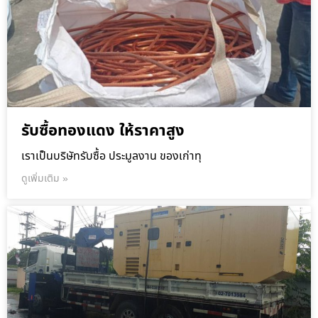
รับซื้อทองแดง ให้ราคาสูง
เราเป็นบริษัทรับซื้อ ประมูลงาน ของเก่าทุ
ดูเพิ่มเติม »