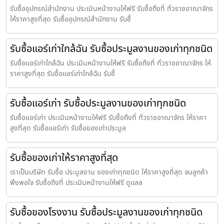
รับซื้ออุปกรณ์สำนักงาน ประเมินหน้างานให้ฟรี รับซื้อถึงที่ ทั่วราชอาณาจักร
ให้ราคาสูงที่สุด รับซื้ออุปกรณ์สำนักงาน รับซื้
รับซื้อแอร์เก่าใกล้ฉัน รับซื้อประมูลงานของเก่าทุกชนิด
รับซื้อแอร์เก่าใกล้ฉัน ประเมินหน้างานให้ฟรี รับซื้อถึงที่ ทั่วราชอาณาจักร ให้
ราคาสูงที่สุด รับซื้อแอร์เก่าใกล้ฉัน รับซื้
รับซื้อแอร์เก่า รับซื้อประมูลงานของเก่าทุกชนิด
รับซื้อแอร์เก่า ประเมินหน้างานให้ฟรี รับซื้อถึงที่ ทั่วราชอาณาจักร ให้ราคา
สูงที่สุด รับซื้อแอร์เก่า รับซื้อของเก่าประมูล
รับซื้อของเก่าให้ราคาสูงที่สุด
เราเป็นบริษัท รับซื้อ ประมูลงาน ของเก่าทุกชนิด ให้ราคาสูงที่สุด จนลูกค้า
พึงพอใจ รับซื้อถึงที่ ประเมินหน้างานให้ฟรี ดูแลล
รับซื้อของโรงงาน รับซื้อประมูลงานของเก่าทุกชนิด