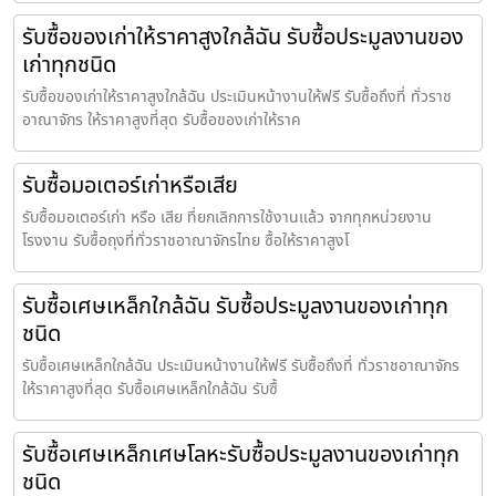
รับซื้อของเก่าให้ราคาสูงใกล้ฉัน รับซื้อประมูลงานของ
เก่าทุกชนิด
รับซื้อของเก่าให้ราคาสูงใกล้ฉัน ประเมินหน้างานให้ฟรี รับซื้อถึงที่ ทั่วราช
อาณาจักร ให้ราคาสูงที่สุด รับซื้อของเก่าให้ราค
รับซื้อมอเตอร์เก่าหรือเสีย
รับซื้อมอเตอร์เก่า หรือ เสีย ที่ยกเลิกการใช้งานแล้ว จากทุกหน่วยงาน
โรงงาน รับซื้อถุงที่ทั่วราชอาณาจักรไทย ซื้อให้ราคาสูงโ
รับซื้อเศษเหล็กใกล้ฉัน รับซื้อประมูลงานของเก่าทุก
ชนิด
รับซื้อเศษเหล็กใกล้ฉัน ประเมินหน้างานให้ฟรี รับซื้อถึงที่ ทั่วราชอาณาจักร
ให้ราคาสูงที่สุด รับซื้อเศษเหล็กใกล้ฉัน รับซื้
รับซื้อเศษเหล็กเศษโลหะรับซื้อประมูลงานของเก่าทุก
ชนิด