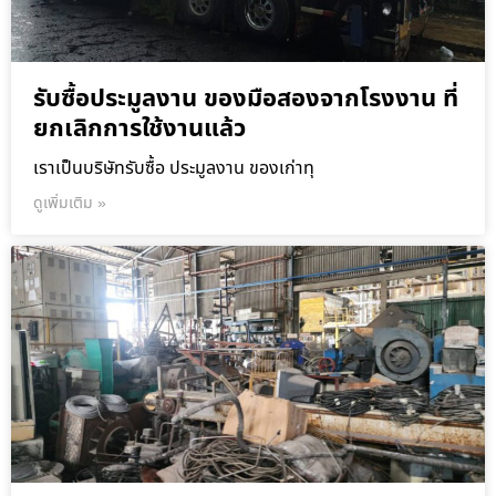
รับซื้อประมูลงาน ของมือสองจากโรงงาน ที่
ยกเลิกการใช้งานแล้ว
เราเป็นบริษัทรับซื้อ ประมูลงาน ของเก่าทุ
ดูเพิ่มเติม »