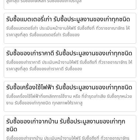
สูงที่สุด รับซื้อเศษเหล็ก รับซื้อของเก่าประมูล
รับซื้อแบตเตอรี่เก่า รับซื้อประมูลงานของเก่าทุกชนิด
รับซื้อแบตเตอรี่เก่า ประเมินหน้างานให้ฟรี รับซื้อถึงที่ ทั่วราชอาณาจักร ให้
ราคาสูงที่สุด รับซื้อแบตเตอรี่เก่า รับซื้อของ
รับซื้อของเก่าราคาดี รับซื้อประมูลงานของเก่าทุกชนิด
รับซื้อของเก่าราคาดี ประเมินหน้างานให้ฟรี รับซื้อถึงที่ ทั่วราชอาณาจักร ให้
ราคาสูงที่สุด รับซื้อของเก่าราคาดี รับซื้อของ
รับซื้อเครื่องใช้ไฟฟ้า รับซื้อประมูลงานของเก่าทุกชนิด
รับซื้อเครื่องใช้ไฟฟ้าที่ยกเลิกการใช้งาน หรือ ที่ชำรุดเก่าเสีย รับซื้อทุกหน่วย
งาน รับซื้อของเก่าทุกชนิด ทุกสภาพให้ราคาสู
รับซื้อของเก่าจากบ้าน รับซื้อประมูลงานของเก่าทุก
ชนิด
รับซื้อของเก่าจากบ้าน ประเมินหน้างานให้ฟรี รับซื้อถึงที่ ทั่วราชอาณาจักร