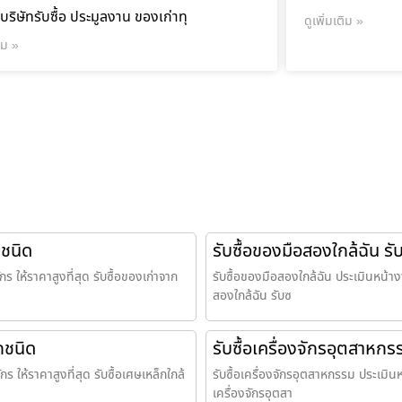
บริษัทรับซื้อ ประมูลงาน ของเก่าทุ
ดูเพิ่มเติม »
ติม »
กชนิด
รับซื้อของมือสองใกล้ฉัน รั
กร ให้ราคาสูงที่สุด รับซื้อของเก่าจาก
รับซื้อของมือสองใกล้ฉัน ประเมินหน้างาน
สองใกล้ฉัน รับซ
ุกชนิด
รับซื้อเครื่องจักรอุตสาหกร
กร ให้ราคาสูงที่สุด รับซื้อเศษเหล็กใกล้
รับซื้อเครื่องจักรอุตสาหกรรม ประเมินหน้
เครื่องจักรอุตสา