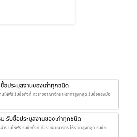
บซื้อประมูลงานของเก่าทุกชนิด
ให้ฟรี รับซื้อถึงที่ ทั่วราชอาณาจักร ให้ราคาสูงที่สุด รับซื้อของมือ
รม รับซื้อประมูลงานของเก่าทุกชนิด
างานให้ฟรี รับซื้อถึงที่ ทั่วราชอาณาจักร ให้ราคาสูงที่สุด รับซื้อ