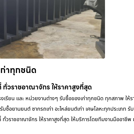
เก่าทุกชนิด
ี่ ทั่วราชอาณาจักร ให้ราคาสูงที่สุด
โรงเรียน และ หน่วยงานต่างๆ รับซื้อของเก่าทุกชนิด ทุกสภาพ ให้ร
 รับซื้อยานยนต์ ซากรถเก่า อะไหล่ยนต์เก่า เศษโลหะทุกประเภท รับซื
 ทั่วราชอาณาจักร ให้ราคาสูงที่สุด ให้บริการโดยทีมงานมืออาชีพ แ