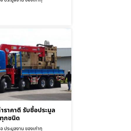
ื้อ ประมูลงาน ของเก่าทุ
่าราคาดี รับซื้อประมูล
ทุกชนิด
ื้อ ประมูลงาน ของเก่าทุ