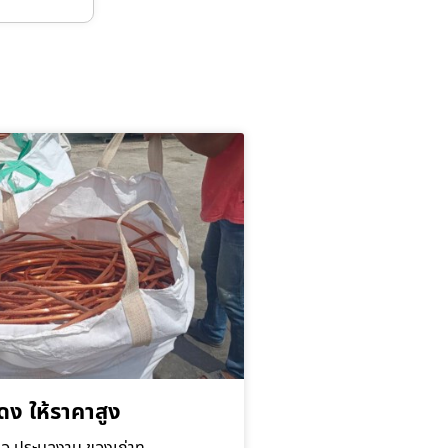
ดง ให้ราคาสูง