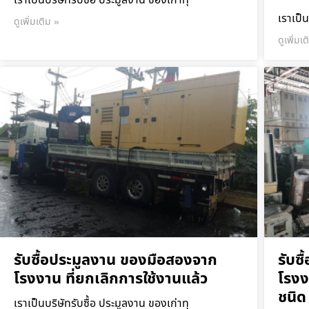
เราเป็นบริษัทรับซื้อ ประมูลงาน ของเก่าทุ
เราเป็น
ดูเพิ่มเติม »
ดูเพิ่มเ
รับซื้อประมูลงาน ของมือสองจาก
รับซ
โรงงาน ที่ยกเลิกการใช้งานแล้ว
โรงง
ชนิด
เราเป็นบริษัทรับซื้อ ประมูลงาน ของเก่าทุ