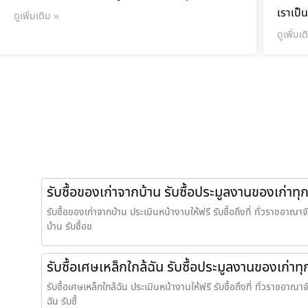
เราเป็น
ดูเพิ่มเติม »
ดูเพิ่มเ
รับซื้อของเก่าจากบ้าน รับซื้อประมูลงานของเก่าทุ
รับซื้อของเก่าจากบ้าน ประเมินหน้างานให้ฟรี รับซื้อถึงที่ ทั่วราชอาณาจั
บ้าน รับซื้อข
รับซื้อเศษเหล็กใกล้ฉัน รับซื้อประมูลงานของเก่าท
รับซื้อเศษเหล็กใกล้ฉัน ประเมินหน้างานให้ฟรี รับซื้อถึงที่ ทั่วราชอาณาจั
ฉัน รับซื้