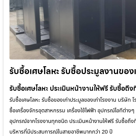
รับซื้อเศษโลหะ รับซื้อประมูลงานของ
รับซื้อเศษโลหะ ประเมินหน้างานให้ฟรี รับซื้อถึงท
รับซื้อเศษโลหะ รับซื้อของเก่าประมูลของเก่าโรงงาน บริษัท 
ซื้อเครื่องจักรอุตสาหกรรม เครื่องใช้ไฟฟ้า อุปกรณ์ไอทีต่างๆ
อุปกรณ์จากโรงงานทุกชนิด ประเมินหน้างานให้ฟรี รับซื้อถึงที่
บริหารที่มีประสบการณ์ในสายอาชีพมากกว่า 20 ปี