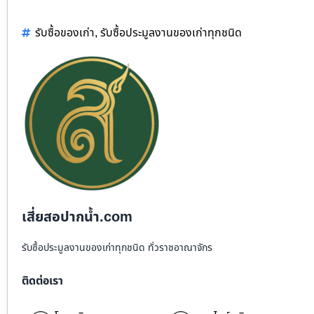
รับซื้อของเก่า
,
รับซื้อประมูลงานของเก่าทุกชนิด
เสี่ยสอปากน้ำ.com
รับซื้อประมูลงานของเก่าทุกชนิด ทั่วราชอาณาจักร
ติดต่อเรา