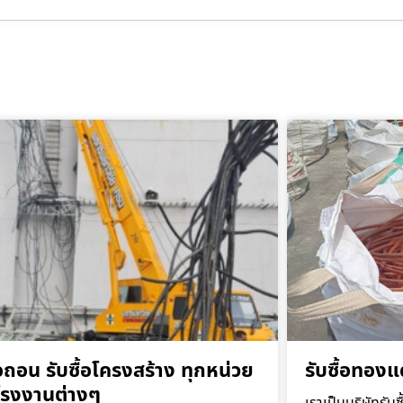
ื้อถอน รับซื้อโครงสร้าง ทุกหน่วย
รับซื้อทองแ
โรงงานต่างๆ