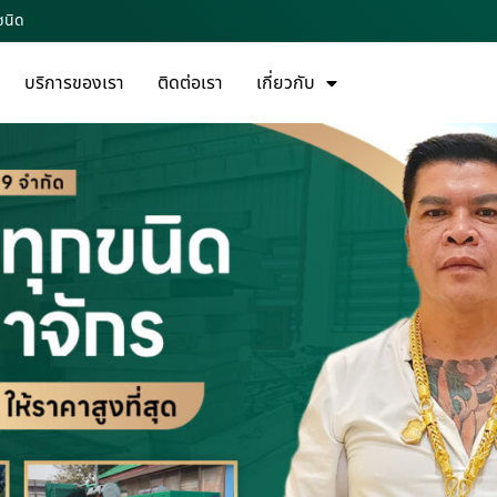
ชนิด
บริการของเรา
ติดต่อเรา
เกี่ยวกับ