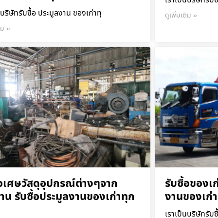
เราเป็นบริษัทรับซ
บริษัทรับซื้อ ประมูลงาน ของเก่าทุ
ดูเพิ่มเติม »
ติม »
ื้อเศษวัสดุอุปกรณ์ต่างๆจาก
รับซื้อของเก
าน รับซื้อประมูลงานของเก่าทุก
งานของเก่า
เราเป็นบริษัทรับซ