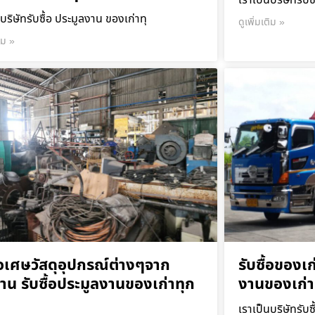
เราเป็นบริษัทรับซ
บริษัทรับซื้อ ประมูลงาน ของเก่าทุ
ดูเพิ่มเติม »
ติม »
ื้อเศษวัสดุอุปกรณ์ต่างๆจาก
รับซื้อของเก
าน รับซื้อประมูลงานของเก่าทุก
งานของเก่า
เราเป็นบริษัทรับซ