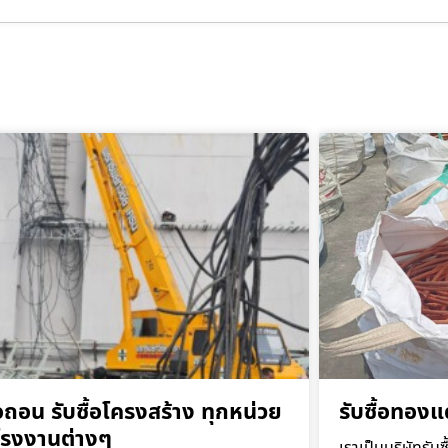
ื้อถอน รับซื้อโครงสร้าง ทุกหน่วย
รับซื้อทองแ
โรงงานต่างๆ