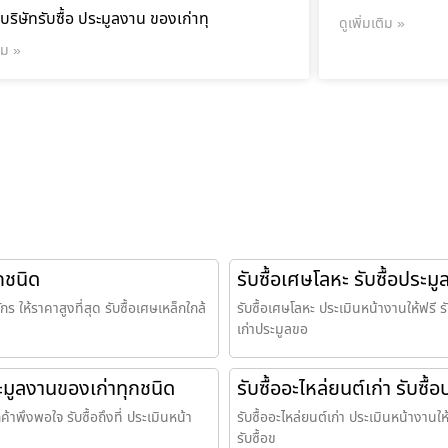
บริษัทรับซื้อ ประมูลงาน ของเก่าทุ
ดูเพิ่มเติม »
ติม »
ุกชนิด
รับซื้อเศษโลหะ รับซื้อประม
กร ให้ราคาสูงที่สุด รับซื้อเศษเหล็กใกล้
รับซื้อเศษโลหะ ประเมินหน้างานให้ฟรี รับ
เก่าประมูลขอ
ระมูลงานของเก่าทุกชนิด
รับซื้ออะไหล่ยนต์เก่า รับซื
้าพึงพอใจ รับซื้อถึงที่ ประเมินหน้า
รับซื้ออะไหล่ยนต์เก่า ประเมินหน้างานให้ฟ
รับซื้อข