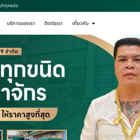
เก่าทุกชนิด
บริการของเรา
ติดต่อเรา
เกี่ยวกับ