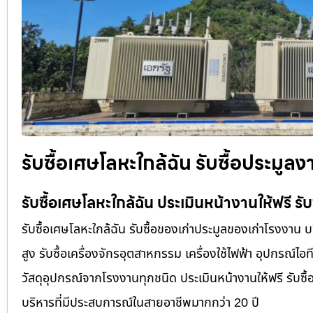
รับซื้อเศษโลหะใกล้ฉัน รับซื้อประมูล
รับซื้อเศษโลหะใกล้ฉัน ประเมินหน้างานให้ฟรี รับซ
รับซื้อเศษโลหะใกล้ฉัน รับซื้อของเก่าประมูลของเก่าโรงงาน 
สูง รับซื้อเครื่องจักรอุตสาหกรรม เครื่องใช้ไฟฟ้า อุปกรณ์ไอ
วัสดุอุปกรณ์จากโรงงานทุกชนิด ประเมินหน้างานให้ฟรี รับซื้อถ
บริหารที่มีประสบการณ์ในสายอาชีพมากกว่า 20 ปี