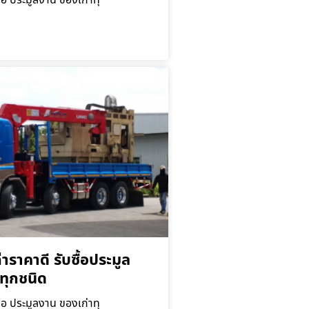
ื้อ ประมูลงาน ของเก่าทุ
่าราคาดี รับซื้อประมูล
ทุกชนิด
ื้อ ประมูลงาน ของเก่าทุ