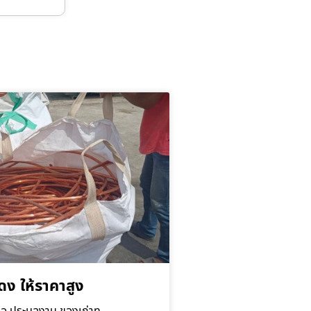
ดง ให้ราคาสูง