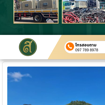
โทรสอบถาม
097 789 8978