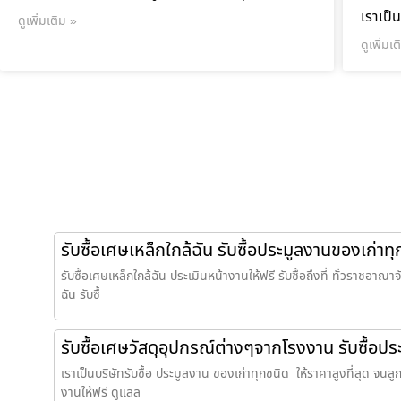
เราเป็น
ดูเพิ่มเติม »
ดูเพิ่มเ
รับซื้อเศษเหล็กใกล้ฉัน รับซื้อประมูลงานของเก่าท
รับซื้อเศษเหล็กใกล้ฉัน ประเมินหน้างานให้ฟรี รับซื้อถึงที่ ทั่วราชอาณาจั
ฉัน รับซื้
รับซื้อเศษวัสดุอุปกรณ์ต่างๆจากโรงงาน รับซื้อป
เราเป็นบริษัทรับซื้อ ประมูลงาน ของเก่าทุกชนิด ให้ราคาสูงที่สุด จนลูกค
งานให้ฟรี ดูแลล