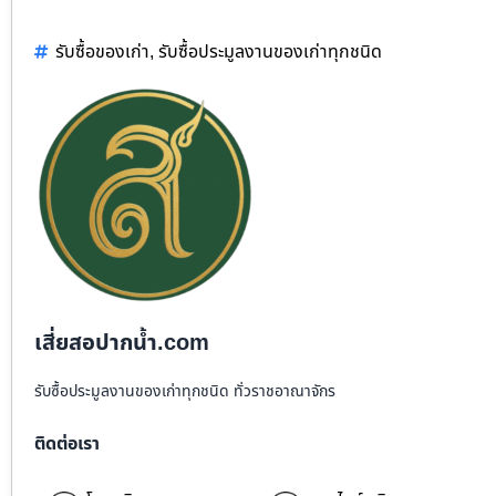
รับซื้อของเก่า
,
รับซื้อประมูลงานของเก่าทุกชนิด
เสี่ยสอปากน้ำ.com
รับซื้อประมูลงานของเก่าทุกชนิด ทั่วราชอาณาจักร
ติดต่อเรา