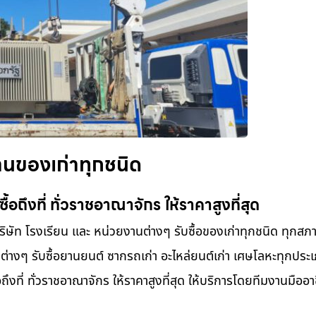
งานของเก่าทุกชนิด
ื้อถึงที่ ทั่วราชอาณาจักร ให้ราคาสูงที่สุด
บริษัท โรงเรียน และ หน่วยงานต่างๆ รับซื้อของเก่าทุกชนิด ทุกสภ
ทีต่างๆ รับซื้อยานยนต์ ซากรถเก่า อะไหล่ยนต์เก่า เศษโลหะทุกประเภ
ึงที่ ทั่วราชอาณาจักร ให้ราคาสูงที่สุด ให้บริการโดยทีมงานมืออาช