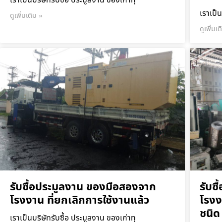
เราเป็นบริษัทรับซื้อ ประมูลงาน ของเก่าทุ
เราเป็น
ดูเพิ่มเติม »
ดูเพิ่มเ
รับซื้อประมูลงาน ของมือสองจาก
รับซ
โรงงาน ที่ยกเลิกการใช้งานแล้ว
โรงง
ชนิด
เราเป็นบริษัทรับซื้อ ประมูลงาน ของเก่าทุ