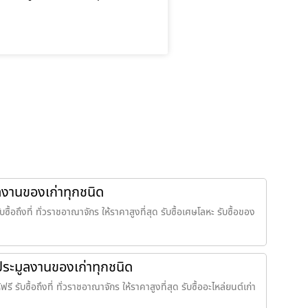
ูลงานของเก่าทุกชนิด
ซื้อถึงที่ ทั่วราชอาณาจักร ให้ราคาสูงที่สุด รับซื้อเศษโลหะ รับซื้อของ
้อประมูลงานของเก่าทุกชนิด
รี รับซื้อถึงที่ ทั่วราชอาณาจักร ให้ราคาสูงที่สุด รับซื้ออะไหล่ยนต์เก่า