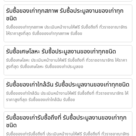
รับซื้อของเก่าทุกสภาพ รับซื้อประมูลงานของเก่าทุก
ชนิด
รับซื้อของเก่าทุกสภาพ ประเมินหน้างานให้ฟรี รับซื้อถึงที่ ทั่วราชอาณาจักร
ให้ราคาสูงที่สุด รับซื้อของเก่าทุกสภาพ รับซื้อข
รับซื้อเศษโลหะ รับซื้อประมูลงานของเก่าทุกชนิด
รับซื้อเศษโลหะ ประเมินหน้างานให้ฟรี รับซื้อถึงที่ ทั่วราชอาณาจักร ให้ราคา
สูงที่สุด รับซื้อเศษโลหะ รับซื้อของเก่าประมูลขอ
รับซื้อของเก่าใกล้ฉัน รับซื้อประมูลงานของเก่าทุกชนิด
รับซื้อของเก่าใกล้ฉัน ประเมินหน้างานให้ฟรี รับซื้อถึงที่ ทั่วราชอาณาจักร ให้
ราคาสูงที่สุด รับซื้อของเก่าใกล้ฉัน รับซื้อข
รับซื้อของเก่ารับซื้อถึงที่ รับซื้อประมูลงานของเก่าทุก
ชนิด
รับซื้อของเก่ารับซื้อถึงที่ ประเมินหน้างานให้ฟรี รับซื้อถึงที่ ทั่วราชอาณาจักร