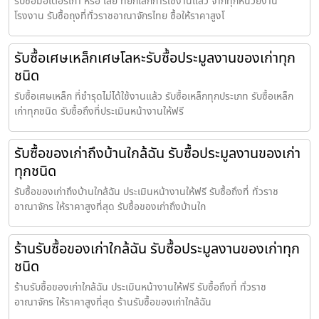
รับซื้อมอเตอร์เก่า หรือ เสีย ที่ยกเลิกการใช้งานแล้ว จากทุกหน่วยงาน
โรงงาน รับซื้อถุงที่ทั่วราชอาณาจักรไทย ซื้อให้ราคาสูงโ
รับซื้อเศษเหล็กเศษโลหะรับซื้อประมูลงานของเก่าทุก
ชนิด
รับซื้อเศษเหล็ก ที่ชำรุดไม่ได้ใช้งานแล้ว รับซื้อเหล็กทุกประเภท รับซื้อเหล็ก
เก่าทุกชนิด รับซื้อถึงที่ประเมินหน้างานให้ฟรี
รับซื้อของเก่าถึงบ้านใกล้ฉัน รับซื้อประมูลงานของเก่า
ทุกชนิด
รับซื้อของเก่าถึงบ้านใกล้ฉัน ประเมินหน้างานให้ฟรี รับซื้อถึงที่ ทั่วราช
อาณาจักร ให้ราคาสูงที่สุด รับซื้อของเก่าถึงบ้านใก
ร้านรับซื้อของเก่าใกล้ฉัน รับซื้อประมูลงานของเก่าทุก
ชนิด
ร้านรับซื้อของเก่าใกล้ฉัน ประเมินหน้างานให้ฟรี รับซื้อถึงที่ ทั่วราช
อาณาจักร ให้ราคาสูงที่สุด ร้านรับซื้อของเก่าใกล้ฉัน