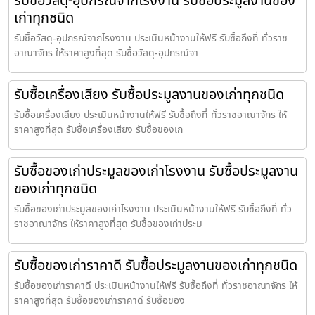
รับซื้อวัสดุ-อุปกรณ์จากโรงงาน รับซื้อประมูลงานของ
เก่าทุกชนิด
รับซื้อวัสดุ-อุปกรณ์จากโรงงาน ประเมินหน้างานให้ฟรี รับซื้อถึงที่ ทั่วราช
อาณาจักร ให้ราคาสูงที่สุด รับซื้อวัสดุ-อุปกรณ์จา
รับซื้อเครื่องเสียง รับซื้อประมูลงานของเก่าทุกชนิด
รับซื้อเครื่องเสียง ประเมินหน้างานให้ฟรี รับซื้อถึงที่ ทั่วราชอาณาจักร ให้
ราคาสูงที่สุด รับซื้อเครื่องเสียง รับซื้อของเก
รับซื้อของเก่าประมูลของเก่าโรงงาน รับซื้อประมูลงาน
ของเก่าทุกชนิด
รับซื้อของเก่าประมูลของเก่าโรงงาน ประเมินหน้างานให้ฟรี รับซื้อถึงที่ ทั่ว
ราชอาณาจักร ให้ราคาสูงที่สุด รับซื้อของเก่าประม
รับซื้อของเก่าราคาดี รับซื้อประมูลงานของเก่าทุกชนิด
รับซื้อของเก่าราคาดี ประเมินหน้างานให้ฟรี รับซื้อถึงที่ ทั่วราชอาณาจักร ให้
ราคาสูงที่สุด รับซื้อของเก่าราคาดี รับซื้อของ