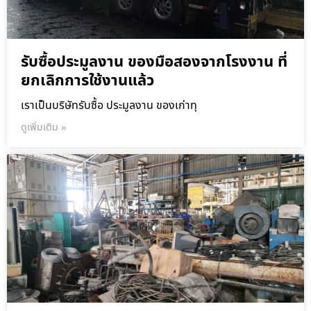
รับซื้อประมูลงาน ของมือสองจากโรงงาน ที่
ยกเลิกการใช้งานแล้ว
เราเป็นบริษัทรับซื้อ ประมูลงาน ของเก่าทุ
ดูเพิ่มเติม »