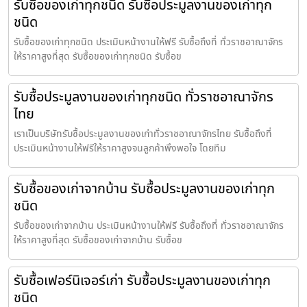
รับซื้อของเก่าทุกชนิด รับซื้อประมูลงานของเก่าทุก
ชนิด
รับซื้อของเก่าทุกชนิด ประเมินหน้างานให้ฟรี รับซื้อถึงที่ ทั่วราชอาณาจักร
ให้ราคาสูงที่สุด รับซื้อของเก่าทุกชนิด รับซื้อข
รับซื้อประมูลงานของเก่าทุกชนิด ทั่วราชอาณาจักร
ไทย
เราเป็นบริษัทรับซื้อประมูลงานของเก่าทั่วราชอาณาจักรไทย รับซื้อถึงที่
ประเมินหน้างานให้ฟรีให้ราคาสูงจนลูกค้าพึงพอใจ โดยทีม
รับซื้อของเก่าจากบ้าน รับซื้อประมูลงานของเก่าทุก
ชนิด
รับซื้อของเก่าจากบ้าน ประเมินหน้างานให้ฟรี รับซื้อถึงที่ ทั่วราชอาณาจักร
ให้ราคาสูงที่สุด รับซื้อของเก่าจากบ้าน รับซื้อข
รับซื้อเฟอร์นิเจอร์เก่า รับซื้อประมูลงานของเก่าทุก
ชนิด