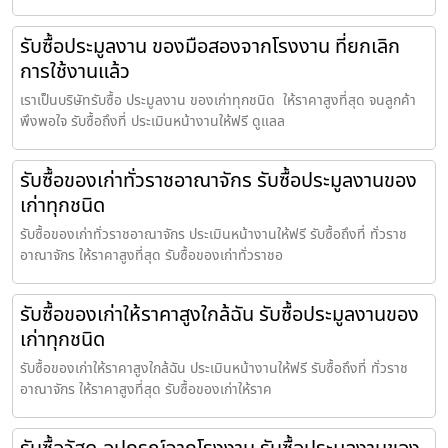
รับซื้อประมูลงาน ของมือสองจากโรงงาน ที่ยกเลิก
การใช้งานแล้ว
เราเป็นบริษัทรับซื้อ ประมูลงาน ของเก่าทุกชนิด ให้ราคาสูงที่สุด จนลูกค้า
พึงพอใจ รับซื้อถึงที่ ประเมินหน้างานให้ฟรี ดูแลล
รับซื้อของเก่าทั่วราชอาณาจักร รับซื้อประมูลงานของ
เก่าทุกชนิด
รับซื้อของเก่าทั่วราชอาณาจักร ประเมินหน้างานให้ฟรี รับซื้อถึงที่ ทั่วราช
อาณาจักร ให้ราคาสูงที่สุด รับซื้อของเก่าทั่วราชอ
รับซื้อของเก่าให้ราคาสูงใกล้ฉัน รับซื้อประมูลงานของ
เก่าทุกชนิด
รับซื้อของเก่าให้ราคาสูงใกล้ฉัน ประเมินหน้างานให้ฟรี รับซื้อถึงที่ ทั่วราช
อาณาจักร ให้ราคาสูงที่สุด รับซื้อของเก่าให้ราค