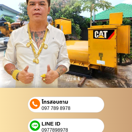
โทรสอบถาม
097 789 8978
LINE ID
0977898978