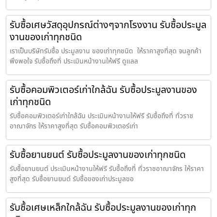
รับซื้อเศษวัสดุอุปกรณ์ต่างๆจากโรงงาน รับซื้อประมูล
งานของเก่าทุกชนิด
เราเป็นบริษัทรับซื้อ ประมูลงาน ของเก่าทุกชนิด ให้ราคาสูงที่สุด จนลูกค้า
พึงพอใจ รับซื้อถึงที่ ประเมินหน้างานให้ฟรี ดูแลล
รับซื้อคอมพิวเตอร์เก่าใกล้ฉัน รับซื้อประมูลงานของ
เก่าทุกชนิด
รับซื้อคอมพิวเตอร์เก่าใกล้ฉัน ประเมินหน้างานให้ฟรี รับซื้อถึงที่ ทั่วราช
อาณาจักร ให้ราคาสูงที่สุด รับซื้อคอมพิวเตอร์เก่า
รับซื้อยานยนต์ รับซื้อประมูลงานของเก่าทุกชนิด
รับซื้อยานยนต์ ประเมินหน้างานให้ฟรี รับซื้อถึงที่ ทั่วราชอาณาจักร ให้ราคา
สูงที่สุด รับซื้อยานยนต์ รับซื้อของเก่าประมูลขอ
รับซื้อเศษเหล็กใกล้ฉัน รับซื้อประมูลงานของเก่าทุก