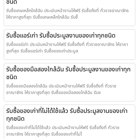
ชนิด
รับซื้อเศษเหล็กใกล้ฉัน ประเมินหน้างานให้ฟรี รับซื้อถึงที่ ทั่วราชอาณาจักร
ให้ราคาสูงที่สุด รับซื้อเศษเหล็กใกล้ฉัน รับซื้
รับซื้อแอร์เก่า รับซื้อประมูลงานของเก่าทุกชนิด
รับซื้อแอร์เก่า ประเมินหน้างานให้ฟรี รับซื้อถึงที่ ทั่วราชอาณาจักร ให้ราคา
สูงที่สุด รับซื้อแอร์เก่า รับซื้อของเก่าประมูล
รับซื้อของมือสองใกล้ฉัน รับซื้อประมูลงานของเก่าทุก
ชนิด
รับซื้อของมือสองใกล้ฉัน ประเมินหน้างานให้ฟรี รับซื้อถึงที่ ทั่วราช
อาณาจักร ให้ราคาสูงที่สุด รับซื้อของมือสองใกล้ฉัน รับซ
รับซื้อของเก่าที่ไม่ได้ใช้แล้ว รับซื้อประมูลงานของเก่า
ทุกชนิด
รับซื้อของเก่าที่ไม่ได้ใช้แล้ว ประเมินหน้างานให้ฟรี รับซื้อถึงที่ ทั่วราช
อาณาจักร ให้ราคาสูงที่สุด รับซื้อของเก่าที่ไม่ไ