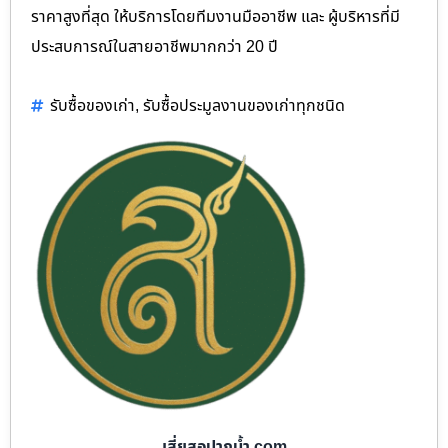
ราคาสูงที่สุด ให้บริการโดยทีมงานมืออาชีพ และ ผู้บริหารที่มี
ประสบการณ์ในสายอาชีพมากกว่า 20 ปี
รับซื้อของเก่า
,
รับซื้อประมูลงานของเก่าทุกชนิด
เสี่ยสอปากน้ำ.com