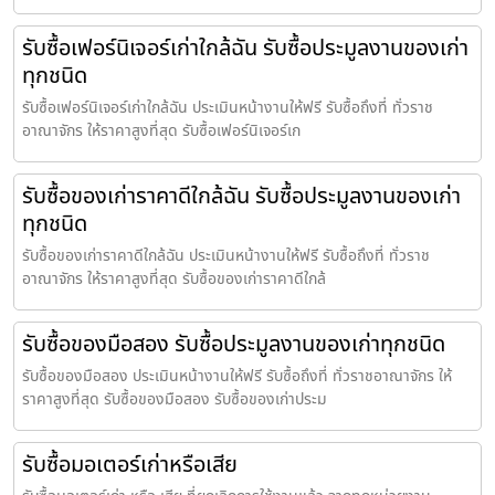
รับซื้อเฟอร์นิเจอร์เก่าใกล้ฉัน รับซื้อประมูลงานของเก่า
ทุกชนิด
รับซื้อเฟอร์นิเจอร์เก่าใกล้ฉัน ประเมินหน้างานให้ฟรี รับซื้อถึงที่ ทั่วราช
อาณาจักร ให้ราคาสูงที่สุด รับซื้อเฟอร์นิเจอร์เก
รับซื้อของเก่าราคาดีใกล้ฉัน รับซื้อประมูลงานของเก่า
ทุกชนิด
รับซื้อของเก่าราคาดีใกล้ฉัน ประเมินหน้างานให้ฟรี รับซื้อถึงที่ ทั่วราช
อาณาจักร ให้ราคาสูงที่สุด รับซื้อของเก่าราคาดีใกล้
รับซื้อของมือสอง รับซื้อประมูลงานของเก่าทุกชนิด
รับซื้อของมือสอง ประเมินหน้างานให้ฟรี รับซื้อถึงที่ ทั่วราชอาณาจักร ให้
ราคาสูงที่สุด รับซื้อของมือสอง รับซื้อของเก่าประม
รับซื้อมอเตอร์เก่าหรือเสีย