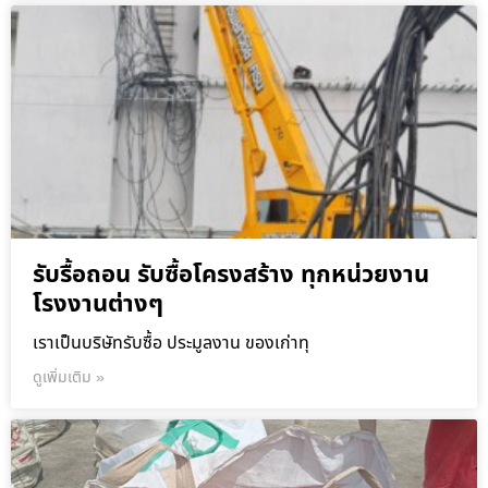
รับรื้อถอน รับซื้อโครงสร้าง ทุกหน่วยงาน
โรงงานต่างๆ
เราเป็นบริษัทรับซื้อ ประมูลงาน ของเก่าทุ
ดูเพิ่มเติม »