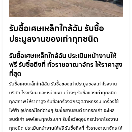
รับซื้อเศษเหล็กใกล้ฉัน รับซื้อ
ประมูลงานของเก่าทุกชนิด
รับซื้อเศษเหล็กใกล้ฉัน ประเมินหน้างานให้
ฟรี รับซื้อถึงที่ ทั่วราชอาณาจักร ให้ราคาสูง
ที่สุด
รับซื้อเศษเหล็กใกล้ฉัน รับซื้อของเก่าประมูลของเก่าโรงงาน
บริษัท โรงเรียน และ หน่วยงานต่างๆ รับซื้อของเก่าทุกชนิด
ทุกสภาพ ให้ราคาสูง รับซื้อเครื่องจักรอุตสาหกรรม เครื่องใช้
ไฟฟ้า อุปกรณ์ไอทีต่างๆ รับซื้อยานยนต์ ซากรถเก่า อะไหล่
ยนต์เก่า เศษโลหะทุกประเภท รับซื้อวัสดุอุปกรณ์จากโรงงาน
ทุกชนิด ประเมินหน้างานให้ฟรี รับซื้อถึงที่ ทั่วราชอาณาจักร ให้