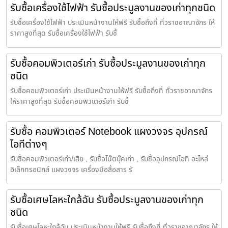
รับซื้อเครื่องใช้ไฟฟ้า รับซื้อประมูลงานของเก่าทุกชนิด
รับซื้อเครื่องใช้ไฟฟ้า ประเมินหน้างานให้ฟรี รับซื้อถึงที่ ทั่วราชอาณาจักร ให้
ราคาสูงที่สุด รับซื้อเครื่องใช้ไฟฟ้า รับซื้
รับซื้อคอมพิวเตอร์เก่า รับซื้อประมูลงานของเก่าทุก
ชนิด
รับซื้อคอมพิวเตอร์เก่า ประเมินหน้างานให้ฟรี รับซื้อถึงที่ ทั่วราชอาณาจักร
ให้ราคาสูงที่สุด รับซื้อคอมพิวเตอร์เก่า รับซื้
รับซื้อ คอมพิวเตอร์ Notebook แผงวงจร อุปกรณ์
ไอทีต่างๆ
รับซื้อคอมพิวเตอร์เก่า/เสีย , รับซื้อโน๊ตบุ๊คเก่า , รับซื้ออุปกรณ์ไอที อะไหล่
อิเล็กทรอนิกส์ แผงวงจร เครื่องมือสื่อสาร รั
รับซื้อเศษโลหะใกล้ฉัน รับซื้อประมูลงานของเก่าทุก
ชนิด
รับซื้อเศษโลหะใกล้ฉัน ประเมินหน้างานให้ฟรี รับซื้อถึงที่ ทั่วราชอาณาจักร ให้