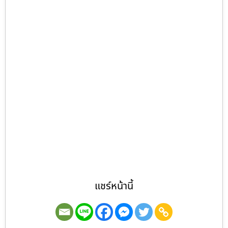
แชร์หน้านี้