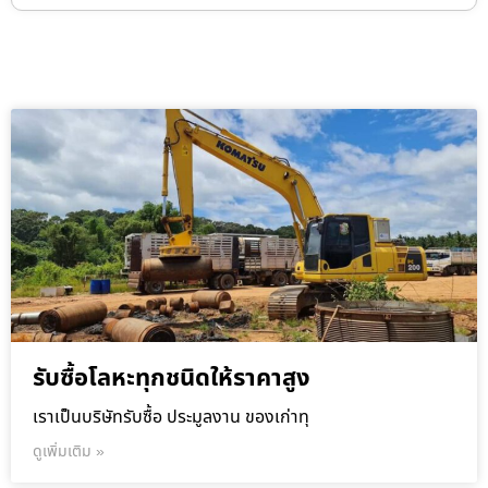
รับซื้อโลหะทุกชนิดให้ราคาสูง
เราเป็นบริษัทรับซื้อ ประมูลงาน ของเก่าทุ
ดูเพิ่มเติม »