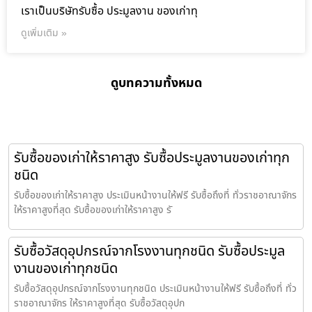
เราเป็นบริษัทรับซื้อ ประมูลงาน ของเก่าทุ
ดูเพิ่มเติม »
ดูบทความทั้งหมด
รับซื้อของเก่าให้ราคาสูง รับซื้อประมูลงานของเก่าทุก
ชนิด
รับซื้อของเก่าให้ราคาสูง ประเมินหน้างานให้ฟรี รับซื้อถึงที่ ทั่วราชอาณาจักร
ให้ราคาสูงที่สุด รับซื้อของเก่าให้ราคาสูง รั
รับซื้อวัสดุอุปกรณ์จากโรงงานทุกชนิด รับซื้อประมูล
งานของเก่าทุกชนิด
รับซื้อวัสดุอุปกรณ์จากโรงงานทุกชนิด ประเมินหน้างานให้ฟรี รับซื้อถึงที่ ทั่ว
ราชอาณาจักร ให้ราคาสูงที่สุด รับซื้อวัสดุอุปก