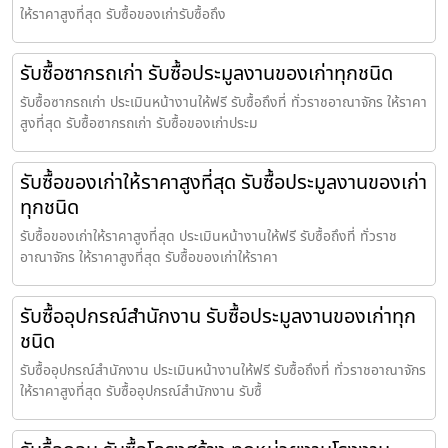
ให้ราคาสูงที่สุด รับซื้อของเก่ารับซื้อถึง
รับซื้อซากรถเก่า รับซื้อประมูลงานของเก่าทุกชนิด
รับซื้อซากรถเก่า ประเมินหน้างานให้ฟรี รับซื้อถึงที่ ทั่วราชอาณาจักร ให้ราคา
สูงที่สุด รับซื้อซากรถเก่า รับซื้อของเก่าประม
รับซื้อของเก่าให้ราคาสูงที่สุด รับซื้อประมูลงานของเก่า
ทุกชนิด
รับซื้อของเก่าให้ราคาสูงที่สุด ประเมินหน้างานให้ฟรี รับซื้อถึงที่ ทั่วราช
อาณาจักร ให้ราคาสูงที่สุด รับซื้อของเก่าให้ราคา
รับซื้ออุปกรณ์สำนักงาน รับซื้อประมูลงานของเก่าทุก
ชนิด
รับซื้ออุปกรณ์สำนักงาน ประเมินหน้างานให้ฟรี รับซื้อถึงที่ ทั่วราชอาณาจักร
ให้ราคาสูงที่สุด รับซื้ออุปกรณ์สำนักงาน รับซื้