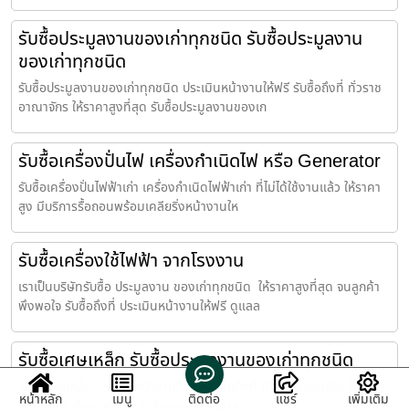
รับซื้อประมูลงานของเก่าทุกชนิด รับซื้อประมูลงาน
ของเก่าทุกชนิด
รับซื้อประมูลงานของเก่าทุกชนิด ประเมินหน้างานให้ฟรี รับซื้อถึงที่ ทั่วราช
อาณาจักร ให้ราคาสูงที่สุด รับซื้อประมูลงานของเก
รับซื้อเครื่องปั่นไฟ เครื่องกำเนิดไฟ หรือ Generator
รับซื้อเครื่องปั่นไฟฟ้าเก่า เครื่องกำเนิดไฟฟ้าเก่า ที่ไม่ได้ใช้งานแล้ว ให้ราคา
สูง มีบริการรื้อถอนพร้อมเคลียริ่งหน้างานให
รับซื้อเครื่องใช้ไฟฟ้า จากโรงงาน
เราเป็นบริษัทรับซื้อ ประมูลงาน ของเก่าทุกชนิด ให้ราคาสูงที่สุด จนลูกค้า
พึงพอใจ รับซื้อถึงที่ ประเมินหน้างานให้ฟรี ดูแลล
รับซื้อเศษเหล็ก รับซื้อประมูลงานของเก่าทุกชนิด
รับซื้อเศษเหล็ก ประเมินหน้างานให้ฟรี รับซื้อถึงที่ ทั่วราชอาณาจักร ให้ราคา
หน้าหลัก
เมนู
ติดต่อ
แชร์
เพิ่มเติม
สูงที่สุด รับซื้อเศษเหล็ก รับซื้อของเก่าประมูล