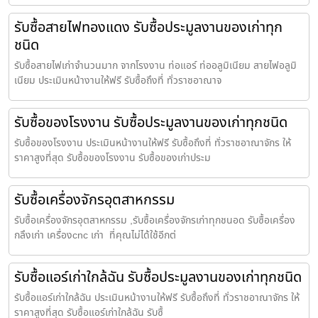
รับซื้อสายไฟทองแดง รับซื้อประมูลงานของเก่าทุก
ชนิด
รับซื้อสายไฟเก่าจำนวนมาก จากโรงงาน ท่อแอร์ ท่ออลูมิเนียม สายไฟอลูมิ
เนียม ประเมินหน้างานให้ฟรี รับซื้อถึงที่ ทั่วราชอาณาจ
รับซื้อของโรงงาน รับซื้อประมูลงานของเก่าทุกชนิด
รับซื้อของโรงงาน ประเมินหน้างานให้ฟรี รับซื้อถึงที่ ทั่วราชอาณาจักร ให้
ราคาสูงที่สุด รับซื้อของโรงงาน รับซื้อของเก่าประม
รับซื้อเครื่องจักรอุตสาหกรรม
รับซื้อเครื่องจักรอุตสาหกรรม ,รับซื้อเครื่องจักรเก่าทุกชนอด รับซื้อเครื่อง
กลึงเก่า เครื่องcnc เก่า ที่คุณไม่ได้ใช้อีกต่
รับซื้อแอร์เก่าใกล้ฉัน รับซื้อประมูลงานของเก่าทุกชนิด
รับซื้อแอร์เก่าใกล้ฉัน ประเมินหน้างานให้ฟรี รับซื้อถึงที่ ทั่วราชอาณาจักร ให้
ราคาสูงที่สุด รับซื้อแอร์เก่าใกล้ฉัน รับซื้