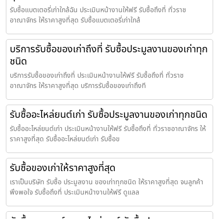
รับซื้อแบตเตอรี่เก่าใกล้ฉัน ประเมินหน้างานให้ฟรี รับซื้อถึงที่ ทั่วราช
อาณาจักร ให้ราคาสูงที่สุด รับซื้อแบตเตอรี่เก่าใกล้
บริการรับซื้อของเก่าถึงที่ รับซื้อประมูลงานของเก่าทุก
ชนิด
บริการรับซื้อของเก่าถึงที่ ประเมินหน้างานให้ฟรี รับซื้อถึงที่ ทั่วราช
อาณาจักร ให้ราคาสูงที่สุด บริการรับซื้อของเก่าถึงที
รับซื้ออะไหล่ยนต์เก่า รับซื้อประมูลงานของเก่าทุกชนิด
รับซื้ออะไหล่ยนต์เก่า ประเมินหน้างานให้ฟรี รับซื้อถึงที่ ทั่วราชอาณาจักร ให้
ราคาสูงที่สุด รับซื้ออะไหล่ยนต์เก่า รับซื้อข
รับซื้อของเก่าให้ราคาสูงที่สุด
เราเป็นบริษัท รับซื้อ ประมูลงาน ของเก่าทุกชนิด ให้ราคาสูงที่สุด จนลูกค้า
พึงพอใจ รับซื้อถึงที่ ประเมินหน้างานให้ฟรี ดูแลล