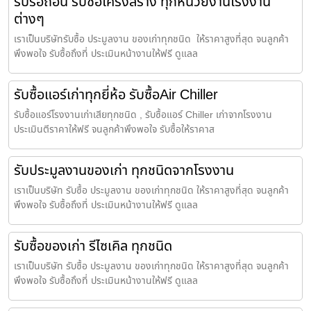
รับรื้อถอน รับซื้อโครงสร้าง ทุกหน่วยงานโรงงาน
ต่างๆ
เราเป็นบริษัทรับซื้อ ประมูลงาน ของเก่าทุกชนิด ให้ราคาสูงที่สุด จนลูกค้า
พึงพอใจ รับซื้อถึงที่ ประเมินหน้างานให้ฟรี ดูแลล
รับซื้อแอร์เก่าทุกยี่ห้อ รับซื้อAir Chiller
รับซื้อแอร์โรงงานเก่าเสียทุกชนิด , รับซื้อแอร์ Chiller เก่าจากโรงงาน
ประเมินตีราคาให้ฟรี จนลูกค้าพึงพอใจ รับซื้อให้ราคาส
รับประมูลงานของเก่า ทุกชนิดจากโรงงาน
เราเป็นบริษัท รับซื้อ ประมูลงาน ของเก่าทุกชนิด ให้ราคาสูงที่สุด จนลูกค้า
พึงพอใจ รับซื้อถึงที่ ประเมินหน้างานให้ฟรี ดูแลล
รับซื้อของเก่า รีไซเคิล ทุกชนิด
เราเป็นบริษัท รับซื้อ ประมูลงาน ของเก่าทุกชนิด ให้ราคาสูงที่สุด จนลูกค้า
พึงพอใจ รับซื้อถึงที่ ประเมินหน้างานให้ฟรี ดูแลล