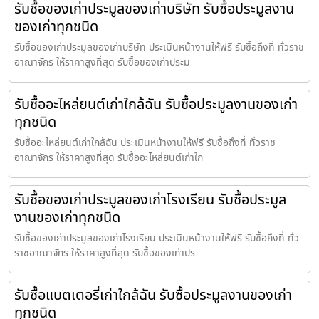
รับซื้อของเก่าประมูลของเก่าบริษัท รับซื้อประมูลงาน
ของเก่าทุกชนิด
รับซื้อของเก่าประมูลของเก่าบริษัท ประเมินหน้างานให้ฟรี รับซื้อถึงที่ ทั่วราช
อาณาจักร ให้ราคาสูงที่สุด รับซื้อของเก่าประม
รับซื้ออะไหล่ยนต์เก่าใกล้ฉัน รับซื้อประมูลงานของเก่า
ทุกชนิด
รับซื้ออะไหล่ยนต์เก่าใกล้ฉัน ประเมินหน้างานให้ฟรี รับซื้อถึงที่ ทั่วราช
อาณาจักร ให้ราคาสูงที่สุด รับซื้ออะไหล่ยนต์เก่าใก
รับซื้อของเก่าประมูลของเก่าโรงเรียน รับซื้อประมูล
งานของเก่าทุกชนิด
รับซื้อของเก่าประมูลของเก่าโรงเรียน ประเมินหน้างานให้ฟรี รับซื้อถึงที่ ทั่ว
ราชอาณาจักร ให้ราคาสูงที่สุด รับซื้อของเก่าปร
รับซื้อแบตเตอรี่เก่าใกล้ฉัน รับซื้อประมูลงานของเก่า
ทุกชนิด