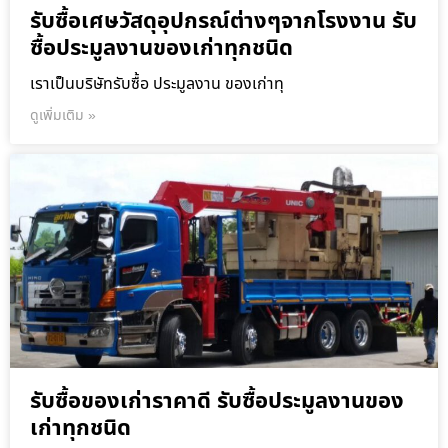
รับซื้อเศษวัสดุอุปกรณ์ต่างๆจากโรงงาน รับ
ซื้อประมูลงานของเก่าทุกชนิด
เราเป็นบริษัทรับซื้อ ประมูลงาน ของเก่าทุ
ดูเพิ่มเติม »
รับซื้อของเก่าราคาดี รับซื้อประมูลงานของ
เก่าทุกชนิด