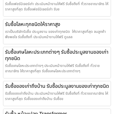
รับซื้อเฟอร์นิเจอร์เก่า ประเมินหน้างานให้ฟรี รับซื้อถึงที่ ทั่วราชอาณาจักร ให้
ราคาสูงที่สุด รับซื้อเฟอร์นิเจอร์เก่า รับซ
รับซื้อโลหะทุกชนิดให้ราคาสูง
เราเป็นบริษัทรับซื้อ ประมูลงาน ของเก่าทุกชนิด ให้ราคาสูงที่สุด จนลูกค้า
พึงพอใจ รับซื้อถึงที่ ประเมินหน้างานให้ฟรี ดูแลล
รับซื้อเศษโลหะประเภทต่างๆ รับซื้อประมูลงานของเก่า
ทุกชนิด
รับซื้อเศษโลหะประเภทต่างๆ ประเมินหน้างานให้ฟรี รับซื้อถึงที่ ทั่วราช
อาณาจักร ให้ราคาสูงที่สุด รับซื้อเศษโลหะประเภทต่างๆ
รับซื้อของเก่าถึงบ้าน รับซื้อประมูลงานของเก่าทุกชนิด
รับซื้อของเก่าถึงบ้าน ประเมินหน้างานให้ฟรี รับซื้อถึงที่ ทั่วราชอาณาจักร ให้
ราคาสูงที่สุด รับซื้อของเก่าถึงบ้าน รับซื้อข
รับซื้อ หม้อแปลง Transformer