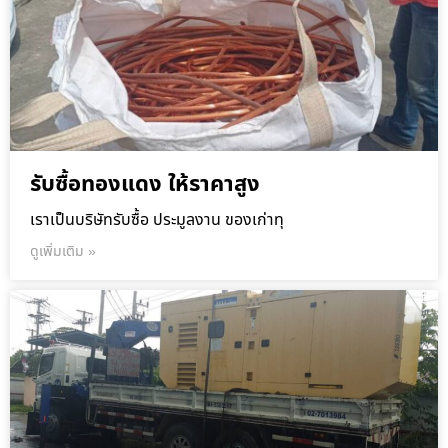
รับซื้อทองแดง ให้ราคาสูง
เราเป็นบริษัทรับซื้อ ประมูลงาน ของเก่าทุ
ดูเพิ่มเติม »