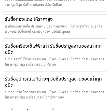
ราคาสูงที่สุด รับซื้อเศษโลหะใกล้ฉัน รับซื้อข
รับซื้อทองแดง ให้ราคาสูง
เราเป็นบริษัทรับซื้อ ประมูลงาน ของเก่าทุกชนิด ให้ราคาสูงที่สุด จนลูกค้า
พึงพอใจ รับซื้อถึงที่ ประเมินหน้างานให้ฟรี ดูแลล
รับซื้อเครื่องใช้ไฟฟ้าเก่า รับซื้อประมูลงานของเก่าทุก
ชนิด
รับซื้อเครื่องใช้ไฟฟ้าเก่า ประเมินหน้างานให้ฟรี รับซื้อถึงที่ ทั่วราชอาณาจักร
ให้ราคาสูงที่สุด รับซื้อเครื่องใช้ไฟฟ้าเก่
รับซื้ออุปกรณ์ไอทีต่างๆ รับซื้อประมูลงานของเก่าทุก
ชนิด
รับซื้ออุปกรณ์ไอทีต่างๆ ประเมินหน้างานให้ฟรี รับซื้อถึงที่ ทั่วราชอาณาจักร
ให้ราคาสูงที่สุด รับซื้ออุปกรณ์ไอทีต่างๆ รับซ