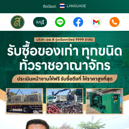
LANGUAGE
ติดต่อเรา
เมนู