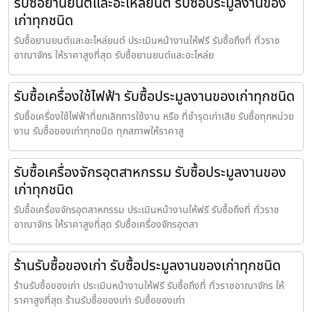
รับซื้อยานยนต์และอะไหล่ยนต์ รับซื้อประมูลงานของ
เก่าทุกชนิด
รับซื้อยานยนต์และอะไหล่ยนต์ ประเมินหน้างานให้ฟรี รับซื้อถึงที่ ทั่วราช
อาณาจักร ให้ราคาสูงที่สุด รับซื้อยานยนต์และอะไหล่ย
รับซื้อเครื่องใช้ไฟฟ้า รับซื้อประมูลงานของเก่าทุกชนิด
รับซื้อเครื่องใช้ไฟฟ้าที่ยกเลิกการใช้งาน หรือ ที่ชำรุดเก่าเสีย รับซื้อทุกหน่วย
งาน รับซื้อของเก่าทุกชนิด ทุกสภาพให้ราคาสู
รับซื้อเครื่องจักรอุตสาหกรรม รับซื้อประมูลงานของ
เก่าทุกชนิด
รับซื้อเครื่องจักรอุตสาหกรรม ประเมินหน้างานให้ฟรี รับซื้อถึงที่ ทั่วราช
อาณาจักร ให้ราคาสูงที่สุด รับซื้อเครื่องจักรอุตสา
ร้านรับซื้อของเก่า รับซื้อประมูลงานของเก่าทุกชนิด
ร้านรับซื้อของเก่า ประเมินหน้างานให้ฟรี รับซื้อถึงที่ ทั่วราชอาณาจักร ให้
ราคาสูงที่สุด ร้านรับซื้อของเก่า รับซื้อของเก่า