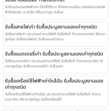
รับซื้อหม้อแปลงไฟฟ้าเก่า ที่ไม่ได้ใช้งาน ที่ต้องการเปลี่ยน หรือหม้อแปลงไฟ
ฟ้าที่เสียแล้ว เรารับซื้อ ให้ในราคาสูง รับซื้อถ
รับซื้อสายไฟเก่า รับซื้อประมูลงานของเก่าทุกชนิด
รับซื้อสายไฟเก่า ประเมินหน้างานให้ฟรี รับซื้อถึงที่ ทั่วราชอาณาจักร ให้ราคา
สูงที่สุด รับซื้อสายไฟเก่า รับซื้อของเก่าประม
รับซื้อแบตเตอรี่เก่า รับซื้อประมูลงานของเก่าทุกชนิด
รับซื้อแบตเตอรี่เก่า ประเมินหน้างานให้ฟรี รับซื้อถึงที่ ทั่วราชอาณาจักร ให้
ราคาสูงที่สุด รับซื้อแบตเตอรี่เก่า รับซื้อของ
รับซื้อเครื่องใช้ไฟฟ้าเก่าใกล้ฉัน รับซื้อประมูลงานของ
เก่าทุกชนิด
รับซื้อเครื่องใช้ไฟฟ้าเก่าใกล้ฉัน ประเมินหน้างานให้ฟรี รับซื้อถึงที่ ทั่วราช
อาณาจักร ให้ราคาสูงที่สุด รับซื้อเครื่องใช้ไ