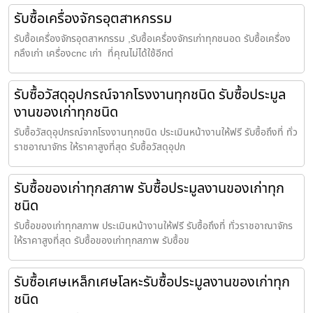
รับซื้อเครื่องจักรอุตสาหกรรม
รับซื้อเครื่องจักรอุตสาหกรรม ,รับซื้อเครื่องจักรเก่าทุกชนอด รับซื้อเครื่อง
กลึงเก่า เครื่องcnc เก่า ที่คุณไม่ได้ใช้อีกต่
รับซื้อวัสดุอุปกรณ์จากโรงงานทุกชนิด รับซื้อประมูล
งานของเก่าทุกชนิด
รับซื้อวัสดุอุปกรณ์จากโรงงานทุกชนิด ประเมินหน้างานให้ฟรี รับซื้อถึงที่ ทั่ว
ราชอาณาจักร ให้ราคาสูงที่สุด รับซื้อวัสดุอุปก
รับซื้อของเก่าทุกสภาพ รับซื้อประมูลงานของเก่าทุก
ชนิด
รับซื้อของเก่าทุกสภาพ ประเมินหน้างานให้ฟรี รับซื้อถึงที่ ทั่วราชอาณาจักร
ให้ราคาสูงที่สุด รับซื้อของเก่าทุกสภาพ รับซื้อข
รับซื้อเศษเหล็กเศษโลหะรับซื้อประมูลงานของเก่าทุก
ชนิด