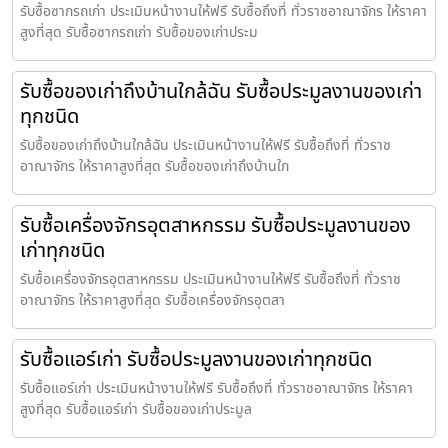
รับซื้อซากรถเก่า ประเมินหน้างานให้ฟรี รับซื้อถึงที่ ทั่วราชอาณาจักร ให้ราคา
สูงที่สุด รับซื้อซากรถเก่า รับซื้อของเก่าประม
รับซื้อของเก่าถึงบ้านใกล้ฉัน รับซื้อประมูลงานของเก่า
ทุกชนิด
รับซื้อของเก่าถึงบ้านใกล้ฉัน ประเมินหน้างานให้ฟรี รับซื้อถึงที่ ทั่วราช
อาณาจักร ให้ราคาสูงที่สุด รับซื้อของเก่าถึงบ้านใก
รับซื้อเครื่องจักรอุตสาหกรรม รับซื้อประมูลงานของ
เก่าทุกชนิด
รับซื้อเครื่องจักรอุตสาหกรรม ประเมินหน้างานให้ฟรี รับซื้อถึงที่ ทั่วราช
อาณาจักร ให้ราคาสูงที่สุด รับซื้อเครื่องจักรอุตสา
รับซื้อแอร์เก่า รับซื้อประมูลงานของเก่าทุกชนิด
รับซื้อแอร์เก่า ประเมินหน้างานให้ฟรี รับซื้อถึงที่ ทั่วราชอาณาจักร ให้ราคา
สูงที่สุด รับซื้อแอร์เก่า รับซื้อของเก่าประมูล