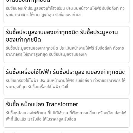
รับซื้อของเก่าประมูลของเก่าโรงเรียน ประเมินหน้างานให้ฟรี รับซื้อถึงที่ ทั่ว
ราชอาณาจักร ให้ราคาสูงที่สุด รับซื้อของเก่าปร
รับซื้อประมูลงานของเก่าทุกชนิด รับซื้อประมูลงาน
ของเก่าทุกชนิด
รับซื้อประมูลงานของเก่าทุกชนิด ประเมินหน้างานให้ฟรี รับซื้อถึงที่ ทั่วราช
อาณาจักร ให้ราคาสูงที่สุด รับซื้อประมูลงานของเก
รับซื้อเครื่องใช้ไฟฟ้า รับซื้อประมูลงานของเก่าทุกชนิด
รับซื้อเครื่องใช้ไฟฟ้า ประเมินหน้างานให้ฟรี รับซื้อถึงที่ ทั่วราชอาณาจักร ให้
ราคาสูงที่สุด รับซื้อเครื่องใช้ไฟฟ้า รับซื้
รับซื้อ หม้อแปลง Transformer
รับซื้อหม้อแปลงไฟฟ้าเก่า ที่ไม่ได้ใช้งาน ที่ต้องการเปลี่ยน หรือหม้อแปลงไฟ
ฟ้าที่เสียแล้ว เรารับซื้อ ให้ในราคาสูง รับซื้อถ