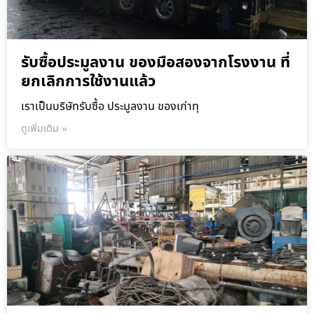
รับซื้อประมูลงาน ของมือสองจากโรงงาน ที่
ยกเลิกการใช้งานแล้ว
เราเป็นบริษัทรับซื้อ ประมูลงาน ของเก่าทุ
ดูเพิ่มเติม »