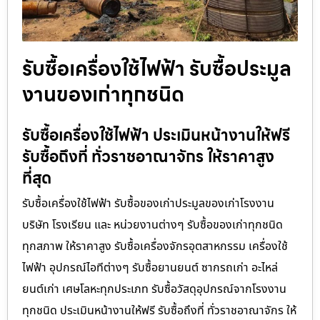
รับซื้อเครื่องใช้ไฟฟ้า รับซื้อประมูล
งานของเก่าทุกชนิด
รับซื้อเครื่องใช้ไฟฟ้า ประเมินหน้างานให้ฟรี
รับซื้อถึงที่ ทั่วราชอาณาจักร ให้ราคาสูง
ที่สุด
รับซื้อเครื่องใช้ไฟฟ้า รับซื้อของเก่าประมูลของเก่าโรงงาน
บริษัท โรงเรียน และ หน่วยงานต่างๆ รับซื้อของเก่าทุกชนิด
ทุกสภาพ ให้ราคาสูง รับซื้อเครื่องจักรอุตสาหกรรม เครื่องใช้
ไฟฟ้า อุปกรณ์ไอทีต่างๆ รับซื้อยานยนต์ ซากรถเก่า อะไหล่
ยนต์เก่า เศษโลหะทุกประเภท รับซื้อวัสดุอุปกรณ์จากโรงงาน
ทุกชนิด ประเมินหน้างานให้ฟรี รับซื้อถึงที่ ทั่วราชอาณาจักร ให้