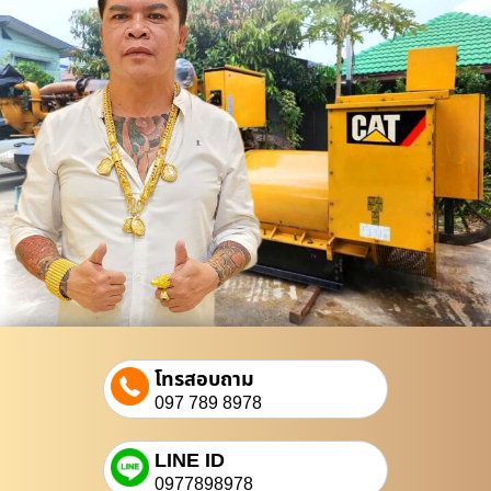
โทรสอบถาม
097 789 8978
LINE ID
0977898978