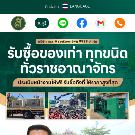
LANGUAGE
ติดต่อเรา
เมนู