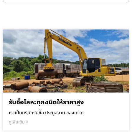
รับซื้อโลหะทุกชนิดให้ราคาสูง
เราเป็นบริษัทรับซื้อ ประมูลงาน ของเก่าทุ
ดูเพิ่มเติม »