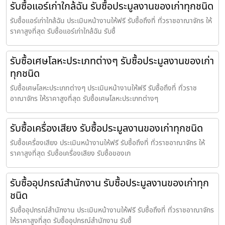
รับซื้อแอร์เก่าใกล้ฉัน รับซื้อประมูลงานของเก่าทุกชนิด
รับซื้อแอร์เก่าใกล้ฉัน ประเมินหน้างานให้ฟรี รับซื้อถึงที่ ทั่วราชอาณาจักร ให้
ราคาสูงที่สุด รับซื้อแอร์เก่าใกล้ฉัน รับซื้
รับซื้อเศษโลหะประเภทต่างๆ รับซื้อประมูลงานของเก่า
ทุกชนิด
รับซื้อเศษโลหะประเภทต่างๆ ประเมินหน้างานให้ฟรี รับซื้อถึงที่ ทั่วราช
อาณาจักร ให้ราคาสูงที่สุด รับซื้อเศษโลหะประเภทต่างๆ
รับซื้อเครื่องเสียง รับซื้อประมูลงานของเก่าทุกชนิด
รับซื้อเครื่องเสียง ประเมินหน้างานให้ฟรี รับซื้อถึงที่ ทั่วราชอาณาจักร ให้
ราคาสูงที่สุด รับซื้อเครื่องเสียง รับซื้อของเก
รับซื้ออุปกรณ์สำนักงาน รับซื้อประมูลงานของเก่าทุก
ชนิด
รับซื้ออุปกรณ์สำนักงาน ประเมินหน้างานให้ฟรี รับซื้อถึงที่ ทั่วราชอาณาจักร
ให้ราคาสูงที่สุด รับซื้ออุปกรณ์สำนักงาน รับซื้