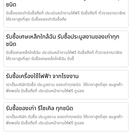
ชนิด
รับซื้อของเก่ารับซื้อถึงที่ ประเมินหน้างานให้ฟรี รับซื้อถึงที่ ทั่วราชอาณาจักร
ให้ราคาสูงที่สุด รับซื้อของเก่ารับซื้อถึง
รับซื้อเศษเหล็กใกล้ฉัน รับซื้อประมูลงานของเก่าทุก
ชนิด
รับซื้อเศษเหล็กใกล้ฉัน ประเมินหน้างานให้ฟรี รับซื้อถึงที่ ทั่วราชอาณาจักร
ให้ราคาสูงที่สุด รับซื้อเศษเหล็กใกล้ฉัน รับซื้
รับซื้อเครื่องใช้ไฟฟ้า จากโรงงาน
เราเป็นบริษัทรับซื้อ ประมูลงาน ของเก่าทุกชนิด ให้ราคาสูงที่สุด จนลูกค้า
พึงพอใจ รับซื้อถึงที่ ประเมินหน้างานให้ฟรี ดูแลล
รับซื้อของเก่า รีไซเคิล ทุกชนิด
เราเป็นบริษัท รับซื้อ ประมูลงาน ของเก่าทุกชนิด ให้ราคาสูงที่สุด จนลูกค้า
พึงพอใจ รับซื้อถึงที่ ประเมินหน้างานให้ฟรี ดูแลล