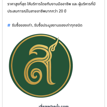
ราคาสูงที่สุด ให้บริการโดยทีมงานมืออาชีพ และ ผู้บริหารที่มี
ประสบการณ์ในสายอาชีพมากกว่า 20 ปี
รับซื้อของเก่า
,
รับซื้อประมูลงานของเก่าทุกชนิด
เสี่ยสอปากน้ำ.com