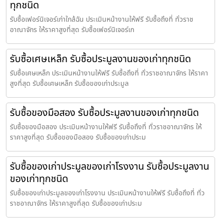
ทุกชนิด
รับซื้อเฟอร์นิเจอร์เก่าใกล้ฉัน ประเมินหน้างานให้ฟรี รับซื้อถึงที่ ทั่วราช
อาณาจักร ให้ราคาสูงที่สุด รับซื้อเฟอร์นิเจอร์เก
รับซื้อเศษเหล็ก รับซื้อประมูลงานของเก่าทุกชนิด
รับซื้อเศษเหล็ก ประเมินหน้างานให้ฟรี รับซื้อถึงที่ ทั่วราชอาณาจักร ให้ราคา
สูงที่สุด รับซื้อเศษเหล็ก รับซื้อของเก่าประมูล
รับซื้อของมือสอง รับซื้อประมูลงานของเก่าทุกชนิด
รับซื้อของมือสอง ประเมินหน้างานให้ฟรี รับซื้อถึงที่ ทั่วราชอาณาจักร ให้
ราคาสูงที่สุด รับซื้อของมือสอง รับซื้อของเก่าประม
รับซื้อของเก่าประมูลของเก่าโรงงาน รับซื้อประมูลงาน
ของเก่าทุกชนิด
รับซื้อของเก่าประมูลของเก่าโรงงาน ประเมินหน้างานให้ฟรี รับซื้อถึงที่ ทั่ว
ราชอาณาจักร ให้ราคาสูงที่สุด รับซื้อของเก่าประม