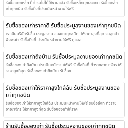
รับซื้อเศษเหล็ก ที่ชำรุดไม่ได้ใช้งานแล้ว รับซื้อเหล็กทุกประเภท รับซื้อเหล็ก
เก่าทุกชนิด รับซื้อถึงที่ประเมินหน้างานให้ฟรี
รับซื้อของเก่าราคาดี รับซื้อประมูลงานของเก่าทุกชนิด
เราเป็นบริษัทรับซื้อ ประมูลงาน ของเก่าทุกชนิด ให้ราคาสูงที่สุด จนลูกค้า
พึงพอใจ รับซื้อถึงที่ ประเมินหน้างานให้ฟรี ดูแลล
รับซื้อของเก่าถึงบ้าน รับซื้อประมูลงานของเก่าทุกชนิด
รับซื้อของเก่าถึงบ้าน ประเมินหน้างานให้ฟรี รับซื้อถึงที่ ทั่วราชอาณาจักร ให้
ราคาสูงที่สุด รับซื้อของเก่าถึงบ้าน รับซื้อข
รับซื้อของเก่าให้ราคาสูงใกล้ฉัน รับซื้อประมูลงานของ
เก่าทุกชนิด
รับซื้อของเก่าให้ราคาสูงใกล้ฉัน ประเมินหน้างานให้ฟรี รับซื้อถึงที่ ทั่วราช
อาณาจักร ให้ราคาสูงที่สุด รับซื้อของเก่าให้ราค
ร้านรับซื้อของเก่า รับซื้อประมูลงานของเก่าทุกชนิด