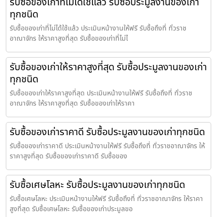
รับซื้อของเก่าที่ไม่ได้ใช้แล้ว รับซื้อประมูลงานของเก่า
ทุกชนิด
รับซื้อของเก่าที่ไม่ได้ใช้แล้ว ประเมินหน้างานให้ฟรี รับซื้อถึงที่ ทั่วราช
อาณาจักร ให้ราคาสูงที่สุด รับซื้อของเก่าที่ไม่ไ
รับซื้อของเก่าให้ราคาสูงที่สุด รับซื้อประมูลงานของเก่า
ทุกชนิด
รับซื้อของเก่าให้ราคาสูงที่สุด ประเมินหน้างานให้ฟรี รับซื้อถึงที่ ทั่วราช
อาณาจักร ให้ราคาสูงที่สุด รับซื้อของเก่าให้ราคา
รับซื้อของเก่าราคาดี รับซื้อประมูลงานของเก่าทุกชนิด
รับซื้อของเก่าราคาดี ประเมินหน้างานให้ฟรี รับซื้อถึงที่ ทั่วราชอาณาจักร ให้
ราคาสูงที่สุด รับซื้อของเก่าราคาดี รับซื้อของ
รับซื้อเศษโลหะ รับซื้อประมูลงานของเก่าทุกชนิด
รับซื้อเศษโลหะ ประเมินหน้างานให้ฟรี รับซื้อถึงที่ ทั่วราชอาณาจักร ให้ราคา
สูงที่สุด รับซื้อเศษโลหะ รับซื้อของเก่าประมูลขอ