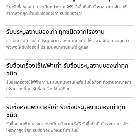
ร้านรับซื้อของเก่า ประเมินหน้างานให้ฟรี รับซื้อถึงที่ ทั่วราชอาณาจักร ให้
ราคาสูงที่สุด ร้านรับซื้อของเก่า รับซื้อของเก่า
รับประมูลงานของเก่า ทุกชนิดจากโรงงาน
เราเป็นบริษัท รับซื้อ ประมูลงาน ของเก่าทุกชนิด ให้ราคาสูงที่สุด จนลูกค้า
พึงพอใจ รับซื้อถึงที่ ประเมินหน้างานให้ฟรี ดูแลล
รับซื้อเครื่องใช้ไฟฟ้าเก่า รับซื้อประมูลงานของเก่าทุก
ชนิด
รับซื้อเครื่องใช้ไฟฟ้าเก่า ประเมินหน้างานให้ฟรี รับซื้อถึงที่ ทั่วราชอาณาจักร
ให้ราคาสูงที่สุด รับซื้อเครื่องใช้ไฟฟ้าเก่
รับซื้อคอมพิวเตอร์เก่า รับซื้อประมูลงานของเก่าทุก
ชนิด
รับซื้อคอมพิวเตอร์เก่า ประเมินหน้างานให้ฟรี รับซื้อถึงที่ ทั่วราชอาณาจักร
ให้ราคาสูงที่สุด รับซื้อคอมพิวเตอร์เก่า รับซื้