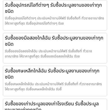
รับซื้ออุปกรณ์ไอทีต่างๆ รับซื้อประมูลงานของเก่าทุก
ชนิด
รับซื้ออุปกรณ์ไอทีต่างๆ ประเมินหน้างานให้ฟรี รับซื้อถึงที่ ทั่วราชอาณาจักร
ให้ราคาสูงที่สุด รับซื้ออุปกรณ์ไอทีต่างๆ รับซ
รับซื้อของมือสองใกล้ฉัน รับซื้อประมูลงานของเก่าทุก
ชนิด
รับซื้อของมือสองใกล้ฉัน ประเมินหน้างานให้ฟรี รับซื้อถึงที่ ทั่วราช
อาณาจักร ให้ราคาสูงที่สุด รับซื้อของมือสองใกล้ฉัน รับซ
รับซื้อเศษเหล็กใกล้ฉัน รับซื้อประมูลงานของเก่าทุก
ชนิด
รับซื้อเศษเหล็กใกล้ฉัน ประเมินหน้างานให้ฟรี รับซื้อถึงที่ ทั่วราชอาณาจักร
ให้ราคาสูงที่สุด รับซื้อเศษเหล็กใกล้ฉัน รับซื้
รับซื้อของเก่าประมูลของเก่าโรงเรียน รับซื้อประมูล
งานของเก่าทุกชนิด