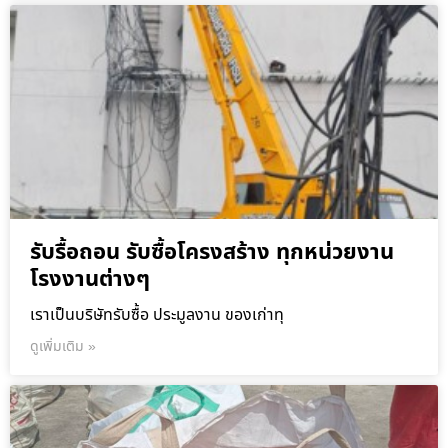
รับรื้อถอน รับซื้อโครงสร้าง ทุกหน่วยงาน
โรงงานต่างๆ
เราเป็นบริษัทรับซื้อ ประมูลงาน ของเก่าทุ
ดูเพิ่มเติม »