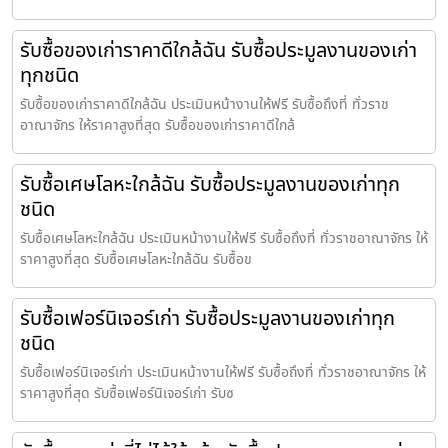
รับซื้อของเก่าราคาดีใกล้ฉัน รับซื้อประมูลงานของเก่า
ทุกชนิด
รับซื้อของเก่าราคาดีใกล้ฉัน ประเมินหน้างานให้ฟรี รับซื้อถึงที่ ทั่วราช
อาณาจักร ให้ราคาสูงที่สุด รับซื้อของเก่าราคาดีใกล้
รับซื้อเศษโลหะใกล้ฉัน รับซื้อประมูลงานของเก่าทุก
ชนิด
รับซื้อเศษโลหะใกล้ฉัน ประเมินหน้างานให้ฟรี รับซื้อถึงที่ ทั่วราชอาณาจักร ให้
ราคาสูงที่สุด รับซื้อเศษโลหะใกล้ฉัน รับซื้อข
รับซื้อเฟอร์นิเจอร์เก่า รับซื้อประมูลงานของเก่าทุก
ชนิด
รับซื้อเฟอร์นิเจอร์เก่า ประเมินหน้างานให้ฟรี รับซื้อถึงที่ ทั่วราชอาณาจักร ให้
ราคาสูงที่สุด รับซื้อเฟอร์นิเจอร์เก่า รับซ