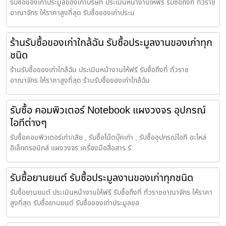
รับซื้อของเก่าประมูลของเก่าบริษัท ประเมินหน้างานให้ฟรี รับซื้อถึงที่ ทั่วราช
อาณาจักร ให้ราคาสูงที่สุด รับซื้อของเก่าประม
ร้านรับซื้อของเก่าใกล้ฉัน รับซื้อประมูลงานของเก่าทุก
ชนิด
ร้านรับซื้อของเก่าใกล้ฉัน ประเมินหน้างานให้ฟรี รับซื้อถึงที่ ทั่วราช
อาณาจักร ให้ราคาสูงที่สุด ร้านรับซื้อของเก่าใกล้ฉัน
รับซื้อ คอมพิวเตอร์ Notebook แผงวงจร อุปกรณ์
ไอทีต่างๆ
รับซื้อคอมพิวเตอร์เก่า/เสีย , รับซื้อโน๊ตบุ๊คเก่า , รับซื้ออุปกรณ์ไอที อะไหล่
อิเล็กทรอนิกส์ แผงวงจร เครื่องมือสื่อสาร รั
รับซื้อยานยนต์ รับซื้อประมูลงานของเก่าทุกชนิด
รับซื้อยานยนต์ ประเมินหน้างานให้ฟรี รับซื้อถึงที่ ทั่วราชอาณาจักร ให้ราคา
สูงที่สุด รับซื้อยานยนต์ รับซื้อของเก่าประมูลขอ