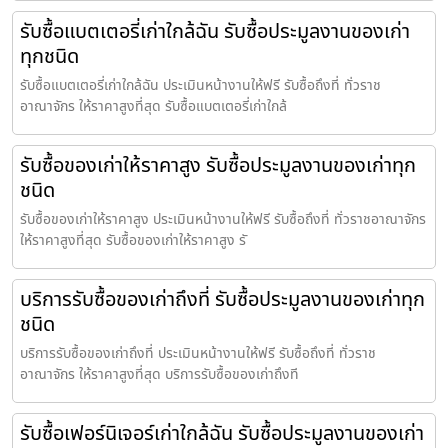
รับซื้อแบตเตอรี่เก่าใกล้ฉัน รับซื้อประมูลงานของเก่า
ทุกชนิด
รับซื้อแบตเตอรี่เก่าใกล้ฉัน ประเมินหน้างานให้ฟรี รับซื้อถึงที่ ทั่วราช
อาณาจักร ให้ราคาสูงที่สุด รับซื้อแบตเตอรี่เก่าใกล้
รับซื้อของเก่าให้ราคาสูง รับซื้อประมูลงานของเก่าทุก
ชนิด
รับซื้อของเก่าให้ราคาสูง ประเมินหน้างานให้ฟรี รับซื้อถึงที่ ทั่วราชอาณาจักร
ให้ราคาสูงที่สุด รับซื้อของเก่าให้ราคาสูง รั
บริการรับซื้อของเก่าถึงที่ รับซื้อประมูลงานของเก่าทุก
ชนิด
บริการรับซื้อของเก่าถึงที่ ประเมินหน้างานให้ฟรี รับซื้อถึงที่ ทั่วราช
อาณาจักร ให้ราคาสูงที่สุด บริการรับซื้อของเก่าถึงที
รับซื้อเฟอร์นิเจอร์เก่าใกล้ฉัน รับซื้อประมูลงานของเก่า