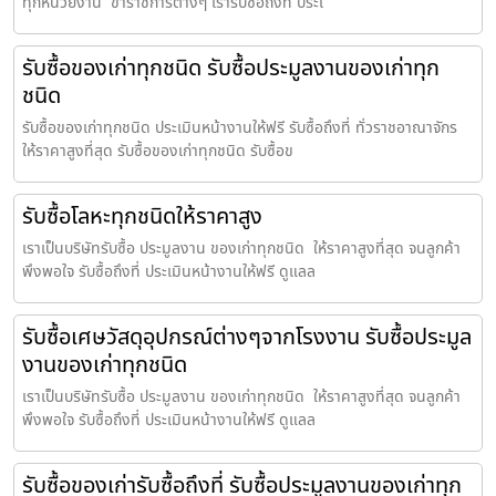
ทุกหน่วยงาน ข้าราชการต่างๆ เรารับซื้อถึงที่ ประเ
รับซื้อของเก่าทุกชนิด รับซื้อประมูลงานของเก่าทุก
ชนิด
รับซื้อของเก่าทุกชนิด ประเมินหน้างานให้ฟรี รับซื้อถึงที่ ทั่วราชอาณาจักร
ให้ราคาสูงที่สุด รับซื้อของเก่าทุกชนิด รับซื้อข
รับซื้อโลหะทุกชนิดให้ราคาสูง
เราเป็นบริษัทรับซื้อ ประมูลงาน ของเก่าทุกชนิด ให้ราคาสูงที่สุด จนลูกค้า
พึงพอใจ รับซื้อถึงที่ ประเมินหน้างานให้ฟรี ดูแลล
รับซื้อเศษวัสดุอุปกรณ์ต่างๆจากโรงงาน รับซื้อประมูล
งานของเก่าทุกชนิด
เราเป็นบริษัทรับซื้อ ประมูลงาน ของเก่าทุกชนิด ให้ราคาสูงที่สุด จนลูกค้า
พึงพอใจ รับซื้อถึงที่ ประเมินหน้างานให้ฟรี ดูแลล
รับซื้อของเก่ารับซื้อถึงที่ รับซื้อประมูลงานของเก่าทุก