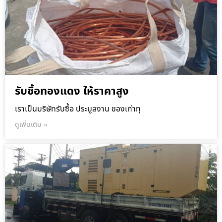
รับซื้อทองแดง ให้ราคาสูง
เราเป็นบริษัทรับซื้อ ประมูลงาน ของเก่าทุ
ดูเพิ่มเติม »