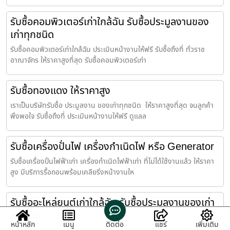
รับซื้อคอมพิวเตอร์เก่าใกล้ฉัน รับซื้อประมูลงานของ
เก่าทุกชนิด
รับซื้อคอมพิวเตอร์เก่าใกล้ฉัน ประเมินหน้างานให้ฟรี รับซื้อถึงที่ ทั่วราช
อาณาจักร ให้ราคาสูงที่สุด รับซื้อคอมพิวเตอร์เก่า
รับซื้อทองแดง ให้ราคาสูง
เราเป็นบริษัทรับซื้อ ประมูลงาน ของเก่าทุกชนิด ให้ราคาสูงที่สุด จนลูกค้า
พึงพอใจ รับซื้อถึงที่ ประเมินหน้างานให้ฟรี ดูแลล
รับซื้อเครื่องปั่นไฟ เครื่องกำเนิดไฟ หรือ Generator
รับซื้อเครื่องปั่นไฟฟ้าเก่า เครื่องกำเนิดไฟฟ้าเก่า ที่ไม่ได้ใช้งานแล้ว ให้ราคา
สูง มีบริการรื้อถอนพร้อมเคลียริ่งหน้างานให
รับซื้ออะไหล่ยนต์เก่าใกล้ฉัน รับซื้อประมูลงานของเก่า
ทุกชนิด
หน้าหลัก
เมนู
ติดต่อ
แชร์
เพิ่มเติม