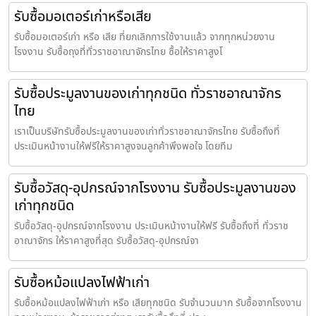
รับซื้อมอเตอร์เก่าหรือเสีย
รับซื้อมอเตอร์เก่า หรือ เสีย ที่ยกเลิกการใช้งานแล้ว จากทุกหน่วยงาน
โรงงาน รับซื้อถุงที่ทั่วราชอาณาจักรไทย ซื้อให้ราคาสูงโ
รับซื้อประมูลงานของเก่าทุกชนิด ทั่วราชอาณาจักร
ไทย
เราเป็นบริษัทรับซื้อประมูลงานของเก่าทั่วราชอาณาจักรไทย รับซื้อถึงที่
ประเมินหน้างานให้ฟรีให้ราคาสูงจนลูกค้าพึงพอใจ โดยทีม
รับซื้อวัสดุ-อุปกรณ์จากโรงงาน รับซื้อประมูลงานของ
เก่าทุกชนิด
รับซื้อวัสดุ-อุปกรณ์จากโรงงาน ประเมินหน้างานให้ฟรี รับซื้อถึงที่ ทั่วราช
อาณาจักร ให้ราคาสูงที่สุด รับซื้อวัสดุ-อุปกรณ์จา
รับซื้อหม้อแปลงไฟฟ้าเก่า
รับซื้อหม้อแปลงไฟฟ้าเก่า หรือ เสียทุกชนิด รับจำนวนมาก รับซื้อจากโรงงาน