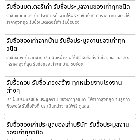
รับซื้อแบตเตอรี่เก่า รับซื้อประมูลงานของเก่าทุกชนิด
รับซื้อแบตเตอรี่เก่า ประเมินหน้างานให้ฟรี รับซื้อถึงที่ ทั่วราชอาณาจักร ให้
ราคาสูงที่สุด รับซื้อแบตเตอรี่เก่า รับซื้อของ
รับซื้อของเก่าจากบ้าน รับซื้อประมูลงานของเก่าทุก
ชนิด
รับซื้อของเก่าจากบ้าน ประเมินหน้างานให้ฟรี รับซื้อถึงที่ ทั่วราชอาณาจักร
ให้ราคาสูงที่สุด รับซื้อของเก่าจากบ้าน รับซื้อข
รับรื้อถอน รับซื้อโครงสร้าง ทุกหน่วยงานโรงงาน
ต่างๆ
เราเป็นบริษัทรับซื้อ ประมูลงาน ของเก่าทุกชนิด ให้ราคาสูงที่สุด จนลูกค้า
พึงพอใจ รับซื้อถึงที่ ประเมินหน้างานให้ฟรี ดูแลล
รับซื้อของเก่าประมูลของเก่าบริษัท รับซื้อประมูลงาน
ของเก่าทุกชนิด