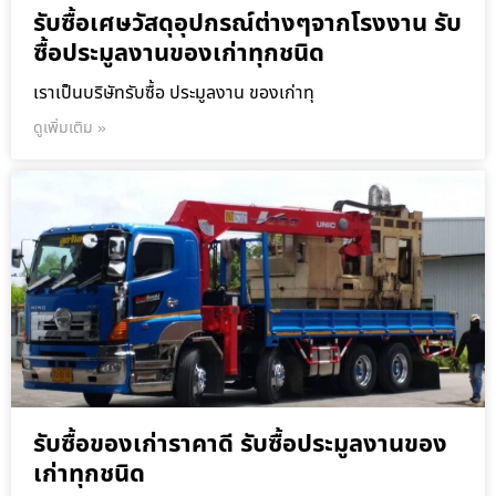
รับซื้อเศษวัสดุอุปกรณ์ต่างๆจากโรงงาน รับ
ซื้อประมูลงานของเก่าทุกชนิด
เราเป็นบริษัทรับซื้อ ประมูลงาน ของเก่าทุ
ดูเพิ่มเติม »
รับซื้อของเก่าราคาดี รับซื้อประมูลงานของ
เก่าทุกชนิด