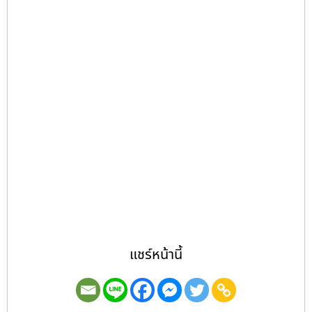
แชร์หน้านี้