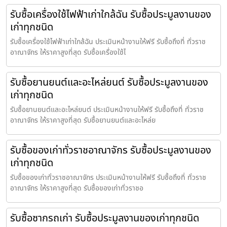
รับซื้อเครื่องใช้ไฟฟ้าเก่าใกล้ฉัน รับซื้อประมูลงานของ
เก่าทุกชนิด
รับซื้อเครื่องใช้ไฟฟ้าเก่าใกล้ฉัน ประเมินหน้างานให้ฟรี รับซื้อถึงที่ ทั่วราช
อาณาจักร ให้ราคาสูงที่สุด รับซื้อเครื่องใช้ไ
รับซื้อยานยนต์และอะไหล่ยนต์ รับซื้อประมูลงานของ
เก่าทุกชนิด
รับซื้อยานยนต์และอะไหล่ยนต์ ประเมินหน้างานให้ฟรี รับซื้อถึงที่ ทั่วราช
อาณาจักร ให้ราคาสูงที่สุด รับซื้อยานยนต์และอะไหล่ย
รับซื้อของเก่าทั่วราชอาณาจักร รับซื้อประมูลงานของ
เก่าทุกชนิด
รับซื้อของเก่าทั่วราชอาณาจักร ประเมินหน้างานให้ฟรี รับซื้อถึงที่ ทั่วราช
อาณาจักร ให้ราคาสูงที่สุด รับซื้อของเก่าทั่วราชอ
รับซื้อซากรถเก่า รับซื้อประมูลงานของเก่าทุกชนิด