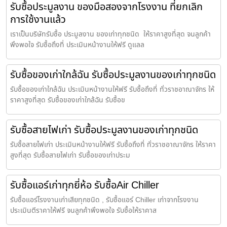
รับซื้อประมูลงาน ของมือสองจากโรงงาน ที่ยกเลิก
การใช้งานแล้ว
เราเป็นบริษัทรับซื้อ ประมูลงาน ของเก่าทุกชนิด ให้ราคาสูงที่สุด จนลูกค้า
พึงพอใจ รับซื้อถึงที่ ประเมินหน้างานให้ฟรี ดูแลล
รับซื้อของเก่าใกล้ฉัน รับซื้อประมูลงานของเก่าทุกชนิด
รับซื้อของเก่าใกล้ฉัน ประเมินหน้างานให้ฟรี รับซื้อถึงที่ ทั่วราชอาณาจักร ให้
ราคาสูงที่สุด รับซื้อของเก่าใกล้ฉัน รับซื้อข
รับซื้อสายไฟเก่า รับซื้อประมูลงานของเก่าทุกชนิด
รับซื้อสายไฟเก่า ประเมินหน้างานให้ฟรี รับซื้อถึงที่ ทั่วราชอาณาจักร ให้ราคา
สูงที่สุด รับซื้อสายไฟเก่า รับซื้อของเก่าประม
รับซื้อแอร์เก่าทุกยี่ห้อ รับซื้อAir Chiller
รับซื้อแอร์โรงงานเก่าเสียทุกชนิด , รับซื้อแอร์ Chiller เก่าจากโรงงาน
ประเมินตีราคาให้ฟรี จนลูกค้าพึงพอใจ รับซื้อให้ราคาส