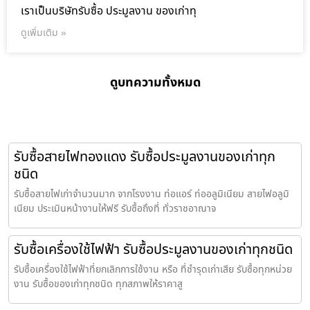
เราเป็นบริษัทรับซื้อ ประมูลงาน ของเก่าทุ
ดูเพิ่มเติม »
ดูบทความทั้งหมด
รับซื้อสายไฟทองแดง รับซื้อประมูลงานของเก่าทุก
ชนิด
รับซื้อสายไฟเก่าจำนวนมาก จากโรงงาน ท่อแอร์ ท่ออลูมิเนียม สายไฟอลูมิ
เนียม ประเมินหน้างานให้ฟรี รับซื้อถึงที่ ทั่วราชอาณาจ
รับซื้อเครื่องใช้ไฟฟ้า รับซื้อประมูลงานของเก่าทุกชนิด
รับซื้อเครื่องใช้ไฟฟ้าที่ยกเลิกการใช้งาน หรือ ที่ชำรุดเก่าเสีย รับซื้อทุกหน่วย
งาน รับซื้อของเก่าทุกชนิด ทุกสภาพให้ราคาสู