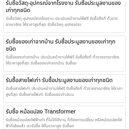
รับซื้อวัสดุ-อุปกรณ์จากโรงงาน รับซื้อประมูลงานของ
เก่าทุกชนิด
รับซื้อวัสดุ-อุปกรณ์จากโรงงาน ประเมินหน้างานให้ฟรี รับซื้อถึงที่ ทั่วราช
อาณาจักร ให้ราคาสูงที่สุด รับซื้อวัสดุ-อุปกรณ์จา
รับซื้อของเก่าจากบ้าน รับซื้อประมูลงานของเก่าทุก
ชนิด
รับซื้อของเก่าจากบ้าน ประเมินหน้างานให้ฟรี รับซื้อถึงที่ ทั่วราชอาณาจักร
ให้ราคาสูงที่สุด รับซื้อของเก่าจากบ้าน รับซื้อข
รับซื้อสายไฟเก่า รับซื้อประมูลงานของเก่าทุกชนิด
รับซื้อสายไฟเก่า ประเมินหน้างานให้ฟรี รับซื้อถึงที่ ทั่วราชอาณาจักร ให้ราคา
สูงที่สุด รับซื้อสายไฟเก่า รับซื้อของเก่าประม
รับซื้อ หม้อแปลง Transformer
รับซื้อหม้อแปลงไฟฟ้าเก่า ที่ไม่ได้ใช้งาน ที่ต้องการเปลี่ยน หรือหม้อแปลงไฟ
ฟ้าที่เสียแล้ว เรารับซื้อ ให้ในราคาสูง รับซื้อถ