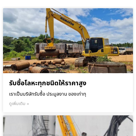
รับซื้อโลหะทุกชนิดให้ราคาสูง
เราเป็นบริษัทรับซื้อ ประมูลงาน ของเก่าทุ
ดูเพิ่มเติม »