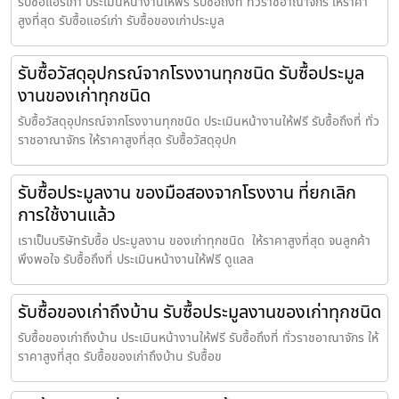
รับซื้อแอร์เก่า ประเมินหน้างานให้ฟรี รับซื้อถึงที่ ทั่วราชอาณาจักร ให้ราคา
สูงที่สุด รับซื้อแอร์เก่า รับซื้อของเก่าประมูล
รับซื้อวัสดุอุปกรณ์จากโรงงานทุกชนิด รับซื้อประมูล
งานของเก่าทุกชนิด
รับซื้อวัสดุอุปกรณ์จากโรงงานทุกชนิด ประเมินหน้างานให้ฟรี รับซื้อถึงที่ ทั่ว
ราชอาณาจักร ให้ราคาสูงที่สุด รับซื้อวัสดุอุปก
รับซื้อประมูลงาน ของมือสองจากโรงงาน ที่ยกเลิก
การใช้งานแล้ว
เราเป็นบริษัทรับซื้อ ประมูลงาน ของเก่าทุกชนิด ให้ราคาสูงที่สุด จนลูกค้า
พึงพอใจ รับซื้อถึงที่ ประเมินหน้างานให้ฟรี ดูแลล
รับซื้อของเก่าถึงบ้าน รับซื้อประมูลงานของเก่าทุกชนิด
รับซื้อของเก่าถึงบ้าน ประเมินหน้างานให้ฟรี รับซื้อถึงที่ ทั่วราชอาณาจักร ให้
ราคาสูงที่สุด รับซื้อของเก่าถึงบ้าน รับซื้อข