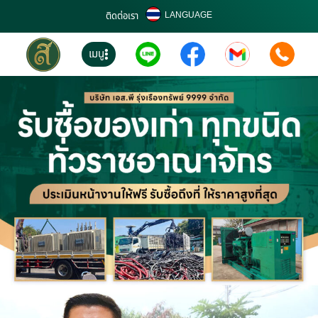
LANGUAGE
ติดต่อเรา
เมนู