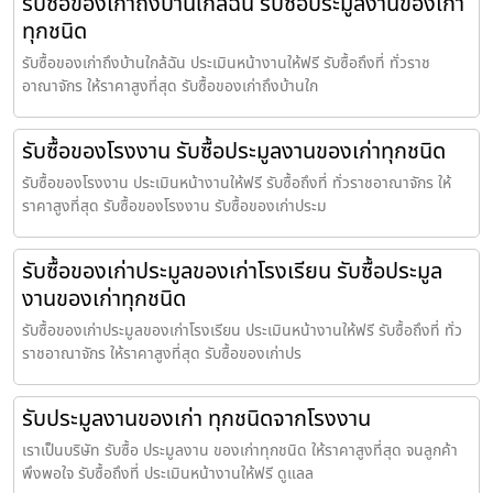
รับซื้อของเก่าถึงบ้านใกล้ฉัน รับซื้อประมูลงานของเก่า
ทุกชนิด
รับซื้อของเก่าถึงบ้านใกล้ฉัน ประเมินหน้างานให้ฟรี รับซื้อถึงที่ ทั่วราช
อาณาจักร ให้ราคาสูงที่สุด รับซื้อของเก่าถึงบ้านใก
รับซื้อของโรงงาน รับซื้อประมูลงานของเก่าทุกชนิด
รับซื้อของโรงงาน ประเมินหน้างานให้ฟรี รับซื้อถึงที่ ทั่วราชอาณาจักร ให้
ราคาสูงที่สุด รับซื้อของโรงงาน รับซื้อของเก่าประม
รับซื้อของเก่าประมูลของเก่าโรงเรียน รับซื้อประมูล
งานของเก่าทุกชนิด
รับซื้อของเก่าประมูลของเก่าโรงเรียน ประเมินหน้างานให้ฟรี รับซื้อถึงที่ ทั่ว
ราชอาณาจักร ให้ราคาสูงที่สุด รับซื้อของเก่าปร
รับประมูลงานของเก่า ทุกชนิดจากโรงงาน
เราเป็นบริษัท รับซื้อ ประมูลงาน ของเก่าทุกชนิด ให้ราคาสูงที่สุด จนลูกค้า
พึงพอใจ รับซื้อถึงที่ ประเมินหน้างานให้ฟรี ดูแลล