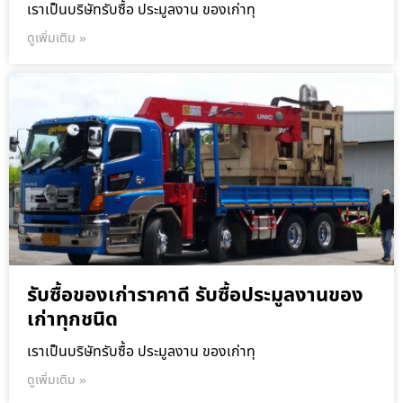
เราเป็นบริษัทรับซื้อ ประมูลงาน ของเก่าทุ
ดูเพิ่มเติม »
รับซื้อของเก่าราคาดี รับซื้อประมูลงานของ
เก่าทุกชนิด
เราเป็นบริษัทรับซื้อ ประมูลงาน ของเก่าทุ
ดูเพิ่มเติม »