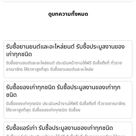
ดูบทความทั้งหมด
รับซื้อยานยนต์และอะไหล่ยนต์ รับซื้อประมูลงานของ
เก่าทุกชนิด
รับซื้อยานยนต์และอะไหล่ยนต์ ประเมินหน้างานให้ฟรี รับซื้อถึงที่ ทั่วราช
อาณาจักร ให้ราคาสูงที่สุด รับซื้อยานยนต์และอะไหล่ย
รับซื้อของเก่าทุกชนิด รับซื้อประมูลงานของเก่าทุก
ชนิด
รับซื้อของเก่าทุกชนิด ประเมินหน้างานให้ฟรี รับซื้อถึงที่ ทั่วราชอาณาจักร
ให้ราคาสูงที่สุด รับซื้อของเก่าทุกชนิด รับซื้อข
รับซื้อแอร์เก่า รับซื้อประมูลงานของเก่าทุกชนิด