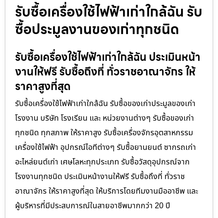
รับซื้อเครื่องใช้ไฟฟ้าเก่าใกล้ฉัน รับ
ซื้อประมูลงานของเก่าทุกชนิด
รับซื้อเครื่องใช้ไฟฟ้าเก่าใกล้ฉัน ประเมินหน้า
งานให้ฟรี รับซื้อถึงที่ ทั่วราชอาณาจักร ให้
ราคาสูงที่สุด
รับซื้อเครื่องใช้ไฟฟ้าเก่าใกล้ฉัน รับซื้อของเก่าประมูลของเก่า
โรงงาน บริษัท โรงเรียน และ หน่วยงานต่างๆ รับซื้อของเก่า
ทุกชนิด ทุกสภาพ ให้ราคาสูง รับซื้อเครื่องจักรอุตสาหกรรม
เครื่องใช้ไฟฟ้า อุปกรณ์ไอทีต่างๆ รับซื้อยานยนต์ ซากรถเก่า
อะไหล่ยนต์เก่า เศษโลหะทุกประเภท รับซื้อวัสดุอุปกรณ์จาก
โรงงานทุกชนิด ประเมินหน้างานให้ฟรี รับซื้อถึงที่ ทั่วราช
อาณาจักร ให้ราคาสูงที่สุด ให้บริการโดยทีมงานมืออาชีพ และ
ผู้บริหารที่มีประสบการณ์ในสายอาชีพมากกว่า 20 ปี