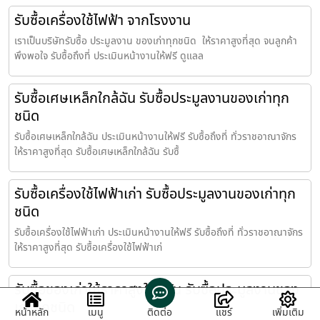
รับซื้อเครื่องใช้ไฟฟ้า จากโรงงาน
เราเป็นบริษัทรับซื้อ ประมูลงาน ของเก่าทุกชนิด ให้ราคาสูงที่สุด จนลูกค้า
พึงพอใจ รับซื้อถึงที่ ประเมินหน้างานให้ฟรี ดูแลล
รับซื้อเศษเหล็กใกล้ฉัน รับซื้อประมูลงานของเก่าทุก
ชนิด
รับซื้อเศษเหล็กใกล้ฉัน ประเมินหน้างานให้ฟรี รับซื้อถึงที่ ทั่วราชอาณาจักร
ให้ราคาสูงที่สุด รับซื้อเศษเหล็กใกล้ฉัน รับซื้
รับซื้อเครื่องใช้ไฟฟ้าเก่า รับซื้อประมูลงานของเก่าทุก
ชนิด
รับซื้อเครื่องใช้ไฟฟ้าเก่า ประเมินหน้างานให้ฟรี รับซื้อถึงที่ ทั่วราชอาณาจักร
ให้ราคาสูงที่สุด รับซื้อเครื่องใช้ไฟฟ้าเก่
รับซื้อของเก่าให้ราคาสูงใกล้ฉัน รับซื้อประมูลงานของ
เก่าทุกชนิด
หน้าหลัก
เมนู
ติดต่อ
แชร์
เพิ่มเติม