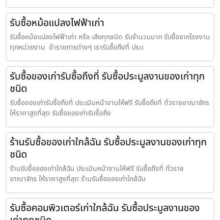
รับซื้อหม้อแปลงไฟฟ้าเก่า
รับซื้อหม้อแปลงไฟฟ้าเก่า หรือ เสียทุกชนิด รับจำนวนมาก รับซื้อจากโรงงาน
ทุกหน่วยงาน ข้าราชการต่างๆ เรารับซื้อถึงที่ ประเ
รับซื้อของเก่ารับซื้อถึงที่ รับซื้อประมูลงานของเก่าทุก
ชนิด
รับซื้อของเก่ารับซื้อถึงที่ ประเมินหน้างานให้ฟรี รับซื้อถึงที่ ทั่วราชอาณาจักร
ให้ราคาสูงที่สุด รับซื้อของเก่ารับซื้อถึง
ร้านรับซื้อของเก่าใกล้ฉัน รับซื้อประมูลงานของเก่าทุก
ชนิด
ร้านรับซื้อของเก่าใกล้ฉัน ประเมินหน้างานให้ฟรี รับซื้อถึงที่ ทั่วราช
อาณาจักร ให้ราคาสูงที่สุด ร้านรับซื้อของเก่าใกล้ฉัน
รับซื้อคอมพิวเตอร์เก่าใกล้ฉัน รับซื้อประมูลงานของ