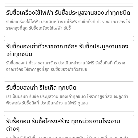
รับซื้อเครื่องใช้ไฟฟ้า รับซื้อประมูลงานของเก่าทุกชนิด
รับซื้อเครื่องใช้ไฟฟ้า ประเมินหน้างานให้ฟรี รับซื้อถึงที่ ทั่วราชอาณาจักร ให้
ราคาสูงที่สุด รับซื้อเครื่องใช้ไฟฟ้า รับซื้
รับซื้อของเก่าทั่วราชอาณาจักร รับซื้อประมูลงานของ
เก่าทุกชนิด
รับซื้อของเก่าทั่วราชอาณาจักร ประเมินหน้างานให้ฟรี รับซื้อถึงที่ ทั่วราช
อาณาจักร ให้ราคาสูงที่สุด รับซื้อของเก่าทั่วราชอ
รับซื้อของเก่า รีไซเคิล ทุกชนิด
เราเป็นบริษัท รับซื้อ ประมูลงาน ของเก่าทุกชนิด ให้ราคาสูงที่สุด จนลูกค้า
พึงพอใจ รับซื้อถึงที่ ประเมินหน้างานให้ฟรี ดูแลล
รับรื้อถอน รับซื้อโครงสร้าง ทุกหน่วยงานโรงงาน
ต่างๆ
เราเป็นบริษัทรับซื้อ ประมูลงาน ของเก่าทุกชนิด ให้ราคาสูงที่สุด จนลูกค้า