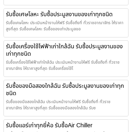
รับซื้อเศษโลหะ รับซื้อประมูลงานของเก่าทุกชนิด
รับซื้อเศษโลหะ ประเมินหน้างานให้ฟรี รับซื้อถึงที่ ทั่วราชอาณาจักร ให้ราคา
สูงที่สุด รับซื้อเศษโลหะ รับซื้อของเก่าประมูลขอ
รับซื้อเครื่องใช้ไฟฟ้าเก่าใกล้ฉัน รับซื้อประมูลงานของ
เก่าทุกชนิด
รับซื้อเครื่องใช้ไฟฟ้าเก่าใกล้ฉัน ประเมินหน้างานให้ฟรี รับซื้อถึงที่ ทั่วราช
อาณาจักร ให้ราคาสูงที่สุด รับซื้อเครื่องใช้ไ
รับซื้อของมือสองใกล้ฉัน รับซื้อประมูลงานของเก่าทุก
ชนิด
รับซื้อของมือสองใกล้ฉัน ประเมินหน้างานให้ฟรี รับซื้อถึงที่ ทั่วราช
อาณาจักร ให้ราคาสูงที่สุด รับซื้อของมือสองใกล้ฉัน รับซ
รับซื้อแอร์เก่าทุกยี่ห้อ รับซื้อAir Chiller