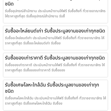
ชนิด
รับซื้ออุปกรณ์สำนักงาน ประเมินหน้างานให้ฟรี รับซื้อถึงที่ ทั่วราชอาณาจักร
ให้ราคาสูงที่สุด รับซื้ออุปกรณ์สำนักงาน รับซื้
รับซื้ออะไหล่ยนต์เก่า รับซื้อประมูลงานของเก่าทุกชนิด
รับซื้ออะไหล่ยนต์เก่า ประเมินหน้างานให้ฟรี รับซื้อถึงที่ ทั่วราชอาณาจักร ให้
ราคาสูงที่สุด รับซื้ออะไหล่ยนต์เก่า รับซื้อข
รับซื้อของเก่าราคาดี รับซื้อประมูลงานของเก่าทุกชนิด
รับซื้อของเก่าราคาดี ประเมินหน้างานให้ฟรี รับซื้อถึงที่ ทั่วราชอาณาจักร ให้
ราคาสูงที่สุด รับซื้อของเก่าราคาดี รับซื้อของ
รับซื้อเศษโลหะใกล้ฉัน รับซื้อประมูลงานของเก่าทุก
ชนิด
รับซื้อเศษโลหะใกล้ฉัน ประเมินหน้างานให้ฟรี รับซื้อถึงที่ ทั่วราชอาณาจักร ให้
ราคาสูงที่สุด รับซื้อเศษโลหะใกล้ฉัน รับซื้อข