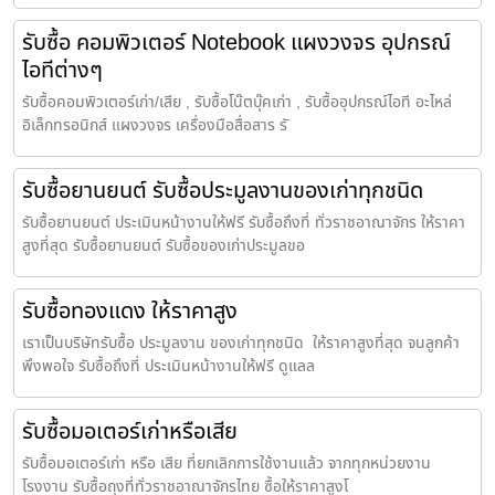
รับซื้อ คอมพิวเตอร์ Notebook แผงวงจร อุปกรณ์
ไอทีต่างๆ
รับซื้อคอมพิวเตอร์เก่า/เสีย , รับซื้อโน๊ตบุ๊คเก่า , รับซื้ออุปกรณ์ไอที อะไหล่
อิเล็กทรอนิกส์ แผงวงจร เครื่องมือสื่อสาร รั
รับซื้อยานยนต์ รับซื้อประมูลงานของเก่าทุกชนิด
รับซื้อยานยนต์ ประเมินหน้างานให้ฟรี รับซื้อถึงที่ ทั่วราชอาณาจักร ให้ราคา
สูงที่สุด รับซื้อยานยนต์ รับซื้อของเก่าประมูลขอ
รับซื้อทองแดง ให้ราคาสูง
เราเป็นบริษัทรับซื้อ ประมูลงาน ของเก่าทุกชนิด ให้ราคาสูงที่สุด จนลูกค้า
พึงพอใจ รับซื้อถึงที่ ประเมินหน้างานให้ฟรี ดูแลล
รับซื้อมอเตอร์เก่าหรือเสีย
รับซื้อมอเตอร์เก่า หรือ เสีย ที่ยกเลิกการใช้งานแล้ว จากทุกหน่วยงาน
โรงงาน รับซื้อถุงที่ทั่วราชอาณาจักรไทย ซื้อให้ราคาสูงโ