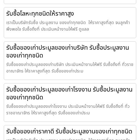
รับซื้อโลหะทุกชนิดให้ราคาสูง
เราเป็นบริษัทรับซื้อ ประมูลงาน ของเก่าทุกชนิด ให้ราคาสูงที่สุด จนลูกค้า
พึงพอใจ รับซื้อถึงที่ ประเมินหน้างานให้ฟรี ดูแลล
รับซื้อของเก่าประมูลของเก่าบริษัท รับซื้อประมูลงาน
ของเก่าทุกชนิด
รับซื้อของเก่าประมูลของเก่าบริษัท ประเมินหน้างานให้ฟรี รับซื้อถึงที่ ทั่วราช
อาณาจักร ให้ราคาสูงที่สุด รับซื้อของเก่าประม
รับซื้อของเก่าประมูลของเก่าโรงงาน รับซื้อประมูลงาน
ของเก่าทุกชนิด
รับซื้อของเก่าประมูลของเก่าโรงงาน ประเมินหน้างานให้ฟรี รับซื้อถึงที่ ทั่ว
ราชอาณาจักร ให้ราคาสูงที่สุด รับซื้อของเก่าประม
รับซื้อของเก่าราคาดี รับซื้อประมูลงานของเก่าทุกชนิด