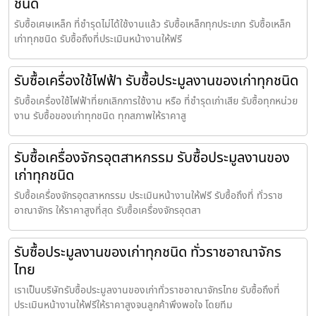
ชนิด
รับซื้อเศษเหล็ก ที่ชำรุดไม่ได้ใช้งานแล้ว รับซื้อเหล็กทุกประเภท รับซื้อเหล็ก
เก่าทุกชนิด รับซื้อถึงที่ประเมินหน้างานให้ฟรี
รับซื้อเครื่องใช้ไฟฟ้า รับซื้อประมูลงานของเก่าทุกชนิด
รับซื้อเครื่องใช้ไฟฟ้าที่ยกเลิกการใช้งาน หรือ ที่ชำรุดเก่าเสีย รับซื้อทุกหน่วย
งาน รับซื้อของเก่าทุกชนิด ทุกสภาพให้ราคาสู
รับซื้อเครื่องจักรอุตสาหกรรม รับซื้อประมูลงานของ
เก่าทุกชนิด
รับซื้อเครื่องจักรอุตสาหกรรม ประเมินหน้างานให้ฟรี รับซื้อถึงที่ ทั่วราช
อาณาจักร ให้ราคาสูงที่สุด รับซื้อเครื่องจักรอุตสา
รับซื้อประมูลงานของเก่าทุกชนิด ทั่วราชอาณาจักร
ไทย
เราเป็นบริษัทรับซื้อประมูลงานของเก่าทั่วราชอาณาจักรไทย รับซื้อถึงที่
ประเมินหน้างานให้ฟรีให้ราคาสูงจนลูกค้าพึงพอใจ โดยทีม