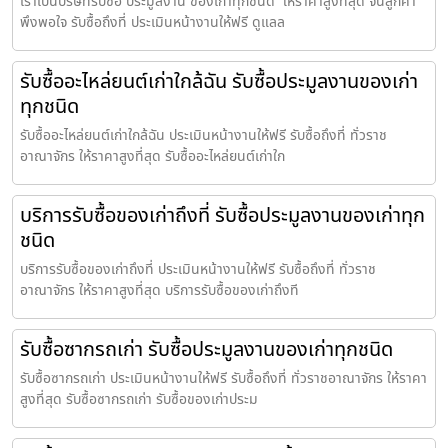
เราเป็นบริษัทรับซื้อ ประมูลงาน ของเก่าทุกชนิด ให้ราคาสูงที่สุด จนลูกค้า
พึงพอใจ รับซื้อถึงที่ ประเมินหน้างานให้ฟรี ดูแลล
รับซื้ออะไหล่ยนต์เก่าใกล้ฉัน รับซื้อประมูลงานของเก่า
ทุกชนิด
รับซื้ออะไหล่ยนต์เก่าใกล้ฉัน ประเมินหน้างานให้ฟรี รับซื้อถึงที่ ทั่วราช
อาณาจักร ให้ราคาสูงที่สุด รับซื้ออะไหล่ยนต์เก่าใก
บริการรับซื้อของเก่าถึงที่ รับซื้อประมูลงานของเก่าทุก
ชนิด
บริการรับซื้อของเก่าถึงที่ ประเมินหน้างานให้ฟรี รับซื้อถึงที่ ทั่วราช
อาณาจักร ให้ราคาสูงที่สุด บริการรับซื้อของเก่าถึงที
รับซื้อซากรถเก่า รับซื้อประมูลงานของเก่าทุกชนิด
รับซื้อซากรถเก่า ประเมินหน้างานให้ฟรี รับซื้อถึงที่ ทั่วราชอาณาจักร ให้ราคา
สูงที่สุด รับซื้อซากรถเก่า รับซื้อของเก่าประม