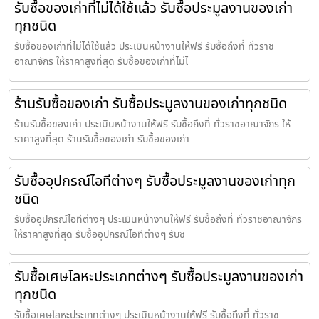
รับซื้อของเก่าที่ไม่ได้ใช้แล้ว รับซื้อประมูลงานของเก่า
ทุกชนิด
รับซื้อของเก่าที่ไม่ได้ใช้แล้ว ประเมินหน้างานให้ฟรี รับซื้อถึงที่ ทั่วราช
อาณาจักร ให้ราคาสูงที่สุด รับซื้อของเก่าที่ไม่ไ
ร้านรับซื้อของเก่า รับซื้อประมูลงานของเก่าทุกชนิด
ร้านรับซื้อของเก่า ประเมินหน้างานให้ฟรี รับซื้อถึงที่ ทั่วราชอาณาจักร ให้
ราคาสูงที่สุด ร้านรับซื้อของเก่า รับซื้อของเก่า
รับซื้ออุปกรณ์ไอทีต่างๆ รับซื้อประมูลงานของเก่าทุก
ชนิด
รับซื้ออุปกรณ์ไอทีต่างๆ ประเมินหน้างานให้ฟรี รับซื้อถึงที่ ทั่วราชอาณาจักร
ให้ราคาสูงที่สุด รับซื้ออุปกรณ์ไอทีต่างๆ รับซ
รับซื้อเศษโลหะประเภทต่างๆ รับซื้อประมูลงานของเก่า
ทุกชนิด
รับซื้อเศษโลหะประเภทต่างๆ ประเมินหน้างานให้ฟรี รับซื้อถึงที่ ทั่วราช