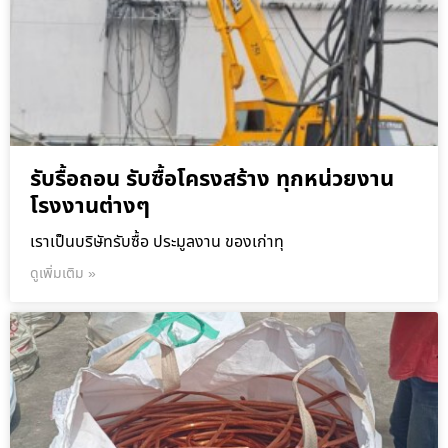
รับรื้อถอน รับซื้อโครงสร้าง ทุกหน่วยงาน
โรงงานต่างๆ
เราเป็นบริษัทรับซื้อ ประมูลงาน ของเก่าทุ
ดูเพิ่มเติม »