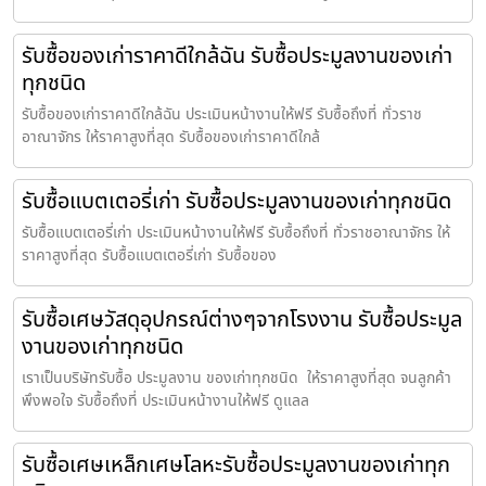
รับซื้อของเก่าราคาดีใกล้ฉัน รับซื้อประมูลงานของเก่า
ทุกชนิด
รับซื้อของเก่าราคาดีใกล้ฉัน ประเมินหน้างานให้ฟรี รับซื้อถึงที่ ทั่วราช
อาณาจักร ให้ราคาสูงที่สุด รับซื้อของเก่าราคาดีใกล้
รับซื้อแบตเตอรี่เก่า รับซื้อประมูลงานของเก่าทุกชนิด
รับซื้อแบตเตอรี่เก่า ประเมินหน้างานให้ฟรี รับซื้อถึงที่ ทั่วราชอาณาจักร ให้
ราคาสูงที่สุด รับซื้อแบตเตอรี่เก่า รับซื้อของ
รับซื้อเศษวัสดุอุปกรณ์ต่างๆจากโรงงาน รับซื้อประมูล
งานของเก่าทุกชนิด
เราเป็นบริษัทรับซื้อ ประมูลงาน ของเก่าทุกชนิด ให้ราคาสูงที่สุด จนลูกค้า
พึงพอใจ รับซื้อถึงที่ ประเมินหน้างานให้ฟรี ดูแลล
รับซื้อเศษเหล็กเศษโลหะรับซื้อประมูลงานของเก่าทุก