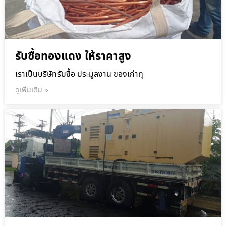
รับซื้อทองแดง ให้ราคาสูง
เราเป็นบริษัทรับซื้อ ประมูลงาน ของเก่าทุ
ดูเพิ่มเติม »