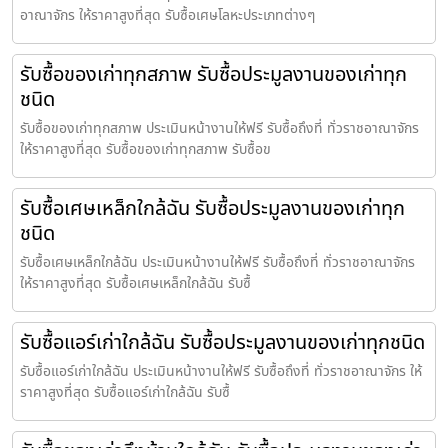
อาณาจักร ให้ราคาสูงที่สุด รับซื้อเศษโลหะประเภทต่างๆ
รับซื้อของเก่าทุกสภาพ รับซื้อประมูลงานของเก่าทุก
ชนิด
รับซื้อของเก่าทุกสภาพ ประเมินหน้างานให้ฟรี รับซื้อถึงที่ ทั่วราชอาณาจักร
ให้ราคาสูงที่สุด รับซื้อของเก่าทุกสภาพ รับซื้อข
รับซื้อเศษเหล็กใกล้ฉัน รับซื้อประมูลงานของเก่าทุก
ชนิด
รับซื้อเศษเหล็กใกล้ฉัน ประเมินหน้างานให้ฟรี รับซื้อถึงที่ ทั่วราชอาณาจักร
ให้ราคาสูงที่สุด รับซื้อเศษเหล็กใกล้ฉัน รับซื้
รับซื้อแอร์เก่าใกล้ฉัน รับซื้อประมูลงานของเก่าทุกชนิด
รับซื้อแอร์เก่าใกล้ฉัน ประเมินหน้างานให้ฟรี รับซื้อถึงที่ ทั่วราชอาณาจักร ให้
ราคาสูงที่สุด รับซื้อแอร์เก่าใกล้ฉัน รับซื้