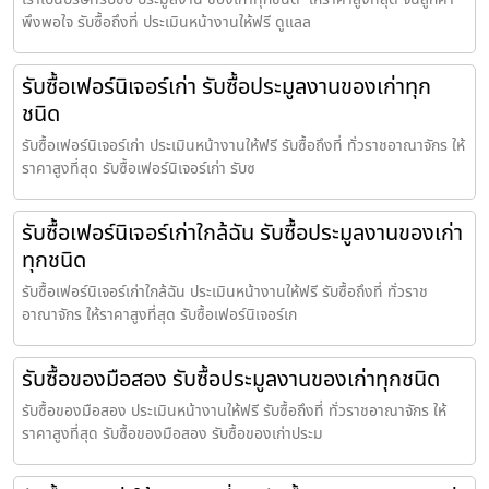
พึงพอใจ รับซื้อถึงที่ ประเมินหน้างานให้ฟรี ดูแลล
รับซื้อเฟอร์นิเจอร์เก่า รับซื้อประมูลงานของเก่าทุก
ชนิด
รับซื้อเฟอร์นิเจอร์เก่า ประเมินหน้างานให้ฟรี รับซื้อถึงที่ ทั่วราชอาณาจักร ให้
ราคาสูงที่สุด รับซื้อเฟอร์นิเจอร์เก่า รับซ
รับซื้อเฟอร์นิเจอร์เก่าใกล้ฉัน รับซื้อประมูลงานของเก่า
ทุกชนิด
รับซื้อเฟอร์นิเจอร์เก่าใกล้ฉัน ประเมินหน้างานให้ฟรี รับซื้อถึงที่ ทั่วราช
อาณาจักร ให้ราคาสูงที่สุด รับซื้อเฟอร์นิเจอร์เก
รับซื้อของมือสอง รับซื้อประมูลงานของเก่าทุกชนิด
รับซื้อของมือสอง ประเมินหน้างานให้ฟรี รับซื้อถึงที่ ทั่วราชอาณาจักร ให้
ราคาสูงที่สุด รับซื้อของมือสอง รับซื้อของเก่าประม