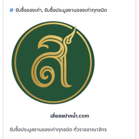
รับซื้อของเก่า
,
รับซื้อประมูลงานของเก่าทุกชนิด
เสี่ยสอปากน้ำ.com
รับซื้อประมูลงานของเก่าทุกชนิด ทั่วราชอาณาจักร