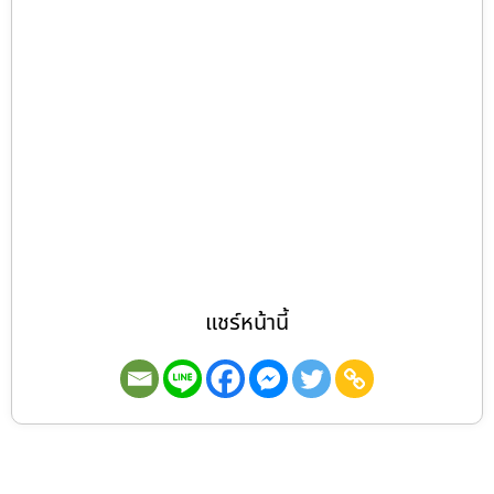
แชร์หน้านี้