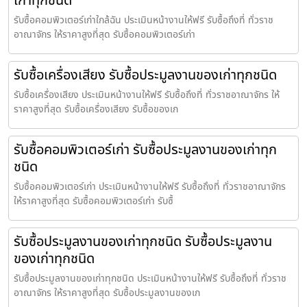
เก่าทุกชนิด
รับซื้อคอมพิวเตอร์เก่าใกล้ฉัน ประเมินหน้างานให้ฟรี รับซื้อถึงที่ ทั่วราช
อาณาจักร ให้ราคาสูงที่สุด รับซื้อคอมพิวเตอร์เก่า
รับซื้อเครื่องเสียง รับซื้อประมูลงานของเก่าทุกชนิด
รับซื้อเครื่องเสียง ประเมินหน้างานให้ฟรี รับซื้อถึงที่ ทั่วราชอาณาจักร ให้
ราคาสูงที่สุด รับซื้อเครื่องเสียง รับซื้อของเก
รับซื้อคอมพิวเตอร์เก่า รับซื้อประมูลงานของเก่าทุก
ชนิด
รับซื้อคอมพิวเตอร์เก่า ประเมินหน้างานให้ฟรี รับซื้อถึงที่ ทั่วราชอาณาจักร
ให้ราคาสูงที่สุด รับซื้อคอมพิวเตอร์เก่า รับซื้
รับซื้อประมูลงานของเก่าทุกชนิด รับซื้อประมูลงาน
ของเก่าทุกชนิด
รับซื้อประมูลงานของเก่าทุกชนิด ประเมินหน้างานให้ฟรี รับซื้อถึงที่ ทั่วราช
อาณาจักร ให้ราคาสูงที่สุด รับซื้อประมูลงานของเก