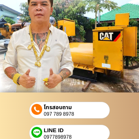
โทรสอบถาม
097 789 8978
LINE ID
0977898978