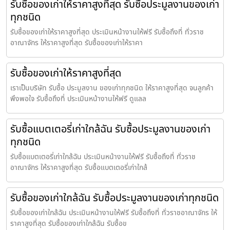
รับซื้อของเก่าให้ราคาสูงที่สุด รับซื้อประมูลงานของเก่า
ทุกชนิด
รับซื้อของเก่าให้ราคาสูงที่สุด ประเมินหน้างานให้ฟรี รับซื้อถึงที่ ทั่วราช
อาณาจักร ให้ราคาสูงที่สุด รับซื้อของเก่าให้ราคา
รับซื้อของเก่าให้ราคาสูงที่สุด
เราเป็นบริษัท รับซื้อ ประมูลงาน ของเก่าทุกชนิด ให้ราคาสูงที่สุด จนลูกค้า
พึงพอใจ รับซื้อถึงที่ ประเมินหน้างานให้ฟรี ดูแลล
รับซื้อแบตเตอรี่เก่าใกล้ฉัน รับซื้อประมูลงานของเก่า
ทุกชนิด
รับซื้อแบตเตอรี่เก่าใกล้ฉัน ประเมินหน้างานให้ฟรี รับซื้อถึงที่ ทั่วราช
อาณาจักร ให้ราคาสูงที่สุด รับซื้อแบตเตอรี่เก่าใกล้
รับซื้อของเก่าใกล้ฉัน รับซื้อประมูลงานของเก่าทุกชนิด
รับซื้อของเก่าใกล้ฉัน ประเมินหน้างานให้ฟรี รับซื้อถึงที่ ทั่วราชอาณาจักร ให้
ราคาสูงที่สุด รับซื้อของเก่าใกล้ฉัน รับซื้อข