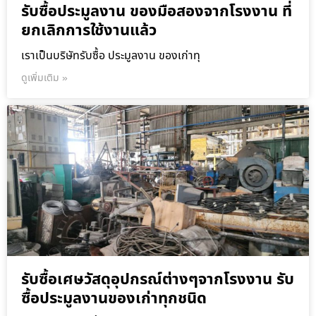
รับซื้อประมูลงาน ของมือสองจากโรงงาน ที่
ยกเลิกการใช้งานแล้ว
เราเป็นบริษัทรับซื้อ ประมูลงาน ของเก่าทุ
ดูเพิ่มเติม »
รับซื้อเศษวัสดุอุปกรณ์ต่างๆจากโรงงาน รับ
ซื้อประมูลงานของเก่าทุกชนิด