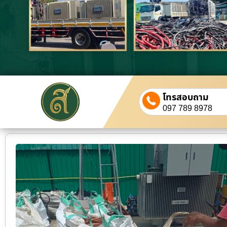
โทรสอบถาม
097 789 8978