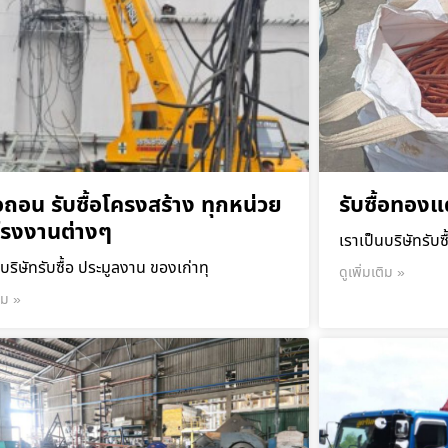
ื้อถอน รับซื้อโครงสร้าง ทุกหน่วย
รับซื้อทองแ
โรงงานต่างๆ
เราเป็นบริษัทรับซ
บริษัทรับซื้อ ประมูลงาน ของเก่าทุ
ดูเพิ่มเติม »
ติม »