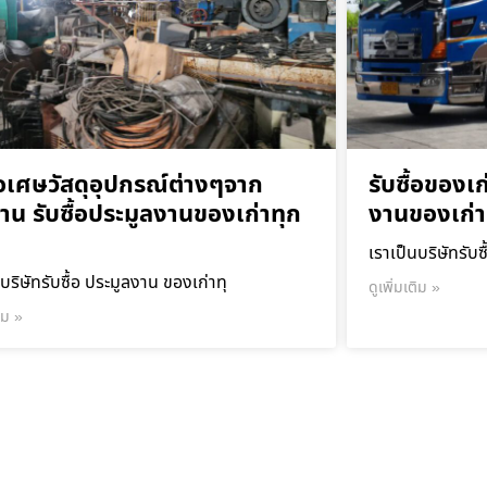
ื้อเศษวัสดุอุปกรณ์ต่างๆจาก
รับซื้อของเก
าน รับซื้อประมูลงานของเก่าทุก
งานของเก่า
เราเป็นบริษัทรับซ
บริษัทรับซื้อ ประมูลงาน ของเก่าทุ
ดูเพิ่มเติม »
ติม »