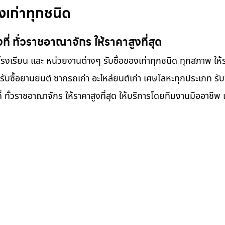
งเก่าทุกชนิด
งที่ ทั่วราชอาณาจักร ให้ราคาสูงที่สุด
 โรงเรียน และ หน่วยงานต่างๆ รับซื้อของเก่าทุกชนิด ทุกสภาพ ให้
 รับซื้อยานยนต์ ซากรถเก่า อะไหล่ยนต์เก่า เศษโลหะทุกประเภท รับซื
 ทั่วราชอาณาจักร ให้ราคาสูงที่สุด ให้บริการโดยทีมงานมืออาชีพ แ