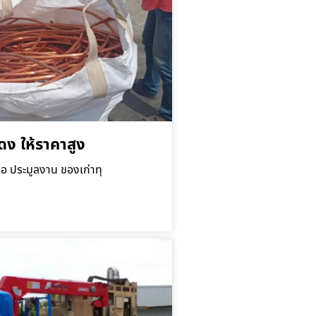
ดง ให้ราคาสูง
ื้อ ประมูลงาน ของเก่าทุ