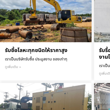
รับซื้อโลหะทุกชนิดให้ราคาสูง
รับร
งาน
เราเป็นบริษัทรับซื้อ ประมูลงาน ของเก่าทุ
เราเป็น
ดูเพิ่มเติม »
ดูเพิ่มเ