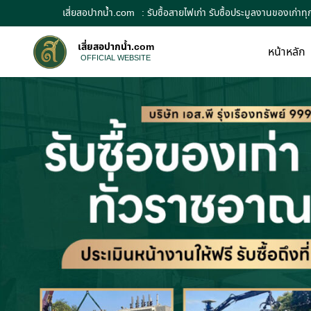
เสี่ยสอปากน้ำ.com
: รับซื้อสายไฟเก่า รับซื้อประมูลงานของเก่าท
เสี่ยสอปากน้ำ.com
หน้าหลัก
OFFICIAL WEBSITE