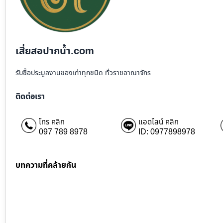
เสี่ยสอปากน้ำ.com
รับซื้อประมูลงานของเก่าทุกชนิด ทั่วราชอาณาจักร
ติดต่อเรา
โทร คลิก
แอดไลน์ คลิก
097 789 8978
ID: 0977898978
บทความที่คล้ายกัน