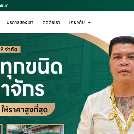
ุกชนิด
บริการของเรา
ติดต่อเรา
เกี่ยวกับ