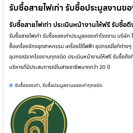
รับซื้อสายไฟเก่า รับซื้อประมูลงานขอ
รับซื้อสายไฟเก่า ประเมินหน้างานให้ฟรี รับซื้อถึ
รับซื้อสายไฟเก่า รับซื้อของเก่าประมูลของเก่าโรงงาน บริษัท
ซื้อเครื่องจักรอุตสาหกรรม เครื่องใช้ไฟฟ้า อุปกรณ์ไอทีต่างๆ
อุปกรณ์จากโรงงานทุกชนิด ประเมินหน้างานให้ฟรี รับซื้อถึงที่
บริหารที่มีประสบการณ์ในสายอาชีพมากกว่า 20 ปี
รับซื้อของเก่า
,
รับซื้อประมูลงานของเก่าทุกชนิด