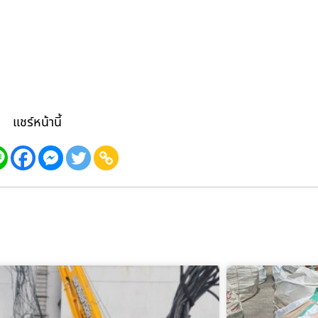
แชร์หน้านี้