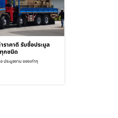
่าราคาดี รับซื้อประมูล
ทุกชนิด
ื้อ ประมูลงาน ของเก่าทุ