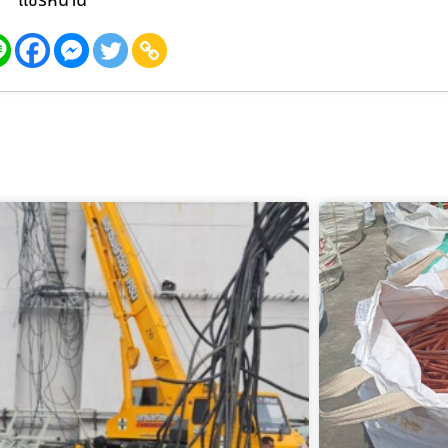
แชร์หน้านี้