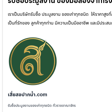
รับซื้อประมูลงาน ของมือสองจากโรง
เราเป็นบริษัทรับซื้อ ประมูลงาน ของเก่าทุกชนิด ให้ราคาสูงที่ส
เป็นที่รักของ ลูกค้าทุกท่าน มีความเป็นมืออาชีพ และมีประส
เสี่ยสอปากน้ำ.com
รับซื้อประมูลงานของเก่าทุกชนิด ทั่วราชอาณาจักร