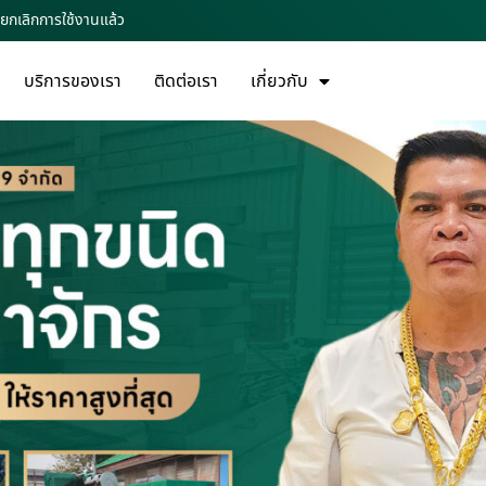
่ยกเลิกการใช้งานแล้ว
บริการของเรา
ติดต่อเรา
เกี่ยวกับ