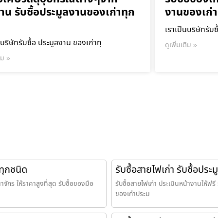
าน รับซื้อประมูลงานของเก่าทุก
งานของเก่า
เราเป็นบริษัทรับซ
บริษัทรับซื้อ ประมูลงาน ของเก่าทุ
ดูเพิ่มเติม »
ติม »
ทุกชนิด
รับซื้อสายไฟเก่า รับซื้อปร
าจักร ให้ราคาสูงที่สุด รับซื้อของมือ
รับซื้อสายไฟเก่า ประเมินหน้างานให้ฟรี รั
ของเก่าประม