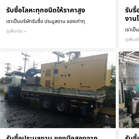
รับซื้อโลหะทุกชนิดให้ราคาสูง
รับร
งาน
เราเป็นบริษัทรับซื้อ ประมูลงาน ของเก่าทุ
เราเป็น
ดูเพิ่มเติม »
ดูเพิ่มเ
รับซื้อประมูลงาน ของมือสองจาก
รับซ