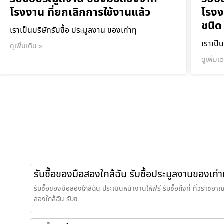
โรงงาน ที่ยกเลิกการใช้งานแล้ว
โรงง
ชนิด
เราเป็นบริษัทรับซื้อ ประมูลงาน ของเก่าทุ
เราเป็น
ดูเพิ่มเติม »
ดูเพิ่มเ
รับซื้อของมือสองใกล้ฉัน รับซื้อประมูลงานของเก่า
รับซื้อของมือสองใกล้ฉัน ประเมินหน้างานให้ฟรี รับซื้อถึงที่ ทั่วราชอาณ
สองใกล้ฉัน รับซ