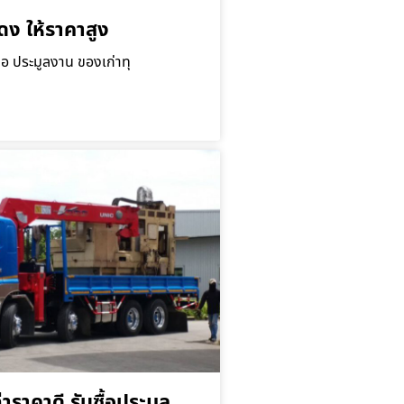
ดง ให้ราคาสูง
ื้อ ประมูลงาน ของเก่าทุ
่าราคาดี รับซื้อประมูล