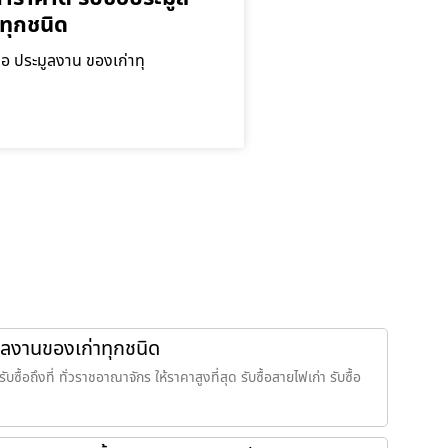
ทุกชนิด
ื้อ ประมูลงาน ของเก่าทุ
ะมูลงานของเก่าทุกชนิด
บซื้อถึงที่ ทั่วราชอาณาจักร ให้ราคาสูงที่สุด รับซื้อสายไฟเก่า รับซื้อ