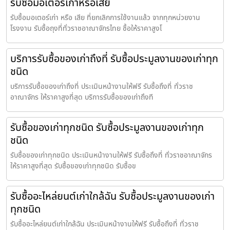
รับซื้อมอเตอร์เก่าหรือเสีย
รับซื้อมอเตอร์เก่า หรือ เสีย ที่ยกเลิกการใช้งานแล้ว จากทุกหน่วยงาน
โรงงาน รับซื้อถุงที่ทั่วราชอาณาจักรไทย ซื้อให้ราคาสูงโ
บริการรับซื้อของเก่าถึงที่ รับซื้อประมูลงานของเก่าทุก
ชนิด
บริการรับซื้อของเก่าถึงที่ ประเมินหน้างานให้ฟรี รับซื้อถึงที่ ทั่วราช
อาณาจักร ให้ราคาสูงที่สุด บริการรับซื้อของเก่าถึงที
รับซื้อของเก่าทุกชนิด รับซื้อประมูลงานของเก่าทุก
ชนิด
รับซื้อของเก่าทุกชนิด ประเมินหน้างานให้ฟรี รับซื้อถึงที่ ทั่วราชอาณาจักร
ให้ราคาสูงที่สุด รับซื้อของเก่าทุกชนิด รับซื้อข
รับซื้ออะไหล่ยนต์เก่าใกล้ฉัน รับซื้อประมูลงานของเก่า
ทุกชนิด
รับซื้ออะไหล่ยนต์เก่าใกล้ฉัน ประเมินหน้างานให้ฟรี รับซื้อถึงที่ ทั่วราช