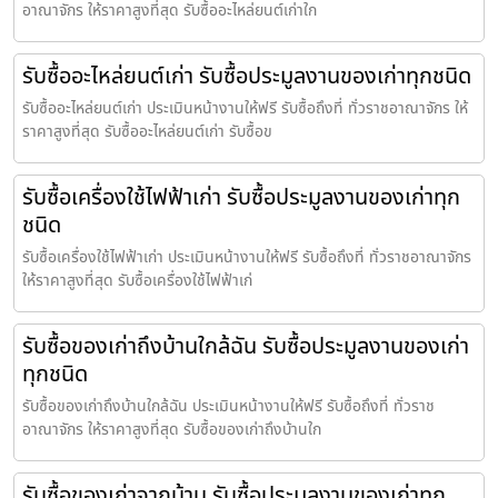
อาณาจักร ให้ราคาสูงที่สุด รับซื้ออะไหล่ยนต์เก่าใก
รับซื้ออะไหล่ยนต์เก่า รับซื้อประมูลงานของเก่าทุกชนิด
รับซื้ออะไหล่ยนต์เก่า ประเมินหน้างานให้ฟรี รับซื้อถึงที่ ทั่วราชอาณาจักร ให้
ราคาสูงที่สุด รับซื้ออะไหล่ยนต์เก่า รับซื้อข
รับซื้อเครื่องใช้ไฟฟ้าเก่า รับซื้อประมูลงานของเก่าทุก
ชนิด
รับซื้อเครื่องใช้ไฟฟ้าเก่า ประเมินหน้างานให้ฟรี รับซื้อถึงที่ ทั่วราชอาณาจักร
ให้ราคาสูงที่สุด รับซื้อเครื่องใช้ไฟฟ้าเก่
รับซื้อของเก่าถึงบ้านใกล้ฉัน รับซื้อประมูลงานของเก่า
ทุกชนิด
รับซื้อของเก่าถึงบ้านใกล้ฉัน ประเมินหน้างานให้ฟรี รับซื้อถึงที่ ทั่วราช
อาณาจักร ให้ราคาสูงที่สุด รับซื้อของเก่าถึงบ้านใก
รับซื้อของเก่าจากบ้าน รับซื้อประมูลงานของเก่าทุก