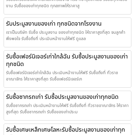
งาน รับซื้อของเก่าทุกชนิด ทุกสภาพให้ราคาสู
รับประมูลงานของเก่า ทุกชนิดจากโรงงาน
เราเป็นบริษัท รับซื้อ ประมูลงาน ของเก่าทุกชนิด ให้ราคาสูงที่สุด จนลูกค้า
พึงพอใจ รับซื้อถึงที่ ประเมินหน้างานให้ฟรี ดูแลล
รับซื้อเฟอร์นิเจอร์เก่าใกล้ฉัน รับซื้อประมูลงานของเก่า
ทุกชนิด
รับซื้อเฟอร์นิเจอร์เก่าใกล้ฉัน ประเมินหน้างานให้ฟรี รับซื้อถึงที่ ทั่วราช
อาณาจักร ให้ราคาสูงที่สุด รับซื้อเฟอร์นิเจอร์เก
รับซื้อซากรถเก่า รับซื้อประมูลงานของเก่าทุกชนิด
รับซื้อซากรถเก่า ประเมินหน้างานให้ฟรี รับซื้อถึงที่ ทั่วราชอาณาจักร ให้ราคา
สูงที่สุด รับซื้อซากรถเก่า รับซื้อของเก่าประม
รับซื้อเศษเหล็กเศษโลหะรับซื้อประมูลงานของเก่าทุก