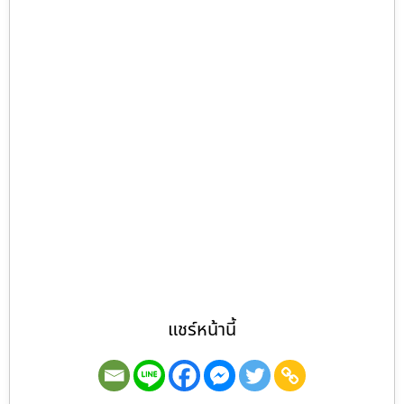
แชร์หน้านี้