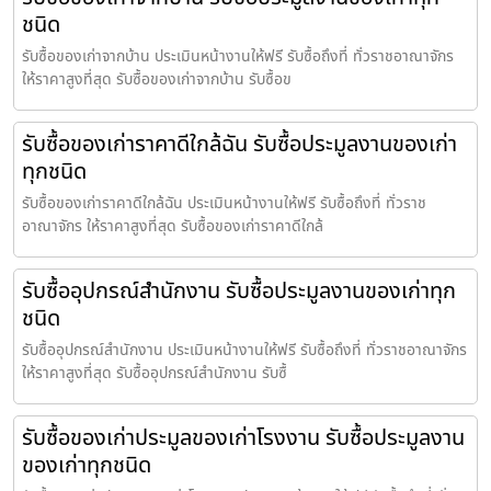
ชนิด
รับซื้อของเก่าจากบ้าน ประเมินหน้างานให้ฟรี รับซื้อถึงที่ ทั่วราชอาณาจักร
ให้ราคาสูงที่สุด รับซื้อของเก่าจากบ้าน รับซื้อข
รับซื้อของเก่าราคาดีใกล้ฉัน รับซื้อประมูลงานของเก่า
ทุกชนิด
รับซื้อของเก่าราคาดีใกล้ฉัน ประเมินหน้างานให้ฟรี รับซื้อถึงที่ ทั่วราช
อาณาจักร ให้ราคาสูงที่สุด รับซื้อของเก่าราคาดีใกล้
รับซื้ออุปกรณ์สำนักงาน รับซื้อประมูลงานของเก่าทุก
ชนิด
รับซื้ออุปกรณ์สำนักงาน ประเมินหน้างานให้ฟรี รับซื้อถึงที่ ทั่วราชอาณาจักร
ให้ราคาสูงที่สุด รับซื้ออุปกรณ์สำนักงาน รับซื้
รับซื้อของเก่าประมูลของเก่าโรงงาน รับซื้อประมูลงาน
ของเก่าทุกชนิด