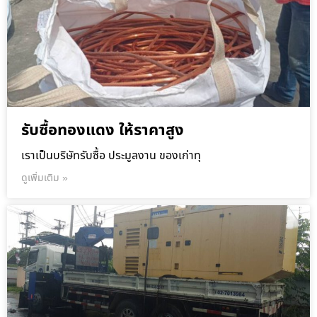
รับซื้อทองแดง ให้ราคาสูง
เราเป็นบริษัทรับซื้อ ประมูลงาน ของเก่าทุ
ดูเพิ่มเติม »