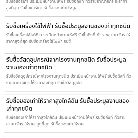
รับซื้อแอร์เก่า ประเมินหน้างานให้ฟรี รับซื้อถึงที่ ทั่วราชอาณาจักร ให้ราคา
สูงที่สุด รับซื้อแอร์เก่า รับซื้อของเก่าประมูล
รับซื้อเครื่องใช้ไฟฟ้า รับซื้อประมูลงานของเก่าทุกชนิด
รับซื้อเครื่องใช้ไฟฟ้า ประเมินหน้างานให้ฟรี รับซื้อถึงที่ ทั่วราชอาณาจักร ให้
ราคาสูงที่สุด รับซื้อเครื่องใช้ไฟฟ้า รับซื้
รับซื้อวัสดุอุปกรณ์จากโรงงานทุกชนิด รับซื้อประมูล
งานของเก่าทุกชนิด
รับซื้อวัสดุอุปกรณ์จากโรงงานทุกชนิด ประเมินหน้างานให้ฟรี รับซื้อถึงที่ ทั่ว
ราชอาณาจักร ให้ราคาสูงที่สุด รับซื้อวัสดุอุปก
รับซื้อของเก่าให้ราคาสูงใกล้ฉัน รับซื้อประมูลงานของ
เก่าทุกชนิด
รับซื้อของเก่าให้ราคาสูงใกล้ฉัน ประเมินหน้างานให้ฟรี รับซื้อถึงที่ ทั่วราช
อาณาจักร ให้ราคาสูงที่สุด รับซื้อของเก่าให้ราค