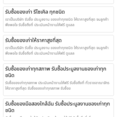
รับซื้อของเก่า รีไซเคิล ทุกชนิด
เราเป็นบริษัท รับซื้อ ประมูลงาน ของเก่าทุกชนิด ให้ราคาสูงที่สุด จนลูกค้า
พึงพอใจ รับซื้อถึงที่ ประเมินหน้างานให้ฟรี ดูแลล
รับซื้อของเก่าให้ราคาสูงที่สุด
เราเป็นบริษัท รับซื้อ ประมูลงาน ของเก่าทุกชนิด ให้ราคาสูงที่สุด จนลูกค้า
พึงพอใจ รับซื้อถึงที่ ประเมินหน้างานให้ฟรี ดูแลล
รับซื้อของเก่าทุกสภาพ รับซื้อประมูลงานของเก่าทุก
ชนิด
รับซื้อของเก่าทุกสภาพ ประเมินหน้างานให้ฟรี รับซื้อถึงที่ ทั่วราชอาณาจักร
ให้ราคาสูงที่สุด รับซื้อของเก่าทุกสภาพ รับซื้อข
รับซื้อของมือสองใกล้ฉัน รับซื้อประมูลงานของเก่าทุก
ชนิด