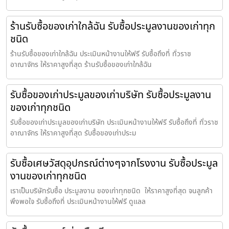
ร้านรับซื้อของเก่าใกล้ฉัน รับซื้อประมูลงานของเก่าทุก
ชนิด
ร้านรับซื้อของเก่าใกล้ฉัน ประเมินหน้างานให้ฟรี รับซื้อถึงที่ ทั่วราช
อาณาจักร ให้ราคาสูงที่สุด ร้านรับซื้อของเก่าใกล้ฉัน
รับซื้อของเก่าประมูลของเก่าบริษัท รับซื้อประมูลงาน
ของเก่าทุกชนิด
รับซื้อของเก่าประมูลของเก่าบริษัท ประเมินหน้างานให้ฟรี รับซื้อถึงที่ ทั่วราช
อาณาจักร ให้ราคาสูงที่สุด รับซื้อของเก่าประม
รับซื้อเศษวัสดุอุปกรณ์ต่างๆจากโรงงาน รับซื้อประมูล
งานของเก่าทุกชนิด
เราเป็นบริษัทรับซื้อ ประมูลงาน ของเก่าทุกชนิด ให้ราคาสูงที่สุด จนลูกค้า
พึงพอใจ รับซื้อถึงที่ ประเมินหน้างานให้ฟรี ดูแลล