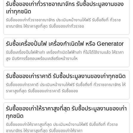
รับซื้อของเก่าทั่วราชอาณาจักร รับซื้อประมูลงานของ
เก่าทุกชนิด
รับซื้อของเก่าทั่วราชอาณาจักร ประเมินหน้างานให้ฟรี รับซื้อถึงที่ ทั่วราช
อาณาจักร ให้ราคาสูงที่สุด รับซื้อของเก่าทั่วราชอ
รับซื้อเครื่องปั่นไฟ เครื่องกำเนิดไฟ หรือ Generator
รับซื้อเครื่องปั่นไฟฟ้าเก่า เครื่องกำเนิดไฟฟ้าเก่า ที่ไม่ได้ใช้งานแล้ว ให้ราคา
สูง มีบริการรื้อถอนพร้อมเคลียริ่งหน้างานให
รับซื้อของเก่าราคาดี รับซื้อประมูลงานของเก่าทุกชนิด
รับซื้อของเก่าราคาดี ประเมินหน้างานให้ฟรี รับซื้อถึงที่ ทั่วราชอาณาจักร ให้
ราคาสูงที่สุด รับซื้อของเก่าราคาดี รับซื้อของ
รับซื้อของเก่าให้ราคาสูงที่สุด รับซื้อประมูลงานของเก่า
ทุกชนิด
รับซื้อของเก่าให้ราคาสูงที่สุด ประเมินหน้างานให้ฟรี รับซื้อถึงที่ ทั่วราช
อาณาจักร ให้ราคาสูงที่สุด รับซื้อของเก่าให้ราคา