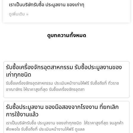
เราเป็นบริษัทรับซื้อ ประมูลงาน ของเก่าทุ
ดูเพิ่มเติม »
ดูบทความทั้งหมด
รับซื้อเครื่องจักรอุตสาหกรรม รับซื้อประมูลงานของ
เก่าทุกชนิด
รับซื้อเครื่องจักรอุตสาหกรรม ประเมินหน้างานให้ฟรี รับซื้อถึงที่ ทั่วราช
อาณาจักร ให้ราคาสูงที่สุด รับซื้อเครื่องจักรอุตสา
รับซื้อประมูลงาน ของมือสองจากโรงงาน ที่ยกเลิก
การใช้งานแล้ว
เราเป็นบริษัทรับซื้อ ประมูลงาน ของเก่าทุกชนิด ให้ราคาสูงที่สุด จนลูกค้า
พึงพอใจ รับซื้อถึงที่ ประเมินหน้างานให้ฟรี ดูแลล