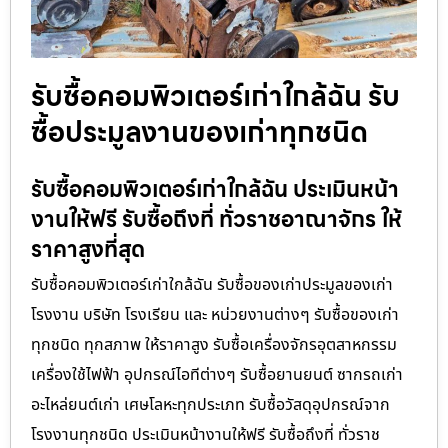
รับซื้อคอมพิวเตอร์เก่าใกล้ฉัน รับ
ซื้อประมูลงานของเก่าทุกชนิด
รับซื้อคอมพิวเตอร์เก่าใกล้ฉัน ประเมินหน้า
งานให้ฟรี รับซื้อถึงที่ ทั่วราชอาณาจักร ให้
ราคาสูงที่สุด
รับซื้อคอมพิวเตอร์เก่าใกล้ฉัน รับซื้อของเก่าประมูลของเก่า
โรงงาน บริษัท โรงเรียน และ หน่วยงานต่างๆ รับซื้อของเก่า
ทุกชนิด ทุกสภาพ ให้ราคาสูง รับซื้อเครื่องจักรอุตสาหกรรม
เครื่องใช้ไฟฟ้า อุปกรณ์ไอทีต่างๆ รับซื้อยานยนต์ ซากรถเก่า
อะไหล่ยนต์เก่า เศษโลหะทุกประเภท รับซื้อวัสดุอุปกรณ์จาก
โรงงานทุกชนิด ประเมินหน้างานให้ฟรี รับซื้อถึงที่ ทั่วราช