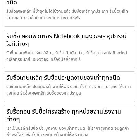
ชนิด
รับซื้อเศษเหล็ก ที่ชำรุดไม่ได้ใช้งานแล้ว รับซื้อเหล็กทุกประเภท รับซื้อเหล็ก
เก่าทุกชนิด รับซื้อถึงที่ประเมินหน้างานให้ฟรี
รับซื้อ คอมพิวเตอร์ Notebook แผงวงจร อุปกรณ์
ไอทีต่างๆ
รับซื้อคอมพิวเตอร์เก่า/เสีย , รับซื้อโน๊ตบุ๊คเก่า , รับซื้ออุปกรณ์ไอที อะไหล่
อิเล็กทรอนิกส์ แผงวงจร เครื่องมือสื่อสาร รั
รับซื้อเศษเหล็ก รับซื้อประมูลงานของเก่าทุกชนิด
รับซื้อเศษเหล็ก ประเมินหน้างานให้ฟรี รับซื้อถึงที่ ทั่วราชอาณาจักร ให้ราคา
สูงที่สุด รับซื้อเศษเหล็ก รับซื้อของเก่าประมูล
รับรื้อถอน รับซื้อโครงสร้าง ทุกหน่วยงานโรงงาน
ต่างๆ
เราเป็นบริษัทรับซื้อ ประมูลงาน ของเก่าทุกชนิด ให้ราคาสูงที่สุด จนลูกค้า
พึงพอใจ รับซื้อถึงที่ ประเมินหน้างานให้ฟรี ดูแลล