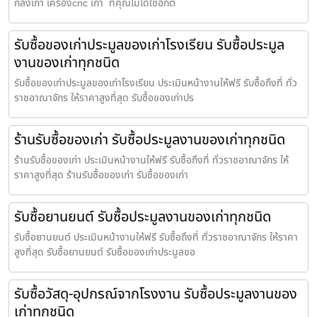
กลึงเก่า เครื่องcnc เก่า ที่คุณไม่ได้ใช้อีกต่
รับซื้อของเก่าประมูลของเก่าโรงเรียน รับซื้อประมูล
งานของเก่าทุกชนิด
รับซื้อของเก่าประมูลของเก่าโรงเรียน ประเมินหน้างานให้ฟรี รับซื้อถึงที่ ทั่ว
ราชอาณาจักร ให้ราคาสูงที่สุด รับซื้อของเก่าปร
ร้านรับซื้อของเก่า รับซื้อประมูลงานของเก่าทุกชนิด
ร้านรับซื้อของเก่า ประเมินหน้างานให้ฟรี รับซื้อถึงที่ ทั่วราชอาณาจักร ให้
ราคาสูงที่สุด ร้านรับซื้อของเก่า รับซื้อของเก่า
รับซื้อยานยนต์ รับซื้อประมูลงานของเก่าทุกชนิด
รับซื้อยานยนต์ ประเมินหน้างานให้ฟรี รับซื้อถึงที่ ทั่วราชอาณาจักร ให้ราคา
สูงที่สุด รับซื้อยานยนต์ รับซื้อของเก่าประมูลขอ
รับซื้อวัสดุ-อุปกรณ์จากโรงงาน รับซื้อประมูลงานของ
เก่าทุกชนิด