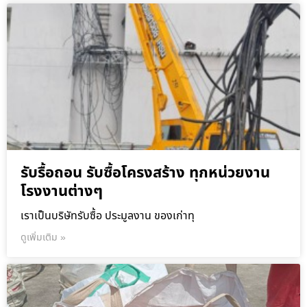
รับรื้อถอน รับซื้อโครงสร้าง ทุกหน่วยงาน
โรงงานต่างๆ
เราเป็นบริษัทรับซื้อ ประมูลงาน ของเก่าทุ
ดูเพิ่มเติม »