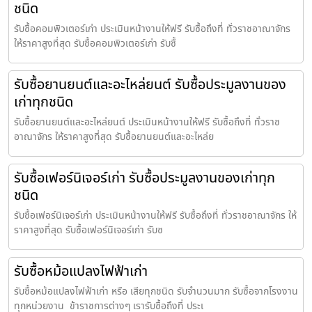
ชนิด
รับซื้อคอมพิวเตอร์เก่า ประเมินหน้างานให้ฟรี รับซื้อถึงที่ ทั่วราชอาณาจักร
ให้ราคาสูงที่สุด รับซื้อคอมพิวเตอร์เก่า รับซื้
รับซื้อยานยนต์และอะไหล่ยนต์ รับซื้อประมูลงานของ
เก่าทุกชนิด
รับซื้อยานยนต์และอะไหล่ยนต์ ประเมินหน้างานให้ฟรี รับซื้อถึงที่ ทั่วราช
อาณาจักร ให้ราคาสูงที่สุด รับซื้อยานยนต์และอะไหล่ย
รับซื้อเฟอร์นิเจอร์เก่า รับซื้อประมูลงานของเก่าทุก
ชนิด
รับซื้อเฟอร์นิเจอร์เก่า ประเมินหน้างานให้ฟรี รับซื้อถึงที่ ทั่วราชอาณาจักร ให้
ราคาสูงที่สุด รับซื้อเฟอร์นิเจอร์เก่า รับซ
รับซื้อหม้อแปลงไฟฟ้าเก่า
รับซื้อหม้อแปลงไฟฟ้าเก่า หรือ เสียทุกชนิด รับจำนวนมาก รับซื้อจากโรงงาน
ทุกหน่วยงาน ข้าราชการต่างๆ เรารับซื้อถึงที่ ประเ