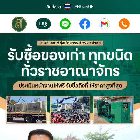
LANGUAGE
ติดต่อเรา
เมนู