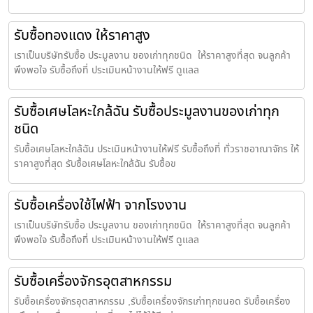
รับซื้อทองแดง ให้ราคาสูง
เราเป็นบริษัทรับซื้อ ประมูลงาน ของเก่าทุกชนิด ให้ราคาสูงที่สุด จนลูกค้า
พึงพอใจ รับซื้อถึงที่ ประเมินหน้างานให้ฟรี ดูแลล
รับซื้อเศษโลหะใกล้ฉัน รับซื้อประมูลงานของเก่าทุก
ชนิด
รับซื้อเศษโลหะใกล้ฉัน ประเมินหน้างานให้ฟรี รับซื้อถึงที่ ทั่วราชอาณาจักร ให้
ราคาสูงที่สุด รับซื้อเศษโลหะใกล้ฉัน รับซื้อข
รับซื้อเครื่องใช้ไฟฟ้า จากโรงงาน
เราเป็นบริษัทรับซื้อ ประมูลงาน ของเก่าทุกชนิด ให้ราคาสูงที่สุด จนลูกค้า
พึงพอใจ รับซื้อถึงที่ ประเมินหน้างานให้ฟรี ดูแลล
รับซื้อเครื่องจักรอุตสาหกรรม
รับซื้อเครื่องจักรอุตสาหกรรม ,รับซื้อเครื่องจักรเก่าทุกชนอด รับซื้อเครื่อง