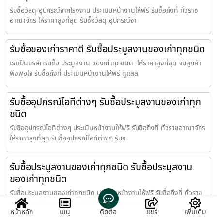
รับซื้อวัสดุ-อุปกรณ์จากโรงงาน ประเมินหน้างานให้ฟรี รับซื้อถึงที่ ทั่วราช
อาณาจักร ให้ราคาสูงที่สุด รับซื้อวัสดุ-อุปกรณ์จา
รับซื้อของเก่าราคาดี รับซื้อประมูลงานของเก่าทุกชนิด
เราเป็นบริษัทรับซื้อ ประมูลงาน ของเก่าทุกชนิด ให้ราคาสูงที่สุด จนลูกค้า
พึงพอใจ รับซื้อถึงที่ ประเมินหน้างานให้ฟรี ดูแลล
รับซื้ออุปกรณ์ไอทีต่างๆ รับซื้อประมูลงานของเก่าทุก
ชนิด
รับซื้ออุปกรณ์ไอทีต่างๆ ประเมินหน้างานให้ฟรี รับซื้อถึงที่ ทั่วราชอาณาจักร
ให้ราคาสูงที่สุด รับซื้ออุปกรณ์ไอทีต่างๆ รับซ
รับซื้อประมูลงานของเก่าทุกชนิด รับซื้อประมูลงาน
ของเก่าทุกชนิด
รับซื้อประมูลงานของเก่าทุกชนิด ประเมินหน้างานให้ฟรี รับซื้อถึงที่ ทั่วราช
อาณาจักร ให้ราคาสูงที่สุด รับซื้อประมูลงานของเก
หน้าหลัก
เมนู
ติดต่อ
แชร์
เพิ่มเติม