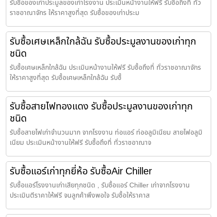
รับซื้อของเก่าประมูลของเก่าโรงงาน ประเมินหน้างานให้ฟรี รับซื้อถึงที่ ทั่ว
ราชอาณาจักร ให้ราคาสูงที่สุด รับซื้อของเก่าประม
รับซื้อเศษเหล็กใกล้ฉัน รับซื้อประมูลงานของเก่าทุก
ชนิด
รับซื้อเศษเหล็กใกล้ฉัน ประเมินหน้างานให้ฟรี รับซื้อถึงที่ ทั่วราชอาณาจักร
ให้ราคาสูงที่สุด รับซื้อเศษเหล็กใกล้ฉัน รับซื้
รับซื้อสายไฟทองแดง รับซื้อประมูลงานของเก่าทุก
ชนิด
รับซื้อสายไฟเก่าจำนวนมาก จากโรงงาน ท่อแอร์ ท่ออลูมิเนียม สายไฟอลูมิ
เนียม ประเมินหน้างานให้ฟรี รับซื้อถึงที่ ทั่วราชอาณาจ
รับซื้อแอร์เก่าทุกยี่ห้อ รับซื้อAir Chiller
รับซื้อแอร์โรงงานเก่าเสียทุกชนิด , รับซื้อแอร์ Chiller เก่าจากโรงงาน
ประเมินตีราคาให้ฟรี จนลูกค้าพึงพอใจ รับซื้อให้ราคาส