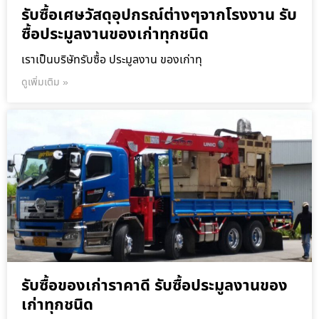
รับซื้อเศษวัสดุอุปกรณ์ต่างๆจากโรงงาน รับ
ซื้อประมูลงานของเก่าทุกชนิด
เราเป็นบริษัทรับซื้อ ประมูลงาน ของเก่าทุ
ดูเพิ่มเติม »
รับซื้อของเก่าราคาดี รับซื้อประมูลงานของ
เก่าทุกชนิด