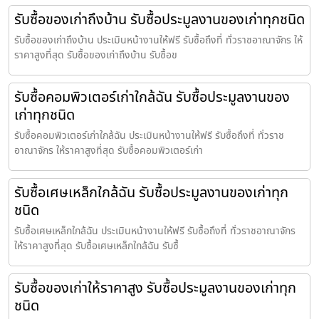
รับซื้อของเก่าถึงบ้าน รับซื้อประมูลงานของเก่าทุกชนิด
รับซื้อของเก่าถึงบ้าน ประเมินหน้างานให้ฟรี รับซื้อถึงที่ ทั่วราชอาณาจักร ให้
ราคาสูงที่สุด รับซื้อของเก่าถึงบ้าน รับซื้อข
รับซื้อคอมพิวเตอร์เก่าใกล้ฉัน รับซื้อประมูลงานของ
เก่าทุกชนิด
รับซื้อคอมพิวเตอร์เก่าใกล้ฉัน ประเมินหน้างานให้ฟรี รับซื้อถึงที่ ทั่วราช
อาณาจักร ให้ราคาสูงที่สุด รับซื้อคอมพิวเตอร์เก่า
รับซื้อเศษเหล็กใกล้ฉัน รับซื้อประมูลงานของเก่าทุก
ชนิด
รับซื้อเศษเหล็กใกล้ฉัน ประเมินหน้างานให้ฟรี รับซื้อถึงที่ ทั่วราชอาณาจักร
ให้ราคาสูงที่สุด รับซื้อเศษเหล็กใกล้ฉัน รับซื้
รับซื้อของเก่าให้ราคาสูง รับซื้อประมูลงานของเก่าทุก
ชนิด