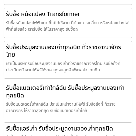
รับซื้อ หม้อแปลง Transformer
รับซื้อหม้อแปลงไฟฟ้าเก่า ที่ไม่ได้ใช้งาน ที่ต้องการเปลี่ยน หรือหม้อแปลงไฟ
ฟ้าที่เสียแล้ว เรารับซื้อ ให้ในราคาสูง รับซื้อถ
รับซื้อประมูลงานของเก่าทุกชนิด ทั่วราชอาณาจักร
ไทย
เราเป็นบริษัทรับซื้อประมูลงานของเก่าทั่วราชอาณาจักรไทย รับซื้อถึงที่
ประเมินหน้างานให้ฟรีให้ราคาสูงจนลูกค้าพึงพอใจ โดยทีม
รับซื้อแบตเตอรี่เก่าใกล้ฉัน รับซื้อประมูลงานของเก่า
ทุกชนิด
รับซื้อแบตเตอรี่เก่าใกล้ฉัน ประเมินหน้างานให้ฟรี รับซื้อถึงที่ ทั่วราช
อาณาจักร ให้ราคาสูงที่สุด รับซื้อแบตเตอรี่เก่าใกล้
รับซื้อแอร์เก่า รับซื้อประมูลงานของเก่าทุกชนิด