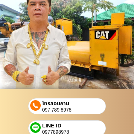
โทรสอบถาม
097 789 8978
LINE ID
0977898978