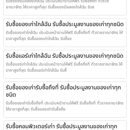
รับซื้อของมือสองใกล้ฉัน ประเมินหน้างานให้ฟรี รับซื้อถึงที่ ทั่วราช
อาณาจักร ให้ราคาสูงที่สุด รับซื้อของมือสองใกล้ฉัน รับซ
รับซื้อของเก่าใกล้ฉัน รับซื้อประมูลงานของเก่าทุกชนิด
รับซื้อของเก่าใกล้ฉัน ประเมินหน้างานให้ฟรี รับซื้อถึงที่ ทั่วราชอาณาจักร ให้
ราคาสูงที่สุด รับซื้อของเก่าใกล้ฉัน รับซื้อข
รับซื้อแอร์เก่าใกล้ฉัน รับซื้อประมูลงานของเก่าทุกชนิด
รับซื้อแอร์เก่าใกล้ฉัน ประเมินหน้างานให้ฟรี รับซื้อถึงที่ ทั่วราชอาณาจักร ให้
ราคาสูงที่สุด รับซื้อแอร์เก่าใกล้ฉัน รับซื้
รับซื้อของเก่ารับซื้อถึงที่ รับซื้อประมูลงานของเก่าทุก
ชนิด
รับซื้อของเก่ารับซื้อถึงที่ ประเมินหน้างานให้ฟรี รับซื้อถึงที่ ทั่วราชอาณาจักร
ให้ราคาสูงที่สุด รับซื้อของเก่ารับซื้อถึง
รับซื้อคอมพิวเตอร์เก่า รับซื้อประมูลงานของเก่าทุก