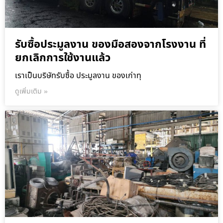
รับซื้อประมูลงาน ของมือสองจากโรงงาน ที่
ยกเลิกการใช้งานแล้ว
เราเป็นบริษัทรับซื้อ ประมูลงาน ของเก่าทุ
ดูเพิ่มเติม »