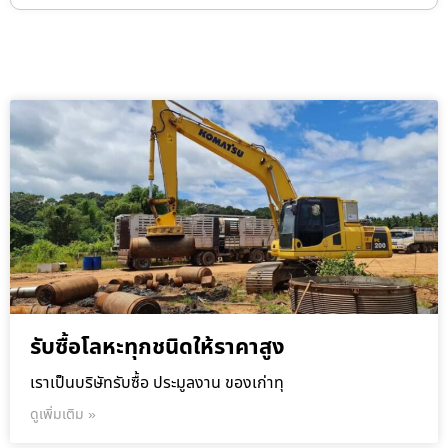
รับซื้อโลหะทุกชนิดให้ราคาสูง
เราเป็นบริษัทรับซื้อ ประมูลงาน ของเก่าทุ
ดูเพิ่มเติม »