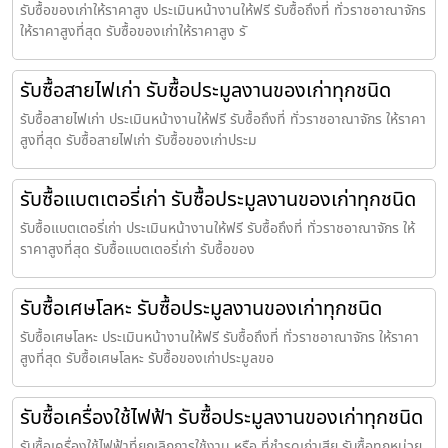
รับซื้อของเก่าให้ราคาสูง ประเมินหน้างานให้ฟรี รับซื้อถึงที่ ทั่วราชอาณาจักร
ให้ราคาสูงที่สุด รับซื้อของเก่าให้ราคาสูง รั
รับซื้อสายไฟเก่า รับซื้อประมูลงานของเก่าทุกชนิด
รับซื้อสายไฟเก่า ประเมินหน้างานให้ฟรี รับซื้อถึงที่ ทั่วราชอาณาจักร ให้ราคา
สูงที่สุด รับซื้อสายไฟเก่า รับซื้อของเก่าประม
รับซื้อแบตเตอรี่เก่า รับซื้อประมูลงานของเก่าทุกชนิด
รับซื้อแบตเตอรี่เก่า ประเมินหน้างานให้ฟรี รับซื้อถึงที่ ทั่วราชอาณาจักร ให้
ราคาสูงที่สุด รับซื้อแบตเตอรี่เก่า รับซื้อของ
รับซื้อเศษโลหะ รับซื้อประมูลงานของเก่าทุกชนิด
รับซื้อเศษโลหะ ประเมินหน้างานให้ฟรี รับซื้อถึงที่ ทั่วราชอาณาจักร ให้ราคา
สูงที่สุด รับซื้อเศษโลหะ รับซื้อของเก่าประมูลขอ
รับซื้อเครื่องใช้ไฟฟ้า รับซื้อประมูลงานของเก่าทุกชนิด
รับซื้อเครื่องใช้ไฟฟ้าที่ยกเลิกการใช้งาน หรือ ที่ชำรุดเก่าเสีย รับซื้อทุกหน่วย