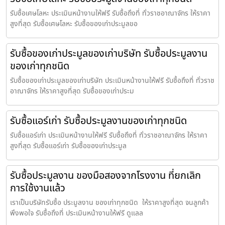
รับซื้อเศษโลหะ ประเมินหน้างานให้ฟรี รับซื้อถึงที่ ทั่วราชอาณาจักร ให้ราคา
สูงที่สุด รับซื้อเศษโลหะ รับซื้อของเก่าประมูลขอ
รับซื้อของเก่าประมูลของเก่าบริษัท รับซื้อประมูลงาน
ของเก่าทุกชนิด
รับซื้อของเก่าประมูลของเก่าบริษัท ประเมินหน้างานให้ฟรี รับซื้อถึงที่ ทั่วราช
อาณาจักร ให้ราคาสูงที่สุด รับซื้อของเก่าประม
รับซื้อแอร์เก่า รับซื้อประมูลงานของเก่าทุกชนิด
รับซื้อแอร์เก่า ประเมินหน้างานให้ฟรี รับซื้อถึงที่ ทั่วราชอาณาจักร ให้ราคา
สูงที่สุด รับซื้อแอร์เก่า รับซื้อของเก่าประมูล
รับซื้อประมูลงาน ของมือสองจากโรงงาน ที่ยกเลิก
การใช้งานแล้ว
เราเป็นบริษัทรับซื้อ ประมูลงาน ของเก่าทุกชนิด ให้ราคาสูงที่สุด จนลูกค้า
พึงพอใจ รับซื้อถึงที่ ประเมินหน้างานให้ฟรี ดูแลล