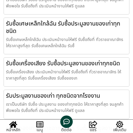
พึงพอใจ รับซื้อถึงที่ ประเมินหน้างานให้ฟรี ดูแลล
รับซื้อเศษเหล็กใกล้ฉัน รับซื้อประมูลงานของเก่าทุก
ชนิด
รับซื้อเศษเหล็กใกล้ฉัน ประเมินหน้างานให้ฟรี รับซื้อถึงที่ ทั่วราชอาณาจักร
ให้ราคาสูงที่สุด รับซื้อเศษเหล็กใกล้ฉัน รับซื้
รับซื้อเครื่องเสียง รับซื้อประมูลงานของเก่าทุกชนิด
รับซื้อเครื่องเสียง ประเมินหน้างานให้ฟรี รับซื้อถึงที่ ทั่วราชอาณาจักร ให้
ราคาสูงที่สุด รับซื้อเครื่องเสียง รับซื้อของเก
รับประมูลงานของเก่า ทุกชนิดจากโรงงาน
เราเป็นบริษัท รับซื้อ ประมูลงาน ของเก่าทุกชนิด ให้ราคาสูงที่สุด จนลูกค้า
พึงพอใจ รับซื้อถึงที่ ประเมินหน้างานให้ฟรี ดูแลล
รับซื้อของเก่าทั่วราชอาณาจักร รับซื้อประมูลงานของ
หน้าหลัก
เมนู
ติดต่อ
แชร์
เพิ่มเติม