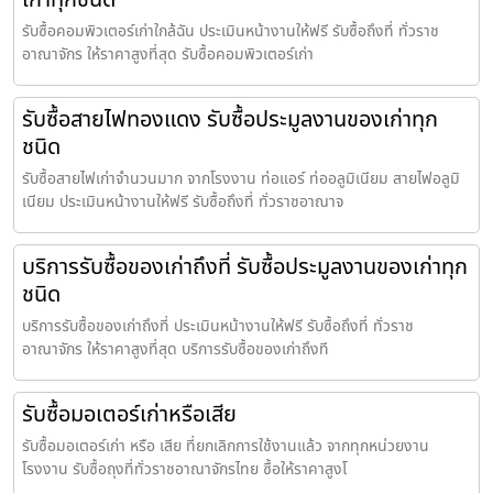
รับซื้อคอมพิวเตอร์เก่าใกล้ฉัน ประเมินหน้างานให้ฟรี รับซื้อถึงที่ ทั่วราช
อาณาจักร ให้ราคาสูงที่สุด รับซื้อคอมพิวเตอร์เก่า
รับซื้อสายไฟทองแดง รับซื้อประมูลงานของเก่าทุก
ชนิด
รับซื้อสายไฟเก่าจำนวนมาก จากโรงงาน ท่อแอร์ ท่ออลูมิเนียม สายไฟอลูมิ
เนียม ประเมินหน้างานให้ฟรี รับซื้อถึงที่ ทั่วราชอาณาจ
บริการรับซื้อของเก่าถึงที่ รับซื้อประมูลงานของเก่าทุก
ชนิด
บริการรับซื้อของเก่าถึงที่ ประเมินหน้างานให้ฟรี รับซื้อถึงที่ ทั่วราช
อาณาจักร ให้ราคาสูงที่สุด บริการรับซื้อของเก่าถึงที
รับซื้อมอเตอร์เก่าหรือเสีย
รับซื้อมอเตอร์เก่า หรือ เสีย ที่ยกเลิกการใช้งานแล้ว จากทุกหน่วยงาน
โรงงาน รับซื้อถุงที่ทั่วราชอาณาจักรไทย ซื้อให้ราคาสูงโ