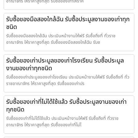
อาณาจักร ให้ราคาสูงที่สุด รับซื้อของเก่าให้ราค
รับซื้อของมือสองใกล้ฉัน รับซื้อประมูลงานของเก่าทุก
ชนิด
รับซื้อของมือสองใกล้ฉัน ประเมินหน้างานให้ฟรี รับซื้อถึงที่ ทั่วราช
อาณาจักร ให้ราคาสูงที่สุด รับซื้อของมือสองใกล้ฉัน รับซ
รับซื้อของเก่าประมูลของเก่าโรงเรียน รับซื้อประมูล
งานของเก่าทุกชนิด
รับซื้อของเก่าประมูลของเก่าโรงเรียน ประเมินหน้างานให้ฟรี รับซื้อถึงที่ ทั่ว
ราชอาณาจักร ให้ราคาสูงที่สุด รับซื้อของเก่าปร
รับซื้อของเก่าที่ไม่ได้ใช้แล้ว รับซื้อประมูลงานของเก่า
ทุกชนิด
รับซื้อของเก่าที่ไม่ได้ใช้แล้ว ประเมินหน้างานให้ฟรี รับซื้อถึงที่ ทั่วราช
อาณาจักร ให้ราคาสูงที่สุด รับซื้อของเก่าที่ไม่ไ