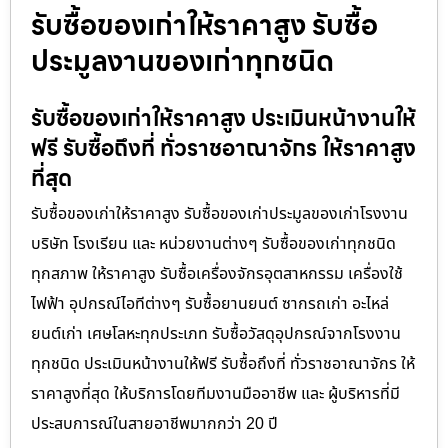
รับซื้อของเก่าให้ราคาสูง รับซื้อ
ประมูลงานของเก่าทุกชนิด
รับซื้อของเก่าให้ราคาสูง ประเมินหน้างานให้
ฟรี รับซื้อถึงที่ ทั่วราชอาณาจักร ให้ราคาสูง
ที่สุด
รับซื้อของเก่าให้ราคาสูง รับซื้อของเก่าประมูลของเก่าโรงงาน
บริษัท โรงเรียน และ หน่วยงานต่างๆ รับซื้อของเก่าทุกชนิด
ทุกสภาพ ให้ราคาสูง รับซื้อเครื่องจักรอุตสาหกรรม เครื่องใช้
ไฟฟ้า อุปกรณ์ไอทีต่างๆ รับซื้อยานยนต์ ซากรถเก่า อะไหล่
ยนต์เก่า เศษโลหะทุกประเภท รับซื้อวัสดุอุปกรณ์จากโรงงาน
ทุกชนิด ประเมินหน้างานให้ฟรี รับซื้อถึงที่ ทั่วราชอาณาจักร ให้
ราคาสูงที่สุด ให้บริการโดยทีมงานมืออาชีพ และ ผู้บริหารที่มี
ประสบการณ์ในสายอาชีพมากกว่า 20 ปี