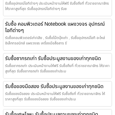
รับซื้ออุปกรณ์ไอทีต่างๆ ประเมินหน้างานให้ฟรี รับซื้อถึงที่ ทั่วราชอาณาจักร
ให้ราคาสูงที่สุด รับซื้ออุปกรณ์ไอทีต่างๆ รับซ
รับซื้อ คอมพิวเตอร์ Notebook แผงวงจร อุปกรณ์
ไอทีต่างๆ
รับซื้อคอมพิวเตอร์เก่า/เสีย , รับซื้อโน๊ตบุ๊คเก่า , รับซื้ออุปกรณ์ไอที อะไหล่
อิเล็กทรอนิกส์ แผงวงจร เครื่องมือสื่อสาร รั
รับซื้อซากรถเก่า รับซื้อประมูลงานของเก่าทุกชนิด
รับซื้อซากรถเก่า ประเมินหน้างานให้ฟรี รับซื้อถึงที่ ทั่วราชอาณาจักร ให้ราคา
สูงที่สุด รับซื้อซากรถเก่า รับซื้อของเก่าประม
รับซื้อของมือสอง รับซื้อประมูลงานของเก่าทุกชนิด
รับซื้อของมือสอง ประเมินหน้างานให้ฟรี รับซื้อถึงที่ ทั่วราชอาณาจักร ให้
ราคาสูงที่สุด รับซื้อของมือสอง รับซื้อของเก่าประม
รับซื้อเศษโลหะ รับซื้อประมูลงานของเก่าทุกชนิด