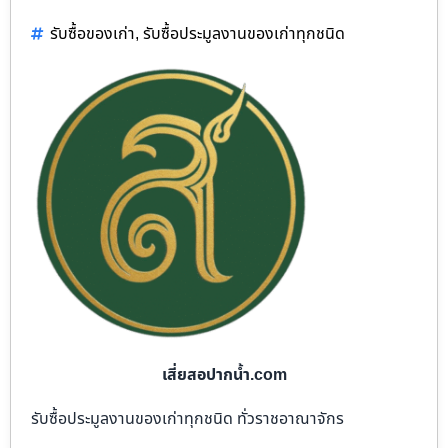
รับซื้อของเก่า
,
รับซื้อประมูลงานของเก่าทุกชนิด
เสี่ยสอปากน้ำ.com
รับซื้อประมูลงานของเก่าทุกชนิด ทั่วราชอาณาจักร