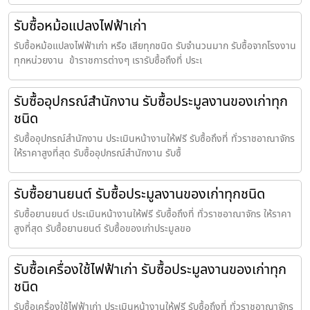
รับซื้อหม้อแปลงไฟฟ้าเก่า
รับซื้อหม้อแปลงไฟฟ้าเก่า หรือ เสียทุกชนิด รับจำนวนมาก รับซื้อจากโรงงาน
ทุกหน่วยงาน ข้าราชการต่างๆ เรารับซื้อถึงที่ ประเ
รับซื้ออุปกรณ์สำนักงาน รับซื้อประมูลงานของเก่าทุก
ชนิด
รับซื้ออุปกรณ์สำนักงาน ประเมินหน้างานให้ฟรี รับซื้อถึงที่ ทั่วราชอาณาจักร
ให้ราคาสูงที่สุด รับซื้ออุปกรณ์สำนักงาน รับซื้
รับซื้อยานยนต์ รับซื้อประมูลงานของเก่าทุกชนิด
รับซื้อยานยนต์ ประเมินหน้างานให้ฟรี รับซื้อถึงที่ ทั่วราชอาณาจักร ให้ราคา
สูงที่สุด รับซื้อยานยนต์ รับซื้อของเก่าประมูลขอ
รับซื้อเครื่องใช้ไฟฟ้าเก่า รับซื้อประมูลงานของเก่าทุก
ชนิด
รับซื้อเครื่องใช้ไฟฟ้าเก่า ประเมินหน้างานให้ฟรี รับซื้อถึงที่ ทั่วราชอาณาจักร