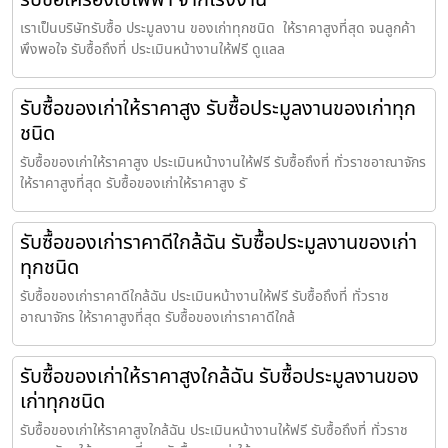
เราเป็นบริษัทรับซื้อ ประมูลงาน ของเก่าทุกชนิด ให้ราคาสูงที่สุด จนลูกค้า
พึงพอใจ รับซื้อถึงที่ ประเมินหน้างานให้ฟรี ดูแลล
รับซื้อของเก่าให้ราคาสูง รับซื้อประมูลงานของเก่าทุก
ชนิด
รับซื้อของเก่าให้ราคาสูง ประเมินหน้างานให้ฟรี รับซื้อถึงที่ ทั่วราชอาณาจักร
ให้ราคาสูงที่สุด รับซื้อของเก่าให้ราคาสูง รั
รับซื้อของเก่าราคาดีใกล้ฉัน รับซื้อประมูลงานของเก่า
ทุกชนิด
รับซื้อของเก่าราคาดีใกล้ฉัน ประเมินหน้างานให้ฟรี รับซื้อถึงที่ ทั่วราช
อาณาจักร ให้ราคาสูงที่สุด รับซื้อของเก่าราคาดีใกล้
รับซื้อของเก่าให้ราคาสูงใกล้ฉัน รับซื้อประมูลงานของ
เก่าทุกชนิด
รับซื้อของเก่าให้ราคาสูงใกล้ฉัน ประเมินหน้างานให้ฟรี รับซื้อถึงที่ ทั่วราช