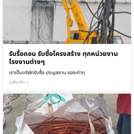
รับรื้อถอน รับซื้อโครงสร้าง ทุกหน่วยงาน
โรงงานต่างๆ
เราเป็นบริษัทรับซื้อ ประมูลงาน ของเก่าทุ
ดูเพิ่มเติม »