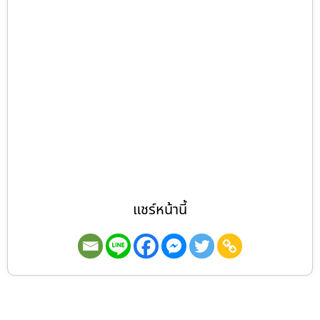
แชร์หน้านี้