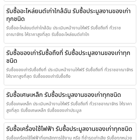
รับซื้ออะไหล่ยนต์เก่าใกล้ฉัน รับซื้อประมูลงานของเก่า
ทุกชนิด
รับซื้ออะไหล่ยนต์เก่าใกล้ฉัน ประเมินหน้างานให้ฟรี รับซื้อถึงที่ ทั่วราช
อาณาจักร ให้ราคาสูงที่สุด รับซื้ออะไหล่ยนต์เก่าใก
รับซื้อของเก่ารับซื้อถึงที่ รับซื้อประมูลงานของเก่าทุก
ชนิด
รับซื้อของเก่ารับซื้อถึงที่ ประเมินหน้างานให้ฟรี รับซื้อถึงที่ ทั่วราชอาณาจักร
ให้ราคาสูงที่สุด รับซื้อของเก่ารับซื้อถึง
รับซื้อเศษเหล็ก รับซื้อประมูลงานของเก่าทุกชนิด
รับซื้อเศษเหล็ก ประเมินหน้างานให้ฟรี รับซื้อถึงที่ ทั่วราชอาณาจักร ให้ราคา
สูงที่สุด รับซื้อเศษเหล็ก รับซื้อของเก่าประมูล
รับซื้อเครื่องใช้ไฟฟ้า รับซื้อประมูลงานของเก่าทุกชนิด
รับซื้อเครื่องใช้ไฟฟ้าที่ยกเลิกการใช้งาน หรือ ที่ชำรุดเก่าเสีย รับซื้อทุกหน่วย