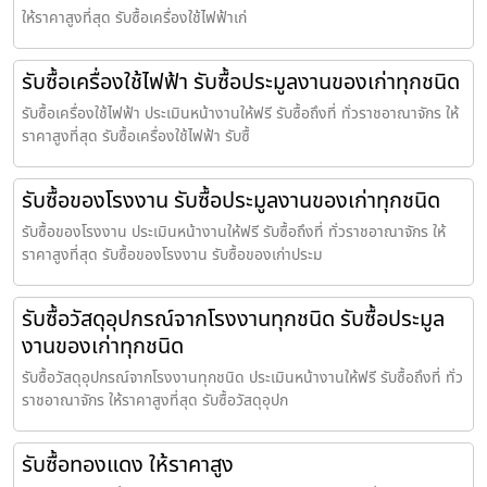
ให้ราคาสูงที่สุด รับซื้อเครื่องใช้ไฟฟ้าเก่
รับซื้อเครื่องใช้ไฟฟ้า รับซื้อประมูลงานของเก่าทุกชนิด
รับซื้อเครื่องใช้ไฟฟ้า ประเมินหน้างานให้ฟรี รับซื้อถึงที่ ทั่วราชอาณาจักร ให้
ราคาสูงที่สุด รับซื้อเครื่องใช้ไฟฟ้า รับซื้
รับซื้อของโรงงาน รับซื้อประมูลงานของเก่าทุกชนิด
รับซื้อของโรงงาน ประเมินหน้างานให้ฟรี รับซื้อถึงที่ ทั่วราชอาณาจักร ให้
ราคาสูงที่สุด รับซื้อของโรงงาน รับซื้อของเก่าประม
รับซื้อวัสดุอุปกรณ์จากโรงงานทุกชนิด รับซื้อประมูล
งานของเก่าทุกชนิด
รับซื้อวัสดุอุปกรณ์จากโรงงานทุกชนิด ประเมินหน้างานให้ฟรี รับซื้อถึงที่ ทั่ว
ราชอาณาจักร ให้ราคาสูงที่สุด รับซื้อวัสดุอุปก
รับซื้อทองแดง ให้ราคาสูง