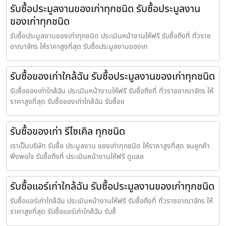
รับซื้อประมูลงานของเก่าทุกชนิด รับซื้อประมูลงาน
ของเก่าทุกชนิด
รับซื้อประมูลงานของเก่าทุกชนิด ประเมินหน้างานให้ฟรี รับซื้อถึงที่ ทั่วราช
อาณาจักร ให้ราคาสูงที่สุด รับซื้อประมูลงานของเก
รับซื้อของเก่าใกล้ฉัน รับซื้อประมูลงานของเก่าทุกชนิด
รับซื้อของเก่าใกล้ฉัน ประเมินหน้างานให้ฟรี รับซื้อถึงที่ ทั่วราชอาณาจักร ให้
ราคาสูงที่สุด รับซื้อของเก่าใกล้ฉัน รับซื้อข
รับซื้อของเก่า รีไซเคิล ทุกชนิด
เราเป็นบริษัท รับซื้อ ประมูลงาน ของเก่าทุกชนิด ให้ราคาสูงที่สุด จนลูกค้า
พึงพอใจ รับซื้อถึงที่ ประเมินหน้างานให้ฟรี ดูแลล
รับซื้อแอร์เก่าใกล้ฉัน รับซื้อประมูลงานของเก่าทุกชนิด
รับซื้อแอร์เก่าใกล้ฉัน ประเมินหน้างานให้ฟรี รับซื้อถึงที่ ทั่วราชอาณาจักร ให้
ราคาสูงที่สุด รับซื้อแอร์เก่าใกล้ฉัน รับซื้