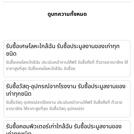
ดูบทความทั้งหมด
รับซื้อเศษโลหะใกล้ฉัน รับซื้อประมูลงานของเก่าทุก
ชนิด
รับซื้อเศษโลหะใกล้ฉัน ประเมินหน้างานให้ฟรี รับซื้อถึงที่ ทั่วราชอาณาจักร ให้
ราคาสูงที่สุด รับซื้อเศษโลหะใกล้ฉัน รับซื้อข
รับซื้อวัสดุ-อุปกรณ์จากโรงงาน รับซื้อประมูลงานของ
เก่าทุกชนิด
รับซื้อวัสดุ-อุปกรณ์จากโรงงาน ประเมินหน้างานให้ฟรี รับซื้อถึงที่ ทั่วราช
อาณาจักร ให้ราคาสูงที่สุด รับซื้อวัสดุ-อุปกรณ์จา
รับซื้อคอมพิวเตอร์เก่าใกล้ฉัน รับซื้อประมูลงานของ
เก่าทุกชนิด