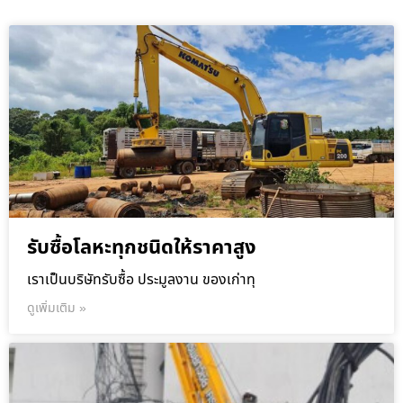
รับซื้อโลหะทุกชนิดให้ราคาสูง
เราเป็นบริษัทรับซื้อ ประมูลงาน ของเก่าทุ
ดูเพิ่มเติม »