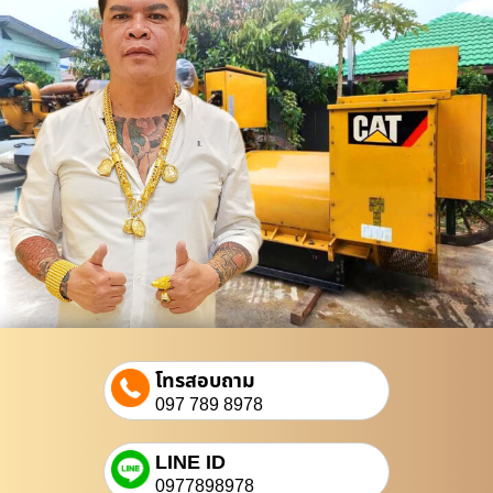
โทรสอบถาม
097 789 8978
LINE ID
0977898978