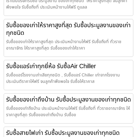
เราเป็นบริษัทรับซื้อ ประมูลงาน ของเก่าทุกชนิด ให้ราคาสูงที่สุด จนลูกค้า
พึงพอใจ รับซื้อถึงที่ ประเมินหน้างานให้ฟรี ดูแลล
รับซื้อของเก่าให้ราคาสูงที่สุด รับซื้อประมูลงานของเก่า
ทุกชนิด
รับซื้อของเก่าให้ราคาสูงที่สุด ประเมินหน้างานให้ฟรี รับซื้อถึงที่ ทั่วราช
อาณาจักร ให้ราคาสูงที่สุด รับซื้อของเก่าให้ราคา
รับซื้อแอร์เก่าทุกยี่ห้อ รับซื้อAir Chiller
รับซื้อแอร์โรงงานเก่าเสียทุกชนิด , รับซื้อแอร์ Chiller เก่าจากโรงงาน
ประเมินตีราคาให้ฟรี จนลูกค้าพึงพอใจ รับซื้อให้ราคาส
รับซื้อของเก่าถึงบ้าน รับซื้อประมูลงานของเก่าทุกชนิด
รับซื้อของเก่าถึงบ้าน ประเมินหน้างานให้ฟรี รับซื้อถึงที่ ทั่วราชอาณาจักร ให้
ราคาสูงที่สุด รับซื้อของเก่าถึงบ้าน รับซื้อข
รับซื้อสายไฟเก่า รับซื้อประมูลงานของเก่าทุกชนิด