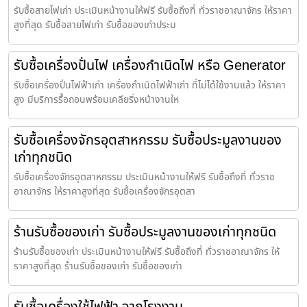
รับซื้อสายไฟเก่า ประเมินหน้างานให้ฟรี รับซื้อถึงที่ ทั่วราชอาณาจักร ให้ราคา
สูงที่สุด รับซื้อสายไฟเก่า รับซื้อของเก่าประม
รับซื้อเครื่องปั่นไฟ เครื่องกำเนิดไฟ หรือ Generator
รับซื้อเครื่องปั่นไฟฟ้าเก่า เครื่องกำเนิดไฟฟ้าเก่า ที่ไม่ได้ใช้งานแล้ว ให้ราคา
สูง มีบริการรื้อถอนพร้อมเคลียริ่งหน้างานให
รับซื้อเครื่องจักรอุตสาหกรรม รับซื้อประมูลงานของ
เก่าทุกชนิด
รับซื้อเครื่องจักรอุตสาหกรรม ประเมินหน้างานให้ฟรี รับซื้อถึงที่ ทั่วราช
อาณาจักร ให้ราคาสูงที่สุด รับซื้อเครื่องจักรอุตสา
ร้านรับซื้อของเก่า รับซื้อประมูลงานของเก่าทุกชนิด
ร้านรับซื้อของเก่า ประเมินหน้างานให้ฟรี รับซื้อถึงที่ ทั่วราชอาณาจักร ให้
ราคาสูงที่สุด ร้านรับซื้อของเก่า รับซื้อของเก่า
รับซื้อเครื่องใช้ไฟฟ้า จากโรงงาน