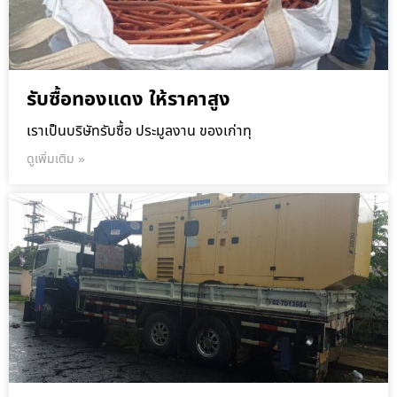
รับซื้อทองแดง ให้ราคาสูง
เราเป็นบริษัทรับซื้อ ประมูลงาน ของเก่าทุ
ดูเพิ่มเติม »