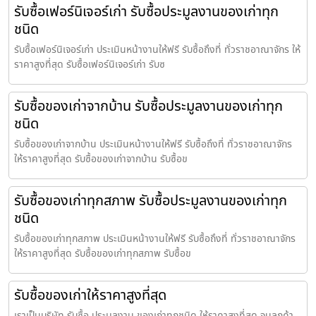
รับซื้อเฟอร์นิเจอร์เก่า รับซื้อประมูลงานของเก่าทุก
ชนิด
รับซื้อเฟอร์นิเจอร์เก่า ประเมินหน้างานให้ฟรี รับซื้อถึงที่ ทั่วราชอาณาจักร ให้
ราคาสูงที่สุด รับซื้อเฟอร์นิเจอร์เก่า รับซ
รับซื้อของเก่าจากบ้าน รับซื้อประมูลงานของเก่าทุก
ชนิด
รับซื้อของเก่าจากบ้าน ประเมินหน้างานให้ฟรี รับซื้อถึงที่ ทั่วราชอาณาจักร
ให้ราคาสูงที่สุด รับซื้อของเก่าจากบ้าน รับซื้อข
รับซื้อของเก่าทุกสภาพ รับซื้อประมูลงานของเก่าทุก
ชนิด
รับซื้อของเก่าทุกสภาพ ประเมินหน้างานให้ฟรี รับซื้อถึงที่ ทั่วราชอาณาจักร
ให้ราคาสูงที่สุด รับซื้อของเก่าทุกสภาพ รับซื้อข
รับซื้อของเก่าให้ราคาสูงที่สุด
เราเป็นบริษัท รับซื้อ ประมูลงาน ของเก่าทุกชนิด ให้ราคาสูงที่สุด จนลูกค้า