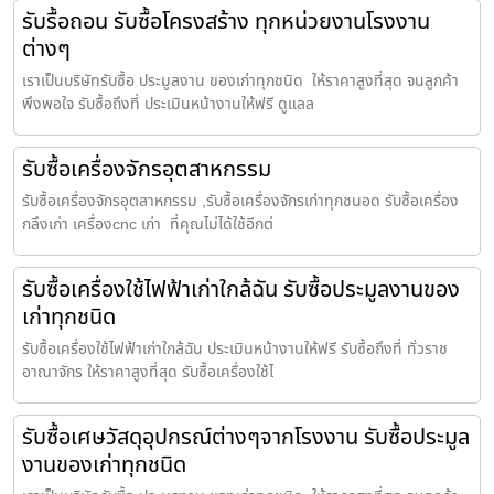
รับรื้อถอน รับซื้อโครงสร้าง ทุกหน่วยงานโรงงาน
ต่างๆ
เราเป็นบริษัทรับซื้อ ประมูลงาน ของเก่าทุกชนิด ให้ราคาสูงที่สุด จนลูกค้า
พึงพอใจ รับซื้อถึงที่ ประเมินหน้างานให้ฟรี ดูแลล
รับซื้อเครื่องจักรอุตสาหกรรม
รับซื้อเครื่องจักรอุตสาหกรรม ,รับซื้อเครื่องจักรเก่าทุกชนอด รับซื้อเครื่อง
กลึงเก่า เครื่องcnc เก่า ที่คุณไม่ได้ใช้อีกต่
รับซื้อเครื่องใช้ไฟฟ้าเก่าใกล้ฉัน รับซื้อประมูลงานของ
เก่าทุกชนิด
รับซื้อเครื่องใช้ไฟฟ้าเก่าใกล้ฉัน ประเมินหน้างานให้ฟรี รับซื้อถึงที่ ทั่วราช
อาณาจักร ให้ราคาสูงที่สุด รับซื้อเครื่องใช้ไ
รับซื้อเศษวัสดุอุปกรณ์ต่างๆจากโรงงาน รับซื้อประมูล
งานของเก่าทุกชนิด