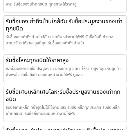
งาน รับซื้อของเก่าทุกชนิด ทุกสภาพให้ราคาสู
รับซื้อของเก่าถึงบ้านใกล้ฉัน รับซื้อประมูลงานของเก่า
ทุกชนิด
รับซื้อของเก่าถึงบ้านใกล้ฉัน ประเมินหน้างานให้ฟรี รับซื้อถึงที่ ทั่วราช
อาณาจักร ให้ราคาสูงที่สุด รับซื้อของเก่าถึงบ้านใก
รับซื้อโลหะทุกชนิดให้ราคาสูง
เราเป็นบริษัทรับซื้อ ประมูลงาน ของเก่าทุกชนิด ให้ราคาสูงที่สุด จนลูกค้า
พึงพอใจ รับซื้อถึงที่ ประเมินหน้างานให้ฟรี ดูแลล
รับซื้อเศษเหล็กเศษโลหะรับซื้อประมูลงานของเก่าทุก
ชนิด
รับซื้อเศษเหล็ก ที่ชำรุดไม่ได้ใช้งานแล้ว รับซื้อเหล็กทุกประเภท รับซื้อเหล็ก
เก่าทุกชนิด รับซื้อถึงที่ประเมินหน้างานให้ฟรี