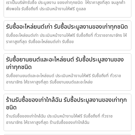
เราเป็นบริษัทรับซื้อ ประมูลงาน ของเก่าทุกชนิด ให้ราคาสูงที่สุด จนลูกค้า
พึงพอใจ รับซื้อถึงที่ ประเมินหน้างานให้ฟรี ดูแลล
รับซื้ออะไหล่ยนต์เก่า รับซื้อประมูลงานของเก่าทุกชนิด
รับซื้ออะไหล่ยนต์เก่า ประเมินหน้างานให้ฟรี รับซื้อถึงที่ ทั่วราชอาณาจักร ให้
ราคาสูงที่สุด รับซื้ออะไหล่ยนต์เก่า รับซื้อข
รับซื้อยานยนต์และอะไหล่ยนต์ รับซื้อประมูลงานของ
เก่าทุกชนิด
รับซื้อยานยนต์และอะไหล่ยนต์ ประเมินหน้างานให้ฟรี รับซื้อถึงที่ ทั่วราช
อาณาจักร ให้ราคาสูงที่สุด รับซื้อยานยนต์และอะไหล่ย
ร้านรับซื้อของเก่าใกล้ฉัน รับซื้อประมูลงานของเก่าทุก
ชนิด
ร้านรับซื้อของเก่าใกล้ฉัน ประเมินหน้างานให้ฟรี รับซื้อถึงที่ ทั่วราช
อาณาจักร ให้ราคาสูงที่สุด ร้านรับซื้อของเก่าใกล้ฉัน