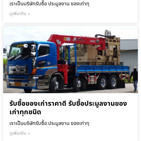
เราเป็นบริษัทรับซื้อ ประมูลงาน ของเก่าทุ
ดูเพิ่มเติม »
รับซื้อของเก่าราคาดี รับซื้อประมูลงานของ
เก่าทุกชนิด
เราเป็นบริษัทรับซื้อ ประมูลงาน ของเก่าทุ
ดูเพิ่มเติม »