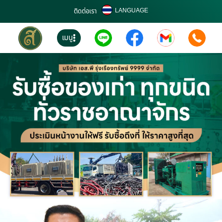
LANGUAGE
ติดต่อเรา
เมนู