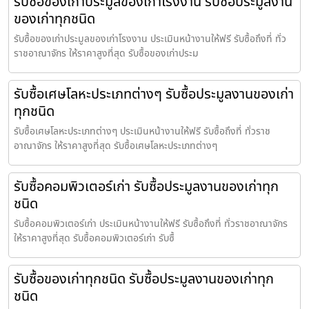
รับซื้อของเก่าประมูลของเก่าโรงงาน รับซื้อประมูลงาน
ของเก่าทุกชนิด
รับซื้อของเก่าประมูลของเก่าโรงงาน ประเมินหน้างานให้ฟรี รับซื้อถึงที่ ทั่ว
ราชอาณาจักร ให้ราคาสูงที่สุด รับซื้อของเก่าประม
รับซื้อเศษโลหะประเภทต่างๆ รับซื้อประมูลงานของเก่า
ทุกชนิด
รับซื้อเศษโลหะประเภทต่างๆ ประเมินหน้างานให้ฟรี รับซื้อถึงที่ ทั่วราช
อาณาจักร ให้ราคาสูงที่สุด รับซื้อเศษโลหะประเภทต่างๆ
รับซื้อคอมพิวเตอร์เก่า รับซื้อประมูลงานของเก่าทุก
ชนิด
รับซื้อคอมพิวเตอร์เก่า ประเมินหน้างานให้ฟรี รับซื้อถึงที่ ทั่วราชอาณาจักร
ให้ราคาสูงที่สุด รับซื้อคอมพิวเตอร์เก่า รับซื้
รับซื้อของเก่าทุกชนิด รับซื้อประมูลงานของเก่าทุก
ชนิด