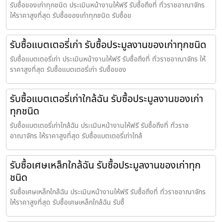
รับซื้อของเก่าทุกชนิด ประเมินหน้างานให้ฟรี รับซื้อถึงที่ ทั่วราชอาณาจักร
ให้ราคาสูงที่สุด รับซื้อของเก่าทุกชนิด รับซื้อข
รับซื้อแบตเตอรี่เก่า รับซื้อประมูลงานของเก่าทุกชนิด
รับซื้อแบตเตอรี่เก่า ประเมินหน้างานให้ฟรี รับซื้อถึงที่ ทั่วราชอาณาจักร ให้
ราคาสูงที่สุด รับซื้อแบตเตอรี่เก่า รับซื้อของ
รับซื้อแบตเตอรี่เก่าใกล้ฉัน รับซื้อประมูลงานของเก่า
ทุกชนิด
รับซื้อแบตเตอรี่เก่าใกล้ฉัน ประเมินหน้างานให้ฟรี รับซื้อถึงที่ ทั่วราช
อาณาจักร ให้ราคาสูงที่สุด รับซื้อแบตเตอรี่เก่าใกล้
รับซื้อเศษเหล็กใกล้ฉัน รับซื้อประมูลงานของเก่าทุก
ชนิด
รับซื้อเศษเหล็กใกล้ฉัน ประเมินหน้างานให้ฟรี รับซื้อถึงที่ ทั่วราชอาณาจักร
ให้ราคาสูงที่สุด รับซื้อเศษเหล็กใกล้ฉัน รับซื้