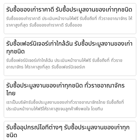
รับซื้อของเก่าราคาดี รับซื้อประมูลงานของเก่าทุกชนิด
รับซื้อของเก่าราคาดี ประเมินหน้างานให้ฟรี รับซื้อถึงที่ ทั่วราชอาณาจักร ให้
ราคาสูงที่สุด รับซื้อของเก่าราคาดี รับซื้อของ
รับซื้อเฟอร์นิเจอร์เก่าใกล้ฉัน รับซื้อประมูลงานของเก่า
ทุกชนิด
รับซื้อเฟอร์นิเจอร์เก่าใกล้ฉัน ประเมินหน้างานให้ฟรี รับซื้อถึงที่ ทั่วราช
อาณาจักร ให้ราคาสูงที่สุด รับซื้อเฟอร์นิเจอร์เก
รับซื้อประมูลงานของเก่าทุกชนิด ทั่วราชอาณาจักร
ไทย
เราเป็นบริษัทรับซื้อประมูลงานของเก่าทั่วราชอาณาจักรไทย รับซื้อถึงที่
ประเมินหน้างานให้ฟรีให้ราคาสูงจนลูกค้าพึงพอใจ โดยทีม
รับซื้ออุปกรณ์ไอทีต่างๆ รับซื้อประมูลงานของเก่าทุก
ชนิด