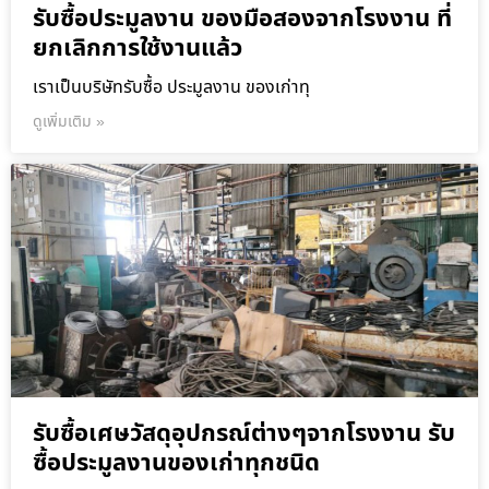
รับซื้อประมูลงาน ของมือสองจากโรงงาน ที่
ยกเลิกการใช้งานแล้ว
เราเป็นบริษัทรับซื้อ ประมูลงาน ของเก่าทุ
ดูเพิ่มเติม »
รับซื้อเศษวัสดุอุปกรณ์ต่างๆจากโรงงาน รับ
ซื้อประมูลงานของเก่าทุกชนิด