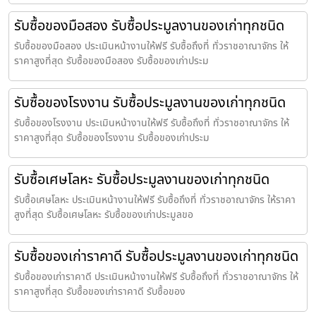
รับซื้อของมือสอง รับซื้อประมูลงานของเก่าทุกชนิด
รับซื้อของมือสอง ประเมินหน้างานให้ฟรี รับซื้อถึงที่ ทั่วราชอาณาจักร ให้
ราคาสูงที่สุด รับซื้อของมือสอง รับซื้อของเก่าประม
รับซื้อของโรงงาน รับซื้อประมูลงานของเก่าทุกชนิด
รับซื้อของโรงงาน ประเมินหน้างานให้ฟรี รับซื้อถึงที่ ทั่วราชอาณาจักร ให้
ราคาสูงที่สุด รับซื้อของโรงงาน รับซื้อของเก่าประม
รับซื้อเศษโลหะ รับซื้อประมูลงานของเก่าทุกชนิด
รับซื้อเศษโลหะ ประเมินหน้างานให้ฟรี รับซื้อถึงที่ ทั่วราชอาณาจักร ให้ราคา
สูงที่สุด รับซื้อเศษโลหะ รับซื้อของเก่าประมูลขอ
รับซื้อของเก่าราคาดี รับซื้อประมูลงานของเก่าทุกชนิด
รับซื้อของเก่าราคาดี ประเมินหน้างานให้ฟรี รับซื้อถึงที่ ทั่วราชอาณาจักร ให้
ราคาสูงที่สุด รับซื้อของเก่าราคาดี รับซื้อของ