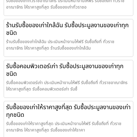
รับซื้อของเก่าทั่วราชอาณาจักร ประเมินหน้างานให้ฟรี รับซื้อถึงที่ ทั่วราช
อาณาจักร ให้ราคาสูงที่สุด รับซื้อของเก่าทั่วราชอ
ร้านรับซื้อของเก่าใกล้ฉัน รับซื้อประมูลงานของเก่าทุก
ชนิด
ร้านรับซื้อของเก่าใกล้ฉัน ประเมินหน้างานให้ฟรี รับซื้อถึงที่ ทั่วราช
อาณาจักร ให้ราคาสูงที่สุด ร้านรับซื้อของเก่าใกล้ฉัน
รับซื้อคอมพิวเตอร์เก่า รับซื้อประมูลงานของเก่าทุก
ชนิด
รับซื้อคอมพิวเตอร์เก่า ประเมินหน้างานให้ฟรี รับซื้อถึงที่ ทั่วราชอาณาจักร
ให้ราคาสูงที่สุด รับซื้อคอมพิวเตอร์เก่า รับซื้
รับซื้อของเก่าให้ราคาสูงที่สุด รับซื้อประมูลงานของเก่า
ทุกชนิด
รับซื้อของเก่าให้ราคาสูงที่สุด ประเมินหน้างานให้ฟรี รับซื้อถึงที่ ทั่วราช
อาณาจักร ให้ราคาสูงที่สุด รับซื้อของเก่าให้ราคา