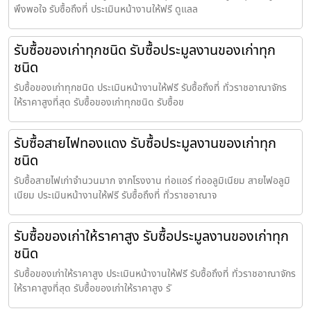
พึงพอใจ รับซื้อถึงที่ ประเมินหน้างานให้ฟรี ดูแลล
รับซื้อของเก่าทุกชนิด รับซื้อประมูลงานของเก่าทุก
ชนิด
รับซื้อของเก่าทุกชนิด ประเมินหน้างานให้ฟรี รับซื้อถึงที่ ทั่วราชอาณาจักร
ให้ราคาสูงที่สุด รับซื้อของเก่าทุกชนิด รับซื้อข
รับซื้อสายไฟทองแดง รับซื้อประมูลงานของเก่าทุก
ชนิด
รับซื้อสายไฟเก่าจำนวนมาก จากโรงงาน ท่อแอร์ ท่ออลูมิเนียม สายไฟอลูมิ
เนียม ประเมินหน้างานให้ฟรี รับซื้อถึงที่ ทั่วราชอาณาจ
รับซื้อของเก่าให้ราคาสูง รับซื้อประมูลงานของเก่าทุก
ชนิด
รับซื้อของเก่าให้ราคาสูง ประเมินหน้างานให้ฟรี รับซื้อถึงที่ ทั่วราชอาณาจักร
ให้ราคาสูงที่สุด รับซื้อของเก่าให้ราคาสูง รั