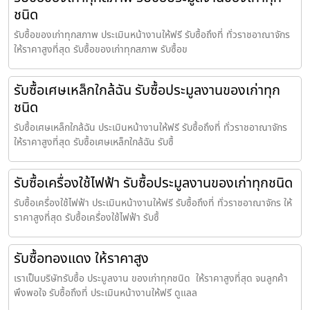
ชนิด
รับซื้อของเก่าทุกสภาพ ประเมินหน้างานให้ฟรี รับซื้อถึงที่ ทั่วราชอาณาจักร
ให้ราคาสูงที่สุด รับซื้อของเก่าทุกสภาพ รับซื้อข
รับซื้อเศษเหล็กใกล้ฉัน รับซื้อประมูลงานของเก่าทุก
ชนิด
รับซื้อเศษเหล็กใกล้ฉัน ประเมินหน้างานให้ฟรี รับซื้อถึงที่ ทั่วราชอาณาจักร
ให้ราคาสูงที่สุด รับซื้อเศษเหล็กใกล้ฉัน รับซื้
รับซื้อเครื่องใช้ไฟฟ้า รับซื้อประมูลงานของเก่าทุกชนิด
รับซื้อเครื่องใช้ไฟฟ้า ประเมินหน้างานให้ฟรี รับซื้อถึงที่ ทั่วราชอาณาจักร ให้
ราคาสูงที่สุด รับซื้อเครื่องใช้ไฟฟ้า รับซื้
รับซื้อทองแดง ให้ราคาสูง
เราเป็นบริษัทรับซื้อ ประมูลงาน ของเก่าทุกชนิด ให้ราคาสูงที่สุด จนลูกค้า
พึงพอใจ รับซื้อถึงที่ ประเมินหน้างานให้ฟรี ดูแลล