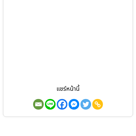
แชร์หน้านี้