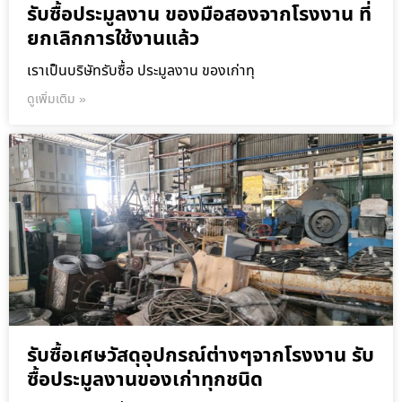
รับซื้อประมูลงาน ของมือสองจากโรงงาน ที่
ยกเลิกการใช้งานแล้ว
เราเป็นบริษัทรับซื้อ ประมูลงาน ของเก่าทุ
ดูเพิ่มเติม »
รับซื้อเศษวัสดุอุปกรณ์ต่างๆจากโรงงาน รับ
ซื้อประมูลงานของเก่าทุกชนิด