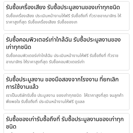
รับซื้อเครื่องเสียง รับซื้อประมูลงานของเก่าทุกชนิด
รับซื้อเครื่องเสียง ประเมินหน้างานให้ฟรี รับซื้อถึงที่ ทั่วราชอาณาจักร ให้
ราคาสูงที่สุด รับซื้อเครื่องเสียง รับซื้อของเก
รับซื้อคอมพิวเตอร์เก่าใกล้ฉัน รับซื้อประมูลงานของ
เก่าทุกชนิด
รับซื้อคอมพิวเตอร์เก่าใกล้ฉัน ประเมินหน้างานให้ฟรี รับซื้อถึงที่ ทั่วราช
อาณาจักร ให้ราคาสูงที่สุด รับซื้อคอมพิวเตอร์เก่า
รับซื้อประมูลงาน ของมือสองจากโรงงาน ที่ยกเลิก
การใช้งานแล้ว
เราเป็นบริษัทรับซื้อ ประมูลงาน ของเก่าทุกชนิด ให้ราคาสูงที่สุด จนลูกค้า
พึงพอใจ รับซื้อถึงที่ ประเมินหน้างานให้ฟรี ดูแลล
รับซื้อของเก่ารับซื้อถึงที่ รับซื้อประมูลงานของเก่าทุก
ชนิด