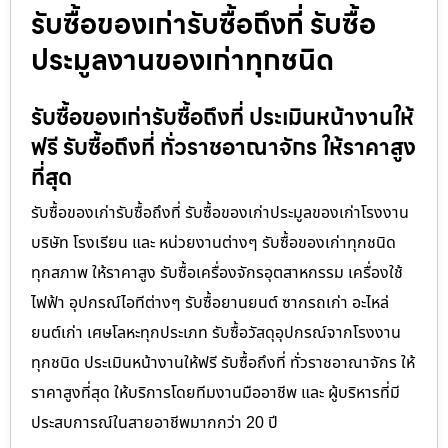
รับซื้อของเก่ารับซื้อถึงที่ รับซื้อ
ประมูลงานของเก่าทุกชนิด
รับซื้อของเก่ารับซื้อถึงที่ ประเมินหน้างานให้
ฟรี รับซื้อถึงที่ ทั่วราชอาณาจักร ให้ราคาสูง
ที่สุด
รับซื้อของเก่ารับซื้อถึงที่ รับซื้อของเก่าประมูลของเก่าโรงงาน
บริษัท โรงเรียน และ หน่วยงานต่างๆ รับซื้อของเก่าทุกชนิด
ทุกสภาพ ให้ราคาสูง รับซื้อเครื่องจักรอุตสาหกรรม เครื่องใช้
ไฟฟ้า อุปกรณ์ไอทีต่างๆ รับซื้อยานยนต์ ซากรถเก่า อะไหล่
ยนต์เก่า เศษโลหะทุกประเภท รับซื้อวัสดุอุปกรณ์จากโรงงาน
ทุกชนิด ประเมินหน้างานให้ฟรี รับซื้อถึงที่ ทั่วราชอาณาจักร ให้
ราคาสูงที่สุด ให้บริการโดยทีมงานมืออาชีพ และ ผู้บริหารที่มี
ประสบการณ์ในสายอาชีพมากกว่า 20 ปี