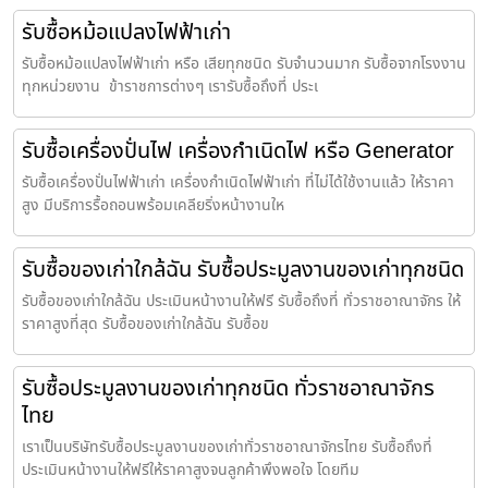
รับซื้อหม้อแปลงไฟฟ้าเก่า
รับซื้อหม้อแปลงไฟฟ้าเก่า หรือ เสียทุกชนิด รับจำนวนมาก รับซื้อจากโรงงาน
ทุกหน่วยงาน ข้าราชการต่างๆ เรารับซื้อถึงที่ ประเ
รับซื้อเครื่องปั่นไฟ เครื่องกำเนิดไฟ หรือ Generator
รับซื้อเครื่องปั่นไฟฟ้าเก่า เครื่องกำเนิดไฟฟ้าเก่า ที่ไม่ได้ใช้งานแล้ว ให้ราคา
สูง มีบริการรื้อถอนพร้อมเคลียริ่งหน้างานให
รับซื้อของเก่าใกล้ฉัน รับซื้อประมูลงานของเก่าทุกชนิด
รับซื้อของเก่าใกล้ฉัน ประเมินหน้างานให้ฟรี รับซื้อถึงที่ ทั่วราชอาณาจักร ให้
ราคาสูงที่สุด รับซื้อของเก่าใกล้ฉัน รับซื้อข
รับซื้อประมูลงานของเก่าทุกชนิด ทั่วราชอาณาจักร
ไทย
เราเป็นบริษัทรับซื้อประมูลงานของเก่าทั่วราชอาณาจักรไทย รับซื้อถึงที่
ประเมินหน้างานให้ฟรีให้ราคาสูงจนลูกค้าพึงพอใจ โดยทีม