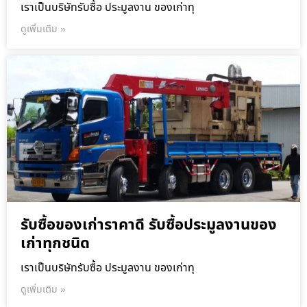
เราเป็นบริษัทรับซื้อ ประมูลงาน ของเก่าทุ
ดูเพิ่มเติม »
รับซื้อของเก่าราคาดี รับซื้อประมูลงานของ
เก่าทุกชนิด
เราเป็นบริษัทรับซื้อ ประมูลงาน ของเก่าทุ
ดูเพิ่มเติม »