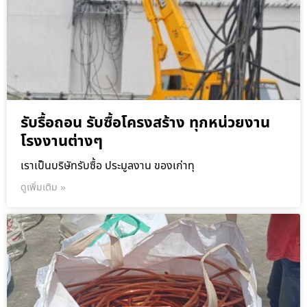
รับรื้อถอน รับซื้อโครงสร้าง ทุกหน่วยงาน
โรงงานต่างๆ
เราเป็นบริษัทรับซื้อ ประมูลงาน ของเก่าทุ
ดูเพิ่มเติม »