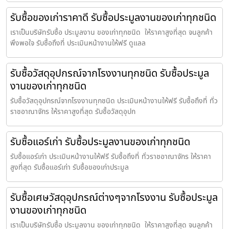
รับซื้อของเก่าราคาดี รับซื้อประมูลงานของเก่าทุกชนิด
เราเป็นบริษัทรับซื้อ ประมูลงาน ของเก่าทุกชนิด ให้ราคาสูงที่สุด จนลูกค้า
พึงพอใจ รับซื้อถึงที่ ประเมินหน้างานให้ฟรี ดูแลล
รับซื้อวัสดุอุปกรณ์จากโรงงานทุกชนิด รับซื้อประมูล
งานของเก่าทุกชนิด
รับซื้อวัสดุอุปกรณ์จากโรงงานทุกชนิด ประเมินหน้างานให้ฟรี รับซื้อถึงที่ ทั่ว
ราชอาณาจักร ให้ราคาสูงที่สุด รับซื้อวัสดุอุปก
รับซื้อแอร์เก่า รับซื้อประมูลงานของเก่าทุกชนิด
รับซื้อแอร์เก่า ประเมินหน้างานให้ฟรี รับซื้อถึงที่ ทั่วราชอาณาจักร ให้ราคา
สูงที่สุด รับซื้อแอร์เก่า รับซื้อของเก่าประมูล
รับซื้อเศษวัสดุอุปกรณ์ต่างๆจากโรงงาน รับซื้อประมูล
งานของเก่าทุกชนิด
เราเป็นบริษัทรับซื้อ ประมูลงาน ของเก่าทุกชนิด ให้ราคาสูงที่สุด จนลูกค้า