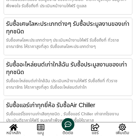
พึงพอใจ รับซื้อถึงที่ ประเมินหน้างานให้ฟรี ดูแลล
รับซื้อเศษโลหะประเภทต่างๆ รับซื้อประมูลงานของเก่า
ทุกชนิด
รับซื้อเศษโลหะประเภทต่างๆ ประเมินหน้างานให้ฟรี รับซื้อถึงที่ ทั่วราช
อาณาจักร ให้ราคาสูงที่สุด รับซื้อเศษโลหะประเภทต่างๆ
รับซื้ออะไหล่ยนต์เก่าใกล้ฉัน รับซื้อประมูลงานของเก่า
ทุกชนิด
รับซื้ออะไหล่ยนต์เก่าใกล้ฉัน ประเมินหน้างานให้ฟรี รับซื้อถึงที่ ทั่วราช
อาณาจักร ให้ราคาสูงที่สุด รับซื้ออะไหล่ยนต์เก่าใก
รับซื้อแอร์เก่าทุกยี่ห้อ รับซื้อAir Chiller
รับซื้อแอร์โรงงานเก่าเสียทุกชนิด , รับซื้อแอร์ Chiller เก่าจากโรงงาน
ประเมินตีราคาให้ฟรี จนลูกค้าพึงพอใจ รับซื้อให้ราคาส
หน้าหลัก
เมนู
ติดต่อ
แชร์
เพิ่มเติม