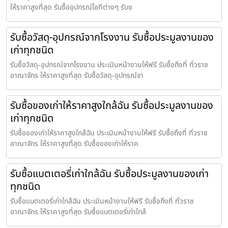
ให้ราคาสูงที่สุด รับซื้ออุปกรณ์ไอทีต่างๆ รับซ
รับซื้อวัสดุ-อุปกรณ์จากโรงงาน รับซื้อประมูลงานของ
เก่าทุกชนิด
รับซื้อวัสดุ-อุปกรณ์จากโรงงาน ประเมินหน้างานให้ฟรี รับซื้อถึงที่ ทั่วราช
อาณาจักร ให้ราคาสูงที่สุด รับซื้อวัสดุ-อุปกรณ์จา
รับซื้อของเก่าให้ราคาสูงใกล้ฉัน รับซื้อประมูลงานของ
เก่าทุกชนิด
รับซื้อของเก่าให้ราคาสูงใกล้ฉัน ประเมินหน้างานให้ฟรี รับซื้อถึงที่ ทั่วราช
อาณาจักร ให้ราคาสูงที่สุด รับซื้อของเก่าให้ราค
รับซื้อแบตเตอรี่เก่าใกล้ฉัน รับซื้อประมูลงานของเก่า
ทุกชนิด
รับซื้อแบตเตอรี่เก่าใกล้ฉัน ประเมินหน้างานให้ฟรี รับซื้อถึงที่ ทั่วราช
อาณาจักร ให้ราคาสูงที่สุด รับซื้อแบตเตอรี่เก่าใกล้