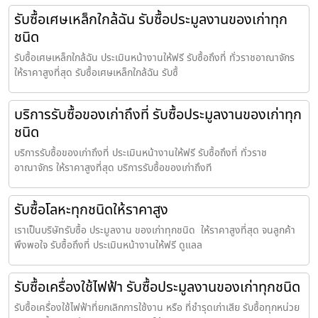
รับซื้อเศษเหล็กใกล้ฉัน รับซื้อประมูลงานของเก่าทุก
ชนิด
รับซื้อเศษเหล็กใกล้ฉัน ประเมินหน้างานให้ฟรี รับซื้อถึงที่ ทั่วราชอาณาจักร
ให้ราคาสูงที่สุด รับซื้อเศษเหล็กใกล้ฉัน รับซื้
บริการรับซื้อของเก่าถึงที่ รับซื้อประมูลงานของเก่าทุก
ชนิด
บริการรับซื้อของเก่าถึงที่ ประเมินหน้างานให้ฟรี รับซื้อถึงที่ ทั่วราช
อาณาจักร ให้ราคาสูงที่สุด บริการรับซื้อของเก่าถึงที
รับซื้อโลหะทุกชนิดให้ราคาสูง
เราเป็นบริษัทรับซื้อ ประมูลงาน ของเก่าทุกชนิด ให้ราคาสูงที่สุด จนลูกค้า
พึงพอใจ รับซื้อถึงที่ ประเมินหน้างานให้ฟรี ดูแลล
รับซื้อเครื่องใช้ไฟฟ้า รับซื้อประมูลงานของเก่าทุกชนิด
รับซื้อเครื่องใช้ไฟฟ้าที่ยกเลิกการใช้งาน หรือ ที่ชำรุดเก่าเสีย รับซื้อทุกหน่วย