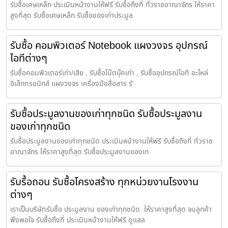
รับซื้อเศษเหล็ก ประเมินหน้างานให้ฟรี รับซื้อถึงที่ ทั่วราชอาณาจักร ให้ราคา
สูงที่สุด รับซื้อเศษเหล็ก รับซื้อของเก่าประมูล
รับซื้อ คอมพิวเตอร์ Notebook แผงวงจร อุปกรณ์
ไอทีต่างๆ
รับซื้อคอมพิวเตอร์เก่า/เสีย , รับซื้อโน๊ตบุ๊คเก่า , รับซื้ออุปกรณ์ไอที อะไหล่
อิเล็กทรอนิกส์ แผงวงจร เครื่องมือสื่อสาร รั
รับซื้อประมูลงานของเก่าทุกชนิด รับซื้อประมูลงาน
ของเก่าทุกชนิด
รับซื้อประมูลงานของเก่าทุกชนิด ประเมินหน้างานให้ฟรี รับซื้อถึงที่ ทั่วราช
อาณาจักร ให้ราคาสูงที่สุด รับซื้อประมูลงานของเก
รับรื้อถอน รับซื้อโครงสร้าง ทุกหน่วยงานโรงงาน
ต่างๆ
เราเป็นบริษัทรับซื้อ ประมูลงาน ของเก่าทุกชนิด ให้ราคาสูงที่สุด จนลูกค้า
พึงพอใจ รับซื้อถึงที่ ประเมินหน้างานให้ฟรี ดูแลล