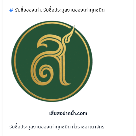
รับซื้อของเก่า
,
รับซื้อประมูลงานของเก่าทุกชนิด
เสี่ยสอปากน้ำ.com
รับซื้อประมูลงานของเก่าทุกชนิด ทั่วราชอาณาจักร