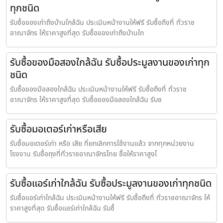
ทุกชนิด
รับซื้อของเก่าถึงบ้านใกล้ฉัน ประเมินหน้างานให้ฟรี รับซื้อถึงที่ ทั่วราช
อาณาจักร ให้ราคาสูงที่สุด รับซื้อของเก่าถึงบ้านใก
รับซื้อของมือสองใกล้ฉัน รับซื้อประมูลงานของเก่าทุก
ชนิด
รับซื้อของมือสองใกล้ฉัน ประเมินหน้างานให้ฟรี รับซื้อถึงที่ ทั่วราช
อาณาจักร ให้ราคาสูงที่สุด รับซื้อของมือสองใกล้ฉัน รับซ
รับซื้อมอเตอร์เก่าหรือเสีย
รับซื้อมอเตอร์เก่า หรือ เสีย ที่ยกเลิกการใช้งานแล้ว จากทุกหน่วยงาน
โรงงาน รับซื้อถุงที่ทั่วราชอาณาจักรไทย ซื้อให้ราคาสูงโ
รับซื้อแอร์เก่าใกล้ฉัน รับซื้อประมูลงานของเก่าทุกชนิด
รับซื้อแอร์เก่าใกล้ฉัน ประเมินหน้างานให้ฟรี รับซื้อถึงที่ ทั่วราชอาณาจักร ให้
ราคาสูงที่สุด รับซื้อแอร์เก่าใกล้ฉัน รับซื้