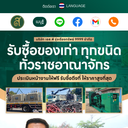
LANGUAGE
ติดต่อเรา
เมนู