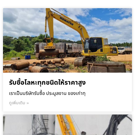
รับซื้อโลหะทุกชนิดให้ราคาสูง
เราเป็นบริษัทรับซื้อ ประมูลงาน ของเก่าทุ
ดูเพิ่มเติม »