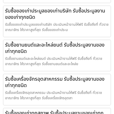
รับซื้อของเก่าประมูลของเก่าบริษัท รับซื้อประมูลงาน
ของเก่าทุกชนิด
รับซื้อของเก่าประมูลของเก่าบริษัท ประเมินหน้างานให้ฟรี รับซื้อถึงที่ ทั่วราช
อาณาจักร ให้ราคาสูงที่สุด รับซื้อของเก่าประม
รับซื้อยานยนต์และอะไหล่ยนต์ รับซื้อประมูลงานของ
เก่าทุกชนิด
รับซื้อยานยนต์และอะไหล่ยนต์ ประเมินหน้างานให้ฟรี รับซื้อถึงที่ ทั่วราช
อาณาจักร ให้ราคาสูงที่สุด รับซื้อยานยนต์และอะไหล่ย
รับซื้อเครื่องจักรอุตสาหกรรม รับซื้อประมูลงานของ
เก่าทุกชนิด
รับซื้อเครื่องจักรอุตสาหกรรม ประเมินหน้างานให้ฟรี รับซื้อถึงที่ ทั่วราช
อาณาจักร ให้ราคาสูงที่สุด รับซื้อเครื่องจักรอุตสา
รับซื้อของเก่าทุกสภาพ รับซื้อประมูลงานของเก่าทุก