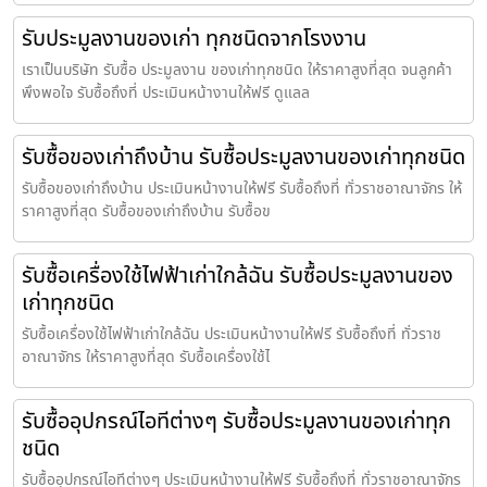
รับประมูลงานของเก่า ทุกชนิดจากโรงงาน
เราเป็นบริษัท รับซื้อ ประมูลงาน ของเก่าทุกชนิด ให้ราคาสูงที่สุด จนลูกค้า
พึงพอใจ รับซื้อถึงที่ ประเมินหน้างานให้ฟรี ดูแลล
รับซื้อของเก่าถึงบ้าน รับซื้อประมูลงานของเก่าทุกชนิด
รับซื้อของเก่าถึงบ้าน ประเมินหน้างานให้ฟรี รับซื้อถึงที่ ทั่วราชอาณาจักร ให้
ราคาสูงที่สุด รับซื้อของเก่าถึงบ้าน รับซื้อข
รับซื้อเครื่องใช้ไฟฟ้าเก่าใกล้ฉัน รับซื้อประมูลงานของ
เก่าทุกชนิด
รับซื้อเครื่องใช้ไฟฟ้าเก่าใกล้ฉัน ประเมินหน้างานให้ฟรี รับซื้อถึงที่ ทั่วราช
อาณาจักร ให้ราคาสูงที่สุด รับซื้อเครื่องใช้ไ
รับซื้ออุปกรณ์ไอทีต่างๆ รับซื้อประมูลงานของเก่าทุก
ชนิด
รับซื้ออุปกรณ์ไอทีต่างๆ ประเมินหน้างานให้ฟรี รับซื้อถึงที่ ทั่วราชอาณาจักร