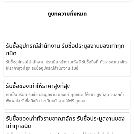
ดูบทความทั้งหมด
รับซื้ออุปกรณ์สำนักงาน รับซื้อประมูลงานของเก่าทุก
ชนิด
รับซื้ออุปกรณ์สำนักงาน ประเมินหน้างานให้ฟรี รับซื้อถึงที่ ทั่วราชอาณาจักร
ให้ราคาสูงที่สุด รับซื้ออุปกรณ์สำนักงาน รับซื้
รับซื้อของเก่าให้ราคาสูงที่สุด
เราเป็นบริษัท รับซื้อ ประมูลงาน ของเก่าทุกชนิด ให้ราคาสูงที่สุด จนลูกค้า
พึงพอใจ รับซื้อถึงที่ ประเมินหน้างานให้ฟรี ดูแลล
รับซื้อของเก่าทั่วราชอาณาจักร รับซื้อประมูลงานของ
เก่าทุกชนิด