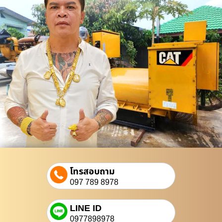
โทรสอบถาม
097 789 8978
LINE ID
0977898978