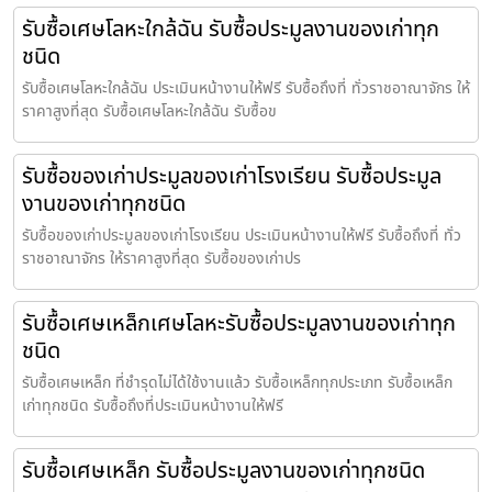
รับซื้อเศษโลหะใกล้ฉัน รับซื้อประมูลงานของเก่าทุก
ชนิด
รับซื้อเศษโลหะใกล้ฉัน ประเมินหน้างานให้ฟรี รับซื้อถึงที่ ทั่วราชอาณาจักร ให้
ราคาสูงที่สุด รับซื้อเศษโลหะใกล้ฉัน รับซื้อข
รับซื้อของเก่าประมูลของเก่าโรงเรียน รับซื้อประมูล
งานของเก่าทุกชนิด
รับซื้อของเก่าประมูลของเก่าโรงเรียน ประเมินหน้างานให้ฟรี รับซื้อถึงที่ ทั่ว
ราชอาณาจักร ให้ราคาสูงที่สุด รับซื้อของเก่าปร
รับซื้อเศษเหล็กเศษโลหะรับซื้อประมูลงานของเก่าทุก
ชนิด
รับซื้อเศษเหล็ก ที่ชำรุดไม่ได้ใช้งานแล้ว รับซื้อเหล็กทุกประเภท รับซื้อเหล็ก
เก่าทุกชนิด รับซื้อถึงที่ประเมินหน้างานให้ฟรี
รับซื้อเศษเหล็ก รับซื้อประมูลงานของเก่าทุกชนิด