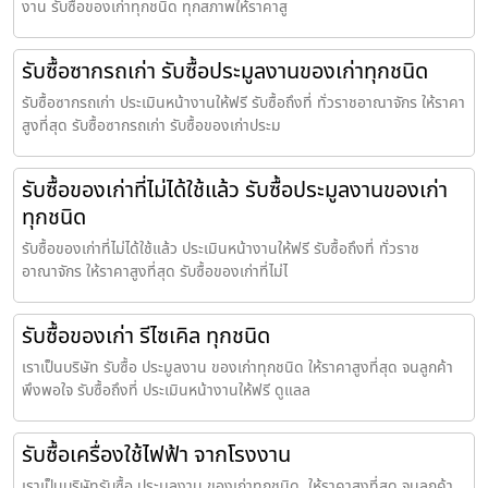
งาน รับซื้อของเก่าทุกชนิด ทุกสภาพให้ราคาสู
รับซื้อซากรถเก่า รับซื้อประมูลงานของเก่าทุกชนิด
รับซื้อซากรถเก่า ประเมินหน้างานให้ฟรี รับซื้อถึงที่ ทั่วราชอาณาจักร ให้ราคา
สูงที่สุด รับซื้อซากรถเก่า รับซื้อของเก่าประม
รับซื้อของเก่าที่ไม่ได้ใช้แล้ว รับซื้อประมูลงานของเก่า
ทุกชนิด
รับซื้อของเก่าที่ไม่ได้ใช้แล้ว ประเมินหน้างานให้ฟรี รับซื้อถึงที่ ทั่วราช
อาณาจักร ให้ราคาสูงที่สุด รับซื้อของเก่าที่ไม่ไ
รับซื้อของเก่า รีไซเคิล ทุกชนิด
เราเป็นบริษัท รับซื้อ ประมูลงาน ของเก่าทุกชนิด ให้ราคาสูงที่สุด จนลูกค้า
พึงพอใจ รับซื้อถึงที่ ประเมินหน้างานให้ฟรี ดูแลล
รับซื้อเครื่องใช้ไฟฟ้า จากโรงงาน
เราเป็นบริษัทรับซื้อ ประมูลงาน ของเก่าทุกชนิด ให้ราคาสูงที่สุด จนลูกค้า