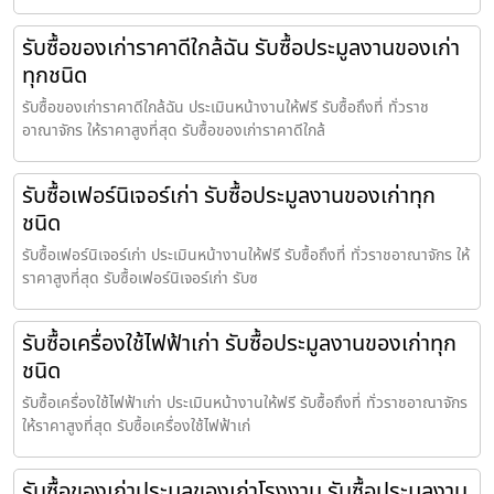
รับซื้อของเก่าราคาดีใกล้ฉัน รับซื้อประมูลงานของเก่า
ทุกชนิด
รับซื้อของเก่าราคาดีใกล้ฉัน ประเมินหน้างานให้ฟรี รับซื้อถึงที่ ทั่วราช
อาณาจักร ให้ราคาสูงที่สุด รับซื้อของเก่าราคาดีใกล้
รับซื้อเฟอร์นิเจอร์เก่า รับซื้อประมูลงานของเก่าทุก
ชนิด
รับซื้อเฟอร์นิเจอร์เก่า ประเมินหน้างานให้ฟรี รับซื้อถึงที่ ทั่วราชอาณาจักร ให้
ราคาสูงที่สุด รับซื้อเฟอร์นิเจอร์เก่า รับซ
รับซื้อเครื่องใช้ไฟฟ้าเก่า รับซื้อประมูลงานของเก่าทุก
ชนิด
รับซื้อเครื่องใช้ไฟฟ้าเก่า ประเมินหน้างานให้ฟรี รับซื้อถึงที่ ทั่วราชอาณาจักร
ให้ราคาสูงที่สุด รับซื้อเครื่องใช้ไฟฟ้าเก่
รับซื้อของเก่าประมูลของเก่าโรงงาน รับซื้อประมูลงาน