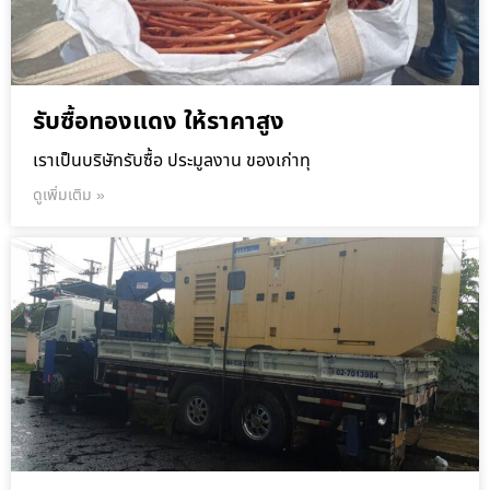
รับซื้อทองแดง ให้ราคาสูง
เราเป็นบริษัทรับซื้อ ประมูลงาน ของเก่าทุ
ดูเพิ่มเติม »