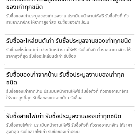
ของเก่าทุกชนิด
รับซื้อของเก่าประมูลของเก่าโรงงาน ประเมินหน้างานให้ฟรี รับซื้อถึงที่ ทั่ว
ราชอาณาจักร ให้ราคาสูงที่สุด รับซื้อของเก่าประม
รับซื้ออะไหล่ยนต์เก่า รับซื้อประมูลงานของเก่าทุกชนิด
รับซื้ออะไหล่ยนต์เก่า ประเมินหน้างานให้ฟรี รับซื้อถึงที่ ทั่วราชอาณาจักร ให้
ราคาสูงที่สุด รับซื้ออะไหล่ยนต์เก่า รับซื้อข
รับซื้อของเก่าจากบ้าน รับซื้อประมูลงานของเก่าทุก
ชนิด
รับซื้อของเก่าจากบ้าน ประเมินหน้างานให้ฟรี รับซื้อถึงที่ ทั่วราชอาณาจักร
ให้ราคาสูงที่สุด รับซื้อของเก่าจากบ้าน รับซื้อข
รับซื้อสายไฟเก่า รับซื้อประมูลงานของเก่าทุกชนิด
รับซื้อสายไฟเก่า ประเมินหน้างานให้ฟรี รับซื้อถึงที่ ทั่วราชอาณาจักร ให้ราคา
สูงที่สุด รับซื้อสายไฟเก่า รับซื้อของเก่าประม