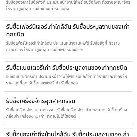
รับซื้อของเก่ารับซื้อถึงที่ ประเมินหน้างานให้ฟรี รับซื้อถึงที่ ทั่วราชอาณาจักร
ให้ราคาสูงที่สุด รับซื้อของเก่ารับซื้อถึง
รับซื้อเฟอร์นิเจอร์เก่าใกล้ฉัน รับซื้อประมูลงานของเก่า
ทุกชนิด
รับซื้อเฟอร์นิเจอร์เก่าใกล้ฉัน ประเมินหน้างานให้ฟรี รับซื้อถึงที่ ทั่วราช
อาณาจักร ให้ราคาสูงที่สุด รับซื้อเฟอร์นิเจอร์เก
รับซื้อแบตเตอรี่เก่า รับซื้อประมูลงานของเก่าทุกชนิด
รับซื้อแบตเตอรี่เก่า ประเมินหน้างานให้ฟรี รับซื้อถึงที่ ทั่วราชอาณาจักร ให้
ราคาสูงที่สุด รับซื้อแบตเตอรี่เก่า รับซื้อของ
รับซื้อเครื่องจักรอุตสาหกรรม
รับซื้อเครื่องจักรอุตสาหกรรม ,รับซื้อเครื่องจักรเก่าทุกชนอด รับซื้อเครื่อง
กลึงเก่า เครื่องcnc เก่า ที่คุณไม่ได้ใช้อีกต่
รับซื้อของเก่าถึงบ้านใกล้ฉัน รับซื้อประมูลงานของเก่า